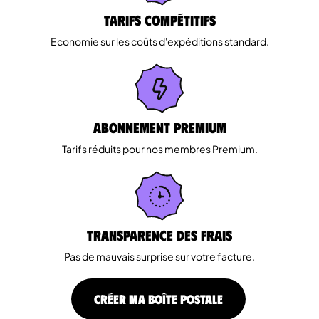
Tarifs Compétitifs
Economie sur les coûts d'expéditions standard.
Abonnement Premium
Tarifs réduits pour nos membres Premium.
Transparence des Frais
Pas de mauvais surprise sur votre facture.
CRÉER MA BOÎTE POSTALE