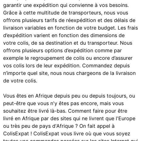
garantir une expédition qui convienne à vos besoins.
Grâce à cette multitude de transporteurs, nous vous
offrons plusieurs tarifs de réexpédition et des délais de
livraison variables en fonction de votre budget. Les frais
d’expédition varient en fonction des dimensions de
votre colis, de sa destination et du transporteur. Nous
offrons plusieurs options d’expédition comme par
exemple le regroupement de colis ou encore d’assurer
vos colis lors de leur expédition. Commandez depuis
n’importe quel site, nous nous chargeons de la livraison
de votre colis.
Vous êtes en Afrique depuis peu ou depuis toujours, ou
peut-être que vous n'y êtes pas encore, mais vous
souhaitez être livré là-bas. Comment faire pour être
livré en Afrique par des sites qui ne livrent que l'Europe
ou très peu de pays d'Afrique ? On fait appel à
ColisExpat ! ColisExpat vous livre où que vous soyez
toutes vos commandes passées sur les sites Internet qui