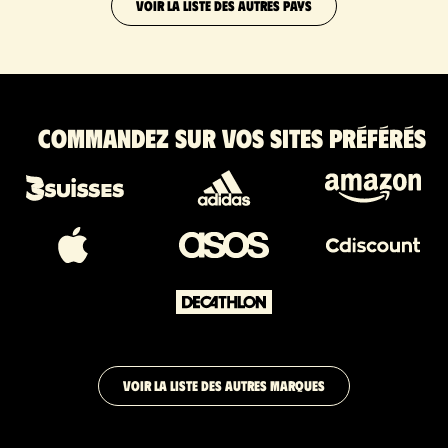
VOIR LA LISTE DES AUTRES PAYS
Commandez sur vos sites préférés
VOIR LA LISTE DES AUTRES MARQUES