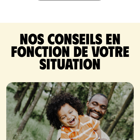
Nos conseils en
fonction de votre
situation