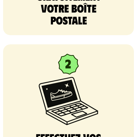
votre Boîte
postale