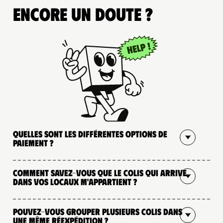
Encore un doute ?
Quelles sont les différentes options de
paiement ?
Comment savez-vous que le colis qui arrive
dans vos locaux m'appartient ?
Pouvez-vous grouper plusieurs colis dans
une même réexpédition ?