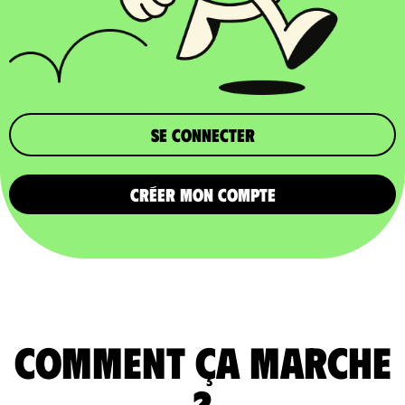
Se connecter
CRÉER MON COMPTE
comment ça marche
?