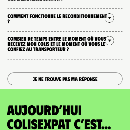
Comment fonctionne le reconditionnement
?
Combien de temps entre le moment où vous
recevez mon colis et le moment où vous le
confiez au transporteur ?
JE NE TROUVE PAS MA RÉPONSE
Aujourd’hui
colisexpat c’est...