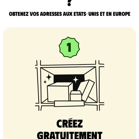
Obtenez vos adresses aux Etats-Unis et en Europe
Créez
gratuitement