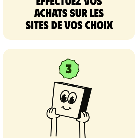
Effectuez vos
achats sur les
sites de vos choix