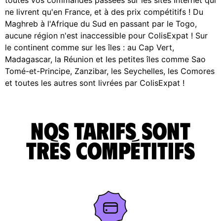
ne livrent qu'en France, et à des prix compétitifs ! Du
Maghreb à l'Afrique du Sud en passant par le Togo,
aucune région n'est inaccessible pour ColisExpat ! Sur
le continent comme sur les îles : au Cap Vert,
Madagascar, la Réunion et les petites îles comme Sao
Tomé-et-Principe, Zanzibar, les Seychelles, les Comores
et toutes les autres sont livrées par ColisExpat !
Nos tarifs sont
très compétitifs