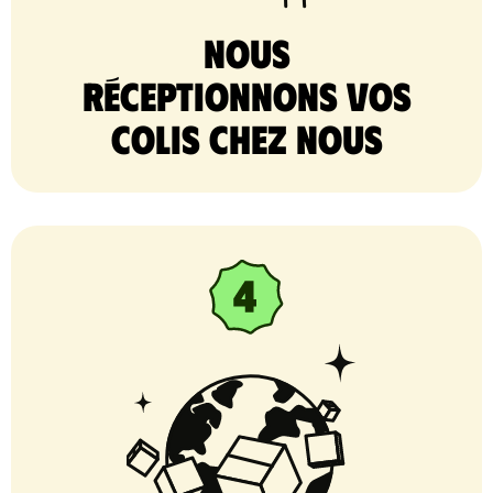
nous
réceptionnons vos
colis chez nous