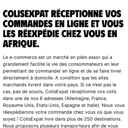
ColisExpat réceptionne vos
commandes en ligne et vous
les réexpédie chez vous en
Afrique.
Le e-commerce est un marché en plein essor qui a
grandement facilité la vie des consommateurs en leur
permettant de commander en ligne et de se faire livrer
directement à domicile. A condition que les sites
marchands livrent dans votre pays. Si ce n’est pas le
cas, pas de soucis, ColisExpat réceptionne vos colis
dans une de nos 6 adresses (Allemagne, France,
Royaume Unis, Etats-Unis, Espagne et Italie). Nous vous
réexpédierons votre commande chez vous où que vous
soyez ! ColisExpat livre dans plus de 250 destinations.
Nous proposons plusieurs transporteurs afin de vous