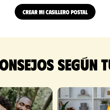
CREAR MI CASILLERO POSTAL
onsejos según t