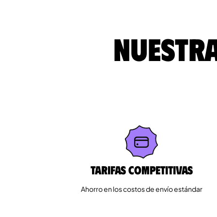
Nuestra
Tarifas competitivas
Ahorro en los costos de envío estándar