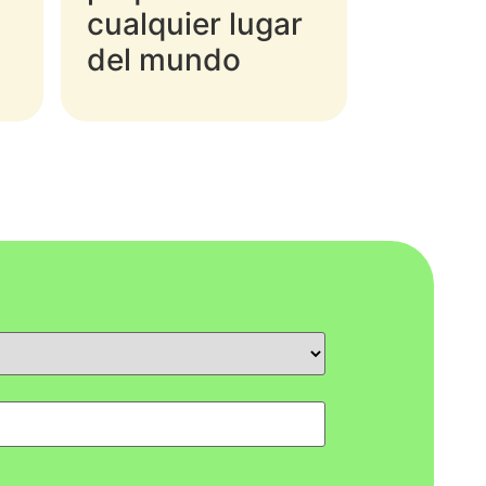
cualquier lugar
del mundo