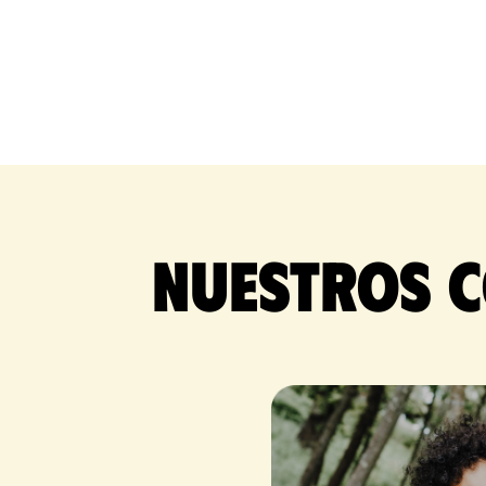
Nuestros c