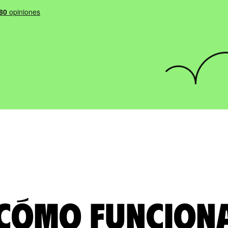
Cómo funcion