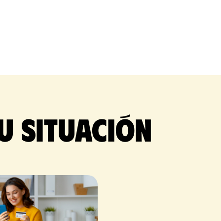
u situación