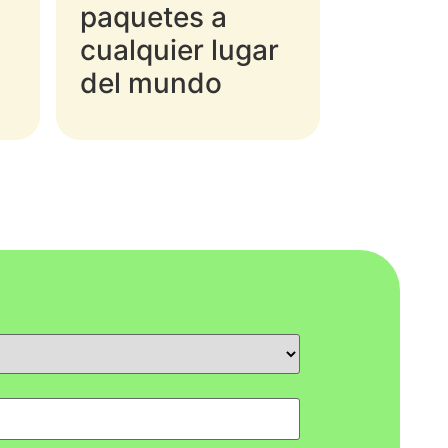
paquetes a
cualquier lugar
del mundo