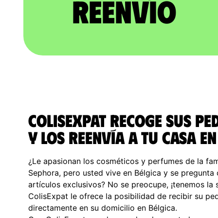
reenvío
ColisExpat recoge sus pe
y los reenvía a tu casa en
¿Le apasionan los cosméticos y perfumes de la fa
Sephora, pero usted vive en Bélgica y se pregunta
artículos exclusivos? No se preocupe, ¡tenemos la 
ColisExpat le ofrece la posibilidad de recibir su p
directamente en su domicilio en Bélgica.