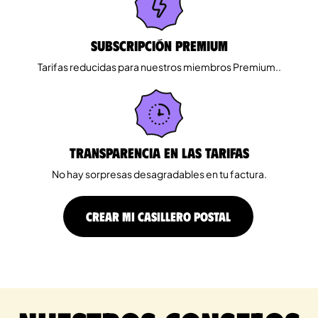
Subscripción Premium
Tarifas reducidas para nuestros miembros Premium..
Transparencia en las tarifas
No hay sorpresas desagradables en tu factura.
CREAR MI CASILLERO POSTAL