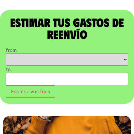
Estimar tus gastos de
reenvío
from
to
Estimez vos frais