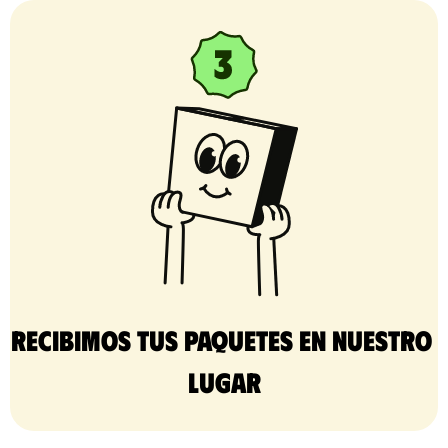
Recibimos tus paquetes en nuestro 
lugar