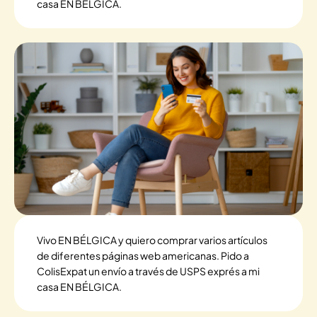
casa EN BÉLGICA.
Vivo EN BÉLGICA y quiero comprar varios artículos
de diferentes páginas web americanas. Pido a
ColisExpat un envío a través de USPS exprés a mi
casa EN BÉLGICA.