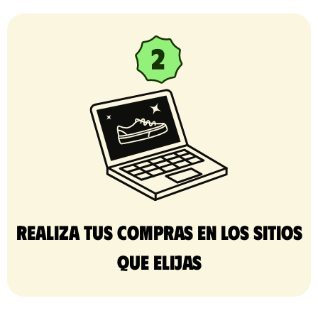
Realiza tus compras en los sitios
que elijas