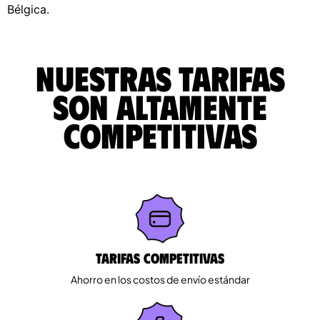
Bélgica.
Nuestras tarifas
son altamente
competitivas
Tarifas competitivas
Ahorro en los costos de envío estándar