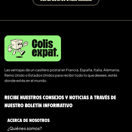
Las ventajas de un casillero postal en Francia, España, Italia, Alemania,
Reino Unido o Estados Unidos para recibir todo lo que desees, estés
donde estés en el mundo.
Recibe nuestros consejos y noticias a través de
nuestro boletín informativo
Acerca de nosotros
¿Quiénes somos?