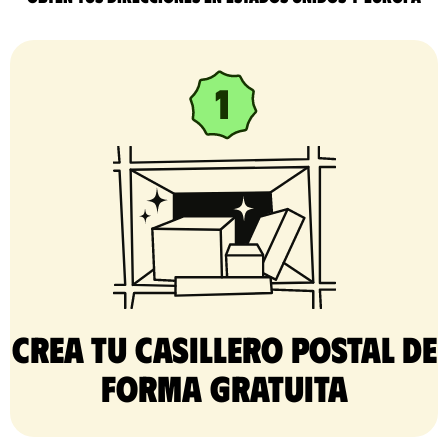
Crea tu casillero postal de
forma gratuita​