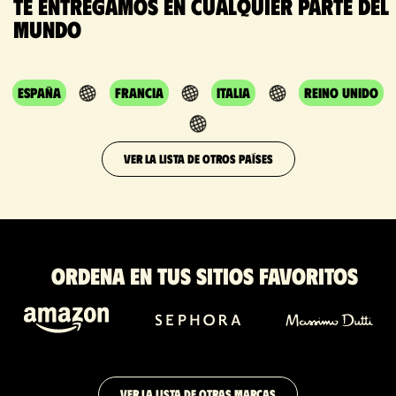
Te entregamos en cualquier parte del
mundo
España
Francia
Italia
Reino Unido
VER LA LISTA DE OTROS PAÍSES
Ordena en tus sitios favoritos
VER LA LISTA DE OTRAS MARCAS