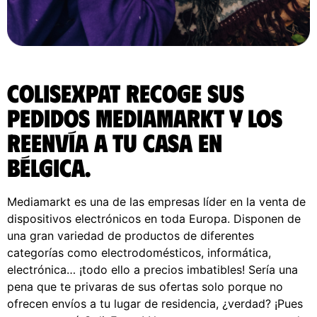
ColisExpat recoge sus
pedidos Mediamarkt y los
reenvía a tu casa en
Bélgica.
Mediamarkt es una de las empresas líder en la venta de
dispositivos electrónicos en toda Europa. Disponen de
una gran variedad de productos de diferentes
categorías como electrodomésticos, informática,
electrónica… ¡todo ello a precios imbatibles! Sería una
pena que te privaras de sus ofertas solo porque no
ofrecen envíos a tu lugar de residencia, ¿verdad? ¡Pues