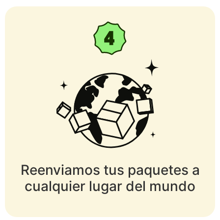
Reenviamos tus paquetes a
cualquier lugar del mundo