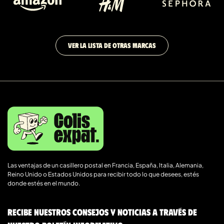
VER LA LISTA DE OTRAS MARCAS
Las ventajas de un casillero postal en Francia, España, Italia, Alemania,
Reino Unido o Estados Unidos para recibir todo lo que desees, estés
donde estés en el mundo.
Recibe nuestros consejos y noticias a través de