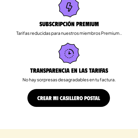
Subscripción Premium
Tarifas reducidas para nuestros miembros Premium..
Transparencia en las tarifas
No hay sorpresas desagradables en tu factura.
CREAR MI CASILLERO POSTAL