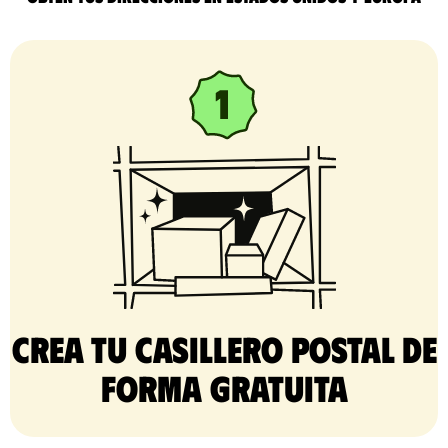
Crea tu casillero postal de
forma gratuita​