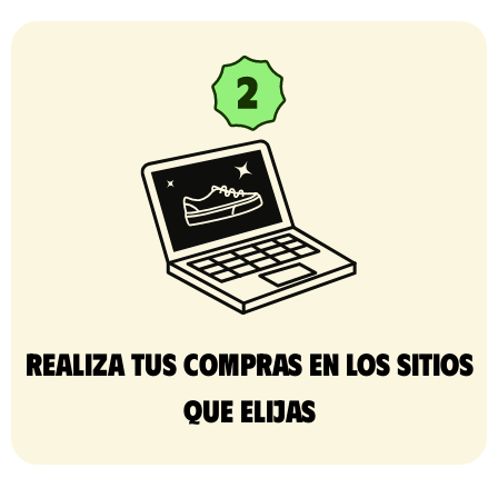
Realiza tus compras en los sitios
que elijas