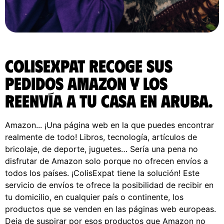
ColisExpat recoge sus
pedidos Amazon y los
reenvía a tu casa en Aruba.
Amazon... ¡Una página web en la que puedes encontrar
realmente de todo! Libros, tecnología, artículos de
bricolaje, de deporte, juguetes… Sería una pena no
disfrutar de Amazon solo porque no ofrecen envíos a
todos los países. ¡ColisExpat tiene la solución! Este
servicio de envíos te ofrece la posibilidad de recibir en
tu domicilio, en cualquier país o continente, los
productos que se venden en las páginas web europeas.
Deja de suspirar por esos productos que Amazon no