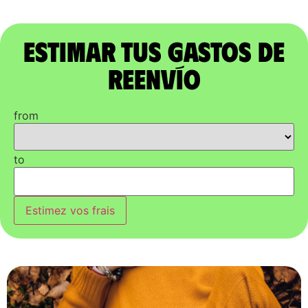
Estimar tus gastos de
reenvío
from
to
Estimez vos frais