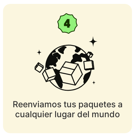
Reenviamos tus paquetes a
cualquier lugar del mundo