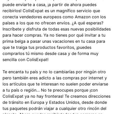
puede enviarte a casa, ¡a partir de ahora puedes
recibirlos! ColisExpat es un magnífico servicio que
conecta vendedores europeos como Amazon con los
países a los que no ofrecen envíos. ¿A qué esperas?
Inscríbete y disfruta de todas esas nuevas posibilidades
para hacer compras. Ya no tienes por qué invitar a tu
prima belga a pasar unas vacaciones en tu casa para
que te traiga tus productos favoritos, ¡puedes
comprarlos tú mismo desde casa y de forma muy
sencilla con ColisExpat!
Te encanta tu país y no lo cambiarías por ningún otro
pero también eres adicto a las compras por internet y
los artículos que te interesan no suelen poder enviarse
a tu país o región… No te preocupes porque ¡con
ColisExpat ya no hay fronteras! Te creamos direcciones
de tránsito en Europa y Estados Unidos, desde donde
tus paquetes podrán viajar a cualquier otro rincón del