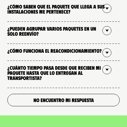
¿Cómo saben que el paquete que llega a sus
instalaciones me pertenece?
¿Pueden agrupar varios paquetes en un
solo reenvío?
¿Cómo funciona el reacondicionamiento?
¿Cuánto tiempo pasa desde que reciben mi
paquete hasta que lo entregan al
transportista?
NO ENCUENTRO MI RESPUESTA