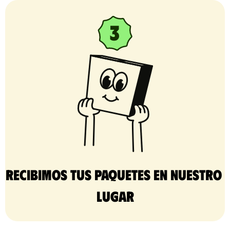
Recibimos tus paquetes en nuestro 
lugar