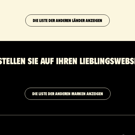
DIE LISTE DER ANDEREN LÄNDER ANZEIGEN
stellen Sie auf Ihren Lieblingswebs
DIE LISTE DER ANDEREN MARKEN ANZEIGEN