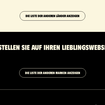
DIE LISTE DER ANDEREN LÄNDER ANZEIGEN
stellen Sie auf Ihren Lieblingswebs
DIE LISTE DER ANDEREN MARKEN ANZEIGEN