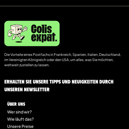
Die Vorteile eines Postfachs in Frankreich, Spanien, Italien, Deutschland,
im Vereinigten Königreich oder den USA, um alles, was Sie möchten,
weltweit zustellen zu lassen.
Erhalten Sie unsere Tipps und Neuigkeiten durch
unseren Newsletter
Über uns
Wer sind wir?
Wie läuft das?
Unsere Preise