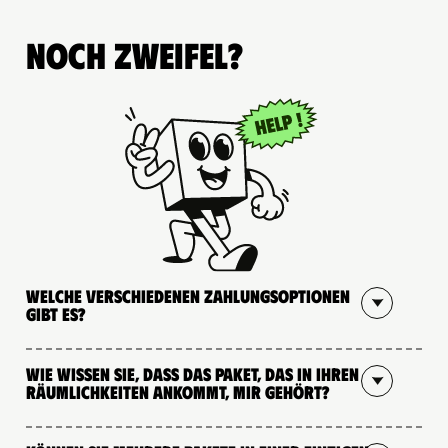
Noch Zweifel?
Welche verschiedenen Zahlungsoptionen
gibt es?
Wie wissen Sie, dass das Paket, das in Ihren
Räumlichkeiten ankommt, mir gehört?