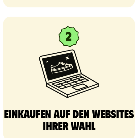
Einkaufen auf den Websites
Ihrer Wahl