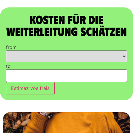
Kosten für die
Weiterleitung schätzen
from
to
Estimez vos frais