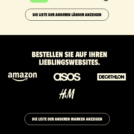
DIE LISTE DER ANDEREN LÄNDER ANZEIGEN
Bestellen Sie auf Ihren
Lieblingswebsites.
DIE LISTE DER ANDEREN MARKEN ANZEIGEN