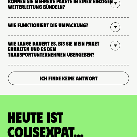
Können Sie mehrere Pakete in einer einzigen
Weiterleitung bündeln?
Wie funktioniert die Umpackung?
Wie lange dauert es, bis Sie mein Paket
erhalten und es dem
Transportunternehmen übergeben?
ICH FINDE KEINE ANTWORT
Heute ist
Colisexpat...