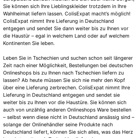
Sie können sich Ihre Lieblingskleider trotzdem in Ihre
Wahlheimat liefern lassen. ColisExpat macht’s möglich!
ColisExpat nimmt Ihre Lieferung in Deutschland
entgegen und sendet Sie dann weiter bis zu Ihnen vor
die Haustür – egal in welchem Land oder auf welchem
Kontinenten Sie leben.
Leben Sie in Tschechien und suchen schon seit längerer
Zeit nach einer Möglichkeit, Bestellungen bei deutschen
Onlineshops bis zu Ihnen nach Tschechien liefern zu
lassen? Ab heute müssen Sie sich nie mehr den Kopf
über eine Lieferung zerbrechen. ColisExpat nimmt Ihre
Lieferung in Deutschland entgegen und sendet sie
weiter bis zu Ihnen vor die Haustüre. Sie können sich
auch von unzählig anderen Onlineshops Ware bestellen
– selbst wenn diese nicht in Deutschland ansässig sind –
solange der Onlinehändler seine Produkte nach
Deutschland liefert, können Sie sich alles, was das Herz