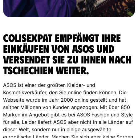
ColisExpat empfängt Ihre
Einkäufen von ASOS und
versendet sie zu Ihnen nach
Tschechien weiter.
ASOS ist einer der größten Kleider- und
Kosmetikverkäufer, den Sie online finden können. Die
Webseite wurde im Jahr 2000 online gestellt und hat
seither Millionen von Kunden angezogen. Mit über 850
Marken im Angebot gibt es bei ASOS Fashion und Style
für alle. Leider liefert ASOS aber nicht in alle Länder auf
dieser Welt, sondern nur in einige ausgewählte
europäische Länder. Machen Sie sich aber keine Sorgen,