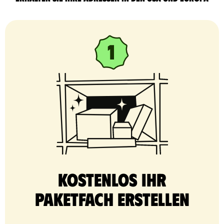
Kostenlos Ihr
Paketfach erstellen