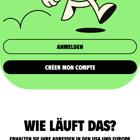
Anmelden
CRÉER MON COMPTE
Wie läuft das?
Erhalten Sie Ihre Adressen in den USA und Europa