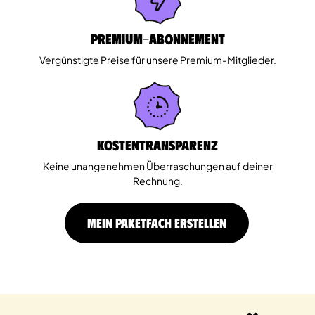
Premium-Abonnement
Vergünstigte Preise für unsere Premium-Mitglieder.
Kostentransparenz
Keine unangenehmen Überraschungen auf deiner
Rechnung.
MEIN PAKETFACH ERSTELLEN