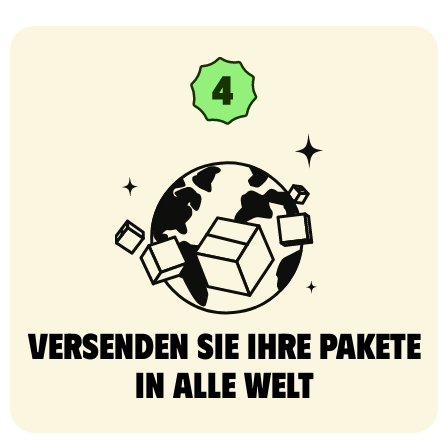
Versenden Sie Ihre Pakete
in alle Welt