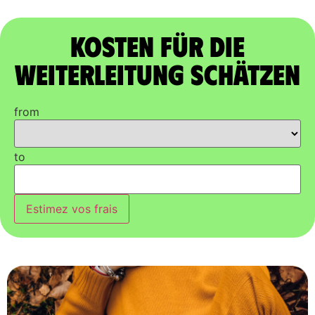
Kosten für die
Weiterleitung schätzen
from
to
Estimez vos frais