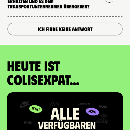
erhalten und es dem
Transportunternehmen übergeben?
ICH FINDE KEINE ANTWORT
Heute ist
Colisexpat...