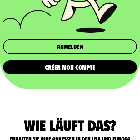
Anmelden
CRÉER MON COMPTE
Wie läuft das?
Erhalten Sie Ihre Adressen in den USA und Europa