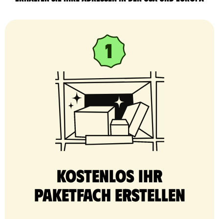
Kostenlos Ihr
Paketfach erstellen