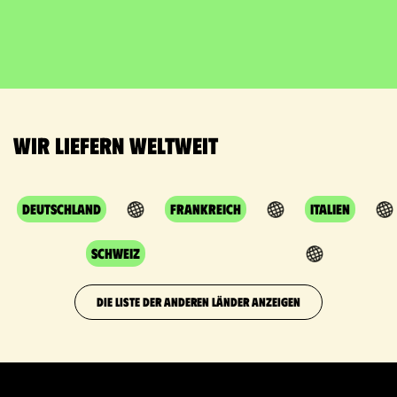
Wir liefern weltweit
Deutschland
Frankreich
Italien
Schweiz
DIE LISTE DER ANDEREN LÄNDER ANZEIGEN