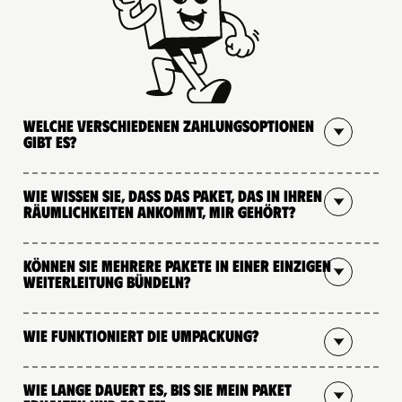
Welche verschiedenen Zahlungsoptionen
gibt es?
Wie wissen Sie, dass das Paket, das in Ihren
Räumlichkeiten ankommt, mir gehört?
Können Sie mehrere Pakete in einer einzigen
Weiterleitung bündeln?
Wie funktioniert die Umpackung?
Wie lange dauert es, bis Sie mein Paket