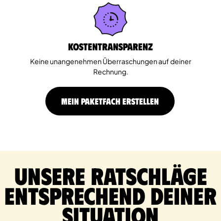
Kostentransparenz
Keine unangenehmen Überraschungen auf deiner
Rechnung.
MEIN PAKETFACH ERSTELLEN
Unsere Ratschläge
entsprechend deiner
Situation