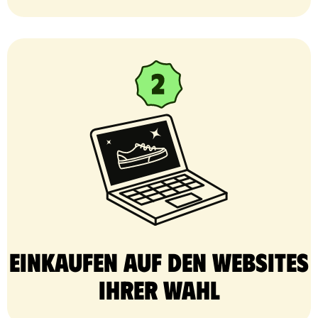
Einkaufen auf den Websites
Ihrer Wahl