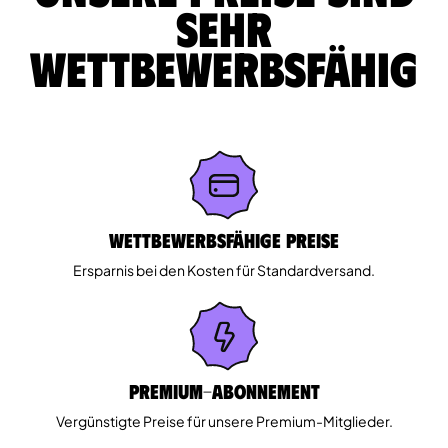
sehr
wettbewerbsfähig
Wettbewerbsfähige Preise
Ersparnis bei den Kosten für Standardversand.
Premium-Abonnement
Vergünstigte Preise für unsere Premium-Mitglieder.