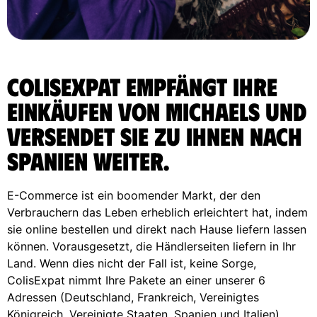
ColisExpat empfängt Ihre
Einkäufen von Michaels und
versendet sie zu Ihnen nach
Spanien weiter.
E-Commerce ist ein boomender Markt, der den
Verbrauchern das Leben erheblich erleichtert hat, indem
sie online bestellen und direkt nach Hause liefern lassen
können. Vorausgesetzt, die Händlerseiten liefern in Ihr
Land. Wenn dies nicht der Fall ist, keine Sorge,
ColisExpat nimmt Ihre Pakete an einer unserer 6
Adressen (Deutschland, Frankreich, Vereinigtes
Königreich, Vereinigte Staaten, Spanien und Italien)