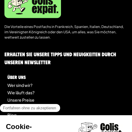
Die Vorteile eines Postfachs in Frankreich, Spanien, Italien, Deutschland,
im Vereinigten Königreich oder den USA, um alles, was Sie möchten,
weltweit zustellen zu lassen.
Erhalten Sie unsere Tipps und Neuigkeiten durch
unseren Newsletter
Über uns
Wer sind wir?
Wie läuft das?
Unsere Preise
Kontakt
Blog
legal