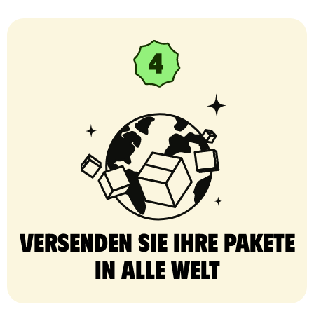
Versenden Sie Ihre Pakete
in alle Welt