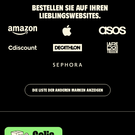
Bestellen Sie auf Ihren
Lieblingswebsites.
DIE LISTE DER ANDEREN MARKEN ANZEIGEN