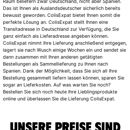
Raum beliefern zwar Deutschland, nicht aber Spanien.
Das ist Ihnen als Auslandsdeutscher sicherlich bereits
bewusst geworden. ColisExpat bietet Ihnen somit die
perfekte Lösung an. ColisExpat stellt Ihnen eine
Transitadresse in Deutschland zur Verfügung, die Sie
ganz einfach als Lieferadresse angeben können.
ColisExpat nimmt Ihre Lieferung anschließend entgegen,
lagert sie nach Wusch einige Wochen ein und sendet sie
dann zusammen mit Ihren anderen getätigten
Bestellungen als Sammellieferung zu Ihnen nach
Spanien. Dank der Möglichkeit, dass Sie sich all Ihre
Bestellung gesammelt liefern lassen können, sparen Sie
sogar an Lieferkosten. Auf was warten Sie noch?
Bestellen Sie sich noch heute Ihre Lieblingsprodukte
online und überlassen Sie die Lieferung ColisExpat.
Unsere Preise sind