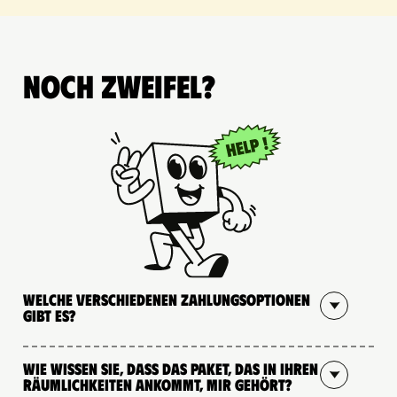
Noch Zweifel?
Welche verschiedenen Zahlungsoptionen
gibt es?
Wie wissen Sie, dass das Paket, das in Ihren
Räumlichkeiten ankommt, mir gehört?