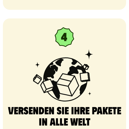
Versenden Sie Ihre Pakete
in alle Welt