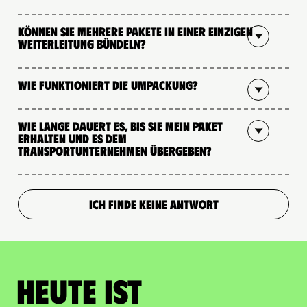
Können Sie mehrere Pakete in einer einzigen
Weiterleitung bündeln?
Wie funktioniert die Umpackung?
Wie lange dauert es, bis Sie mein Paket
erhalten und es dem
Transportunternehmen übergeben?
ICH FINDE KEINE ANTWORT
Heute ist