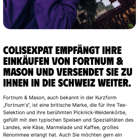
ColisExpat empfängt Ihre
Einkäufen von Fortnum &
Mason und versendet sie zu
Ihnen in die Schweiz weiter.
Fortnum & Mason, auch bekannt in der Kurzform
„Fortnum's“, ist eine britische Marke, die für ihre Tee-
Selektion und ihre berühmten Picknick-Weidenkörbe,
gefüllt mit den typischen Speisen und Spezialitäten des
Landes, wie Käse, Marmelade und Kaffee, großes
Renommee erlangt hat. Auch Sie möchten gern ein