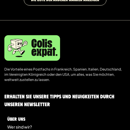
Die Vorteile eines Postfachs in Frankreich, Spanien, Italien, Deutschland,
im Vereinigten Königreich oder den USA, um alles, was Sie möchten,
weltweit zustellen zu lassen.
Erhalten Sie unsere Tipps und Neuigkeiten durch
unseren Newsletter
Über uns
Wer sind wir?