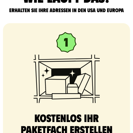
Erhalten Sie Ihre Adressen in den USA und Europa
Kostenlos Ihr
Paketfach erstellen