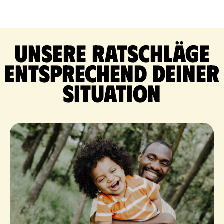
Unsere Ratschläge
entsprechend deiner
Situation