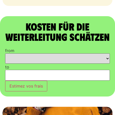
Kosten für die
Weiterleitung schätzen
from
to
Estimez vos frais