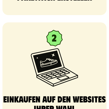
Einkaufen auf den Websites
Ihrer Wahl