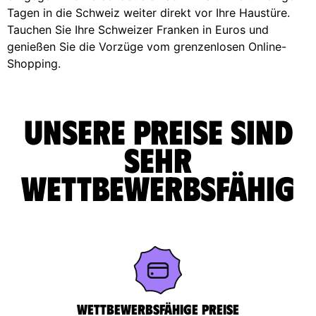
Tagen in die Schweiz weiter direkt vor Ihre Haustüre.
Tauchen Sie Ihre Schweizer Franken in Euros und
genießen Sie die Vorzüge vom grenzenlosen Online-
Shopping.
Unsere Preise sind
sehr
wettbewerbsfähig
Wettbewerbsfähige Preise