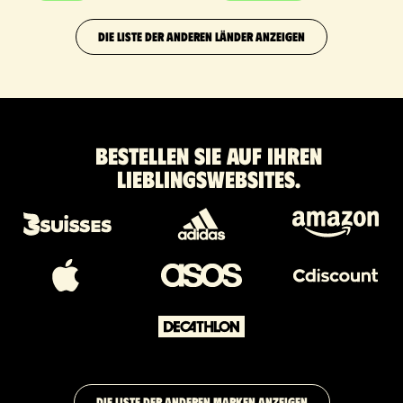
DIE LISTE DER ANDEREN LÄNDER ANZEIGEN
Bestellen Sie auf Ihren
Lieblingswebsites.
DIE LISTE DER ANDEREN MARKEN ANZEIGEN