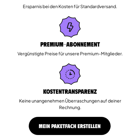
Ersparnis bei den Kosten für Standardversand.
Premium-Abonnement
Vergünstigte Preise für unsere Premium-Mitglieder.
Kostentransparenz
Keine unangenehmen Überraschungen auf deiner
Rechnung.
MEIN PAKETFACH ERSTELLEN