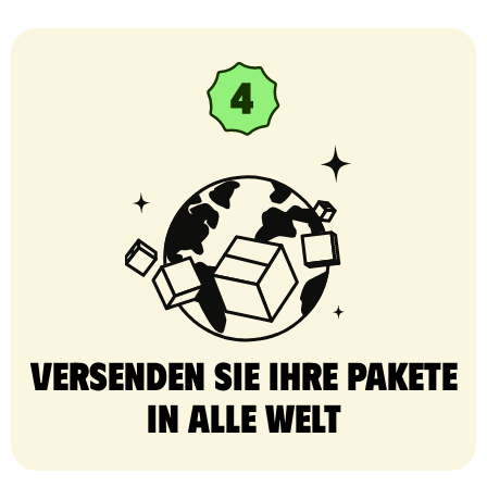
Versenden Sie Ihre Pakete
in alle Welt