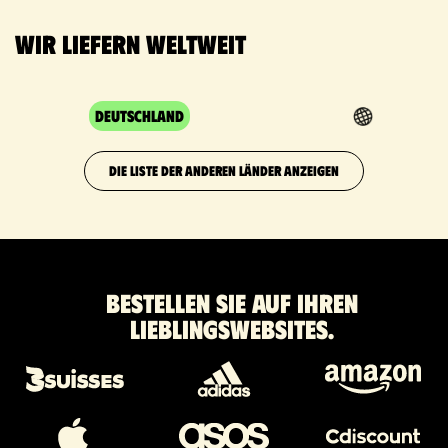
Wir liefern weltweit
Deutschland
DIE LISTE DER ANDEREN LÄNDER ANZEIGEN
Bestellen Sie auf Ihren
Lieblingswebsites.