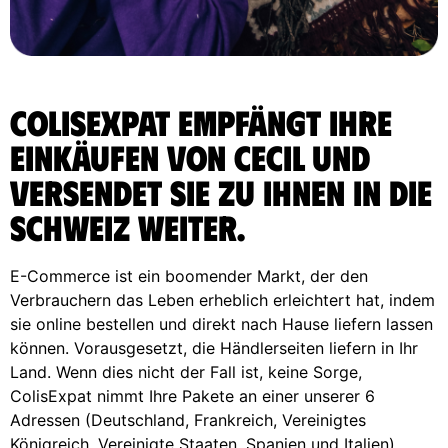
ColisExpat empfängt Ihre
Einkäufen von CECIL und
versendet sie zu Ihnen in die
Schweiz weiter.
E-Commerce ist ein boomender Markt, der den
Verbrauchern das Leben erheblich erleichtert hat, indem
sie online bestellen und direkt nach Hause liefern lassen
können. Vorausgesetzt, die Händlerseiten liefern in Ihr
Land. Wenn dies nicht der Fall ist, keine Sorge,
ColisExpat nimmt Ihre Pakete an einer unserer 6
Adressen (Deutschland, Frankreich, Vereinigtes
Königreich, Vereinigte Staaten, Spanien und Italien)