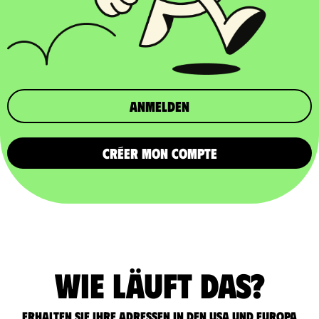
Anmelden
CRÉER MON COMPTE
Wie läuft das?
Erhalten Sie Ihre Adressen in den USA und Europa