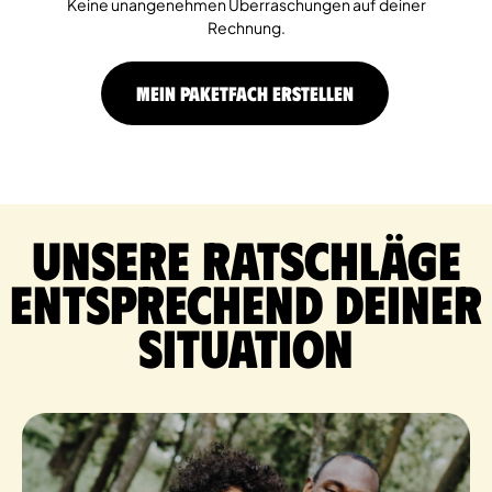
Keine unangenehmen Überraschungen auf deiner
Rechnung.
MEIN PAKETFACH ERSTELLEN
Unsere Ratschläge
entsprechend deiner
Situation