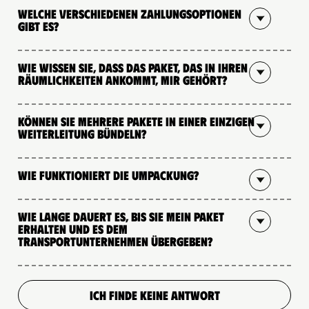
Welche verschiedenen Zahlungsoptionen
gibt es?
Wie wissen Sie, dass das Paket, das in Ihren
Räumlichkeiten ankommt, mir gehört?
Können Sie mehrere Pakete in einer einzigen
Weiterleitung bündeln?
Wie funktioniert die Umpackung?
Wie lange dauert es, bis Sie mein Paket
erhalten und es dem
Transportunternehmen übergeben?
ICH FINDE KEINE ANTWORT