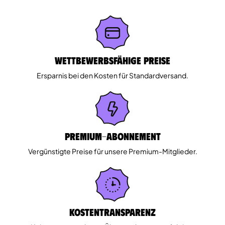
Wettbewerbsfähige Preise
Ersparnis bei den Kosten für Standardversand.
Premium-Abonnement
Vergünstigte Preise für unsere Premium-Mitglieder.
Kostentransparenz