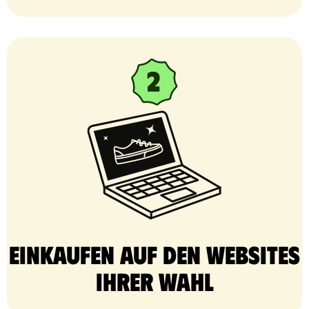
Einkaufen auf den Websites
Ihrer Wahl