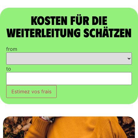
Kosten für die
Weiterleitung schätzen
from
to
Estimez vos frais