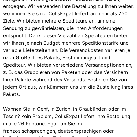
entgegen. Wir versenden Ihre Bestellung zu Ihnen weiter,
wo immer Sie sind! ColisExpat liefert an mehr als 250
Ziele. Wir bieten mehrere Spediteure an, um eine
Sendung zu gewährleisten, die Ihren Anforderungen
entspricht. Dank dieser Vielzahl an Spediteuren bieten
wir Ihnen je nach Budget mehrere Speditionstarife und
variable Lieferzeiten an. Die Versandkosten variieren je
nach Größe Ihres Pakets, Bestimmungsort und
Spediteur. Wir bieten verschiedene Versandoptionen an,
z. B. das Gruppieren von Paketen oder das Versichern
Ihrer Pakete während des Versands. Bestellen Sie von
jedem Ort aus, wir kümmern uns um die Zustellung Ihres
Pakets.
Wohnen Sie in Genf, in Zürich, in Graubünden oder im
Tessin? Kein Problem, ColisExpat liefert Ihre Bestellung
in alle 26 Kantone. Egal, ob Sie im
französischsprachigen, deutschsprachigen oder