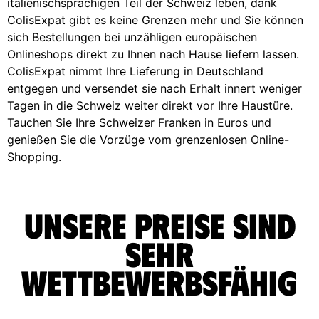
italienischsprachigen Teil der Schweiz leben, dank
ColisExpat gibt es keine Grenzen mehr und Sie können
sich Bestellungen bei unzähligen europäischen
Onlineshops direkt zu Ihnen nach Hause liefern lassen.
ColisExpat nimmt Ihre Lieferung in Deutschland
entgegen und versendet sie nach Erhalt innert weniger
Tagen in die Schweiz weiter direkt vor Ihre Haustüre.
Tauchen Sie Ihre Schweizer Franken in Euros und
genießen Sie die Vorzüge vom grenzenlosen Online-
Shopping.
Unsere Preise sind
sehr
wettbewerbsfähig