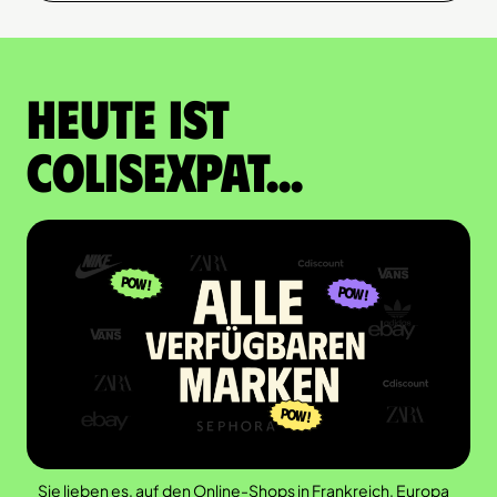
Heute ist
Colisexpat...
Sie lieben es, auf den Online-Shops in Frankreich, Europa