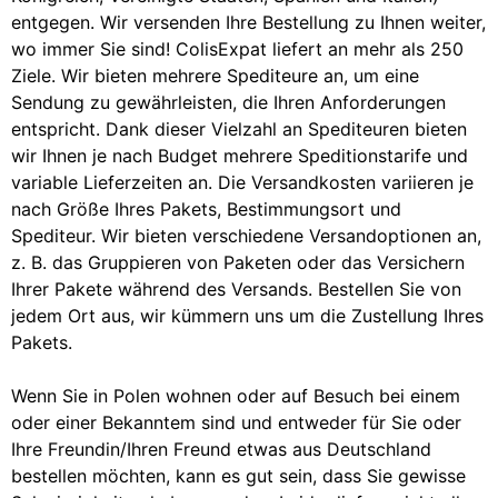
entgegen. Wir versenden Ihre Bestellung zu Ihnen weiter,
wo immer Sie sind! ColisExpat liefert an mehr als 250
Ziele. Wir bieten mehrere Spediteure an, um eine
Sendung zu gewährleisten, die Ihren Anforderungen
entspricht. Dank dieser Vielzahl an Spediteuren bieten
wir Ihnen je nach Budget mehrere Speditionstarife und
variable Lieferzeiten an. Die Versandkosten variieren je
nach Größe Ihres Pakets, Bestimmungsort und
Spediteur. Wir bieten verschiedene Versandoptionen an,
z. B. das Gruppieren von Paketen oder das Versichern
Ihrer Pakete während des Versands. Bestellen Sie von
jedem Ort aus, wir kümmern uns um die Zustellung Ihres
Pakets.
Wenn Sie in Polen wohnen oder auf Besuch bei einem
oder einer Bekanntem sind und entweder für Sie oder
Ihre Freundin/Ihren Freund etwas aus Deutschland
bestellen möchten, kann es gut sein, dass Sie gewisse