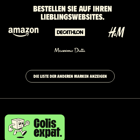
Bestellen Sie auf Ihren
Lieblingswebsites.
DIE LISTE DER ANDEREN MARKEN ANZEIGEN