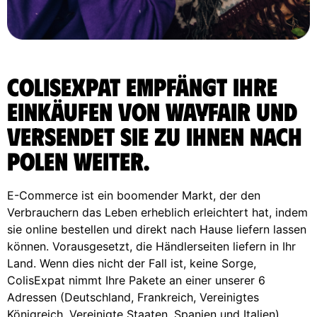
ColisExpat empfängt Ihre
Einkäufen von Wayfair und
versendet sie zu Ihnen nach
Polen weiter.
E-Commerce ist ein boomender Markt, der den
Verbrauchern das Leben erheblich erleichtert hat, indem
sie online bestellen und direkt nach Hause liefern lassen
können. Vorausgesetzt, die Händlerseiten liefern in Ihr
Land. Wenn dies nicht der Fall ist, keine Sorge,
ColisExpat nimmt Ihre Pakete an einer unserer 6
Adressen (Deutschland, Frankreich, Vereinigtes
Königreich, Vereinigte Staaten, Spanien und Italien)