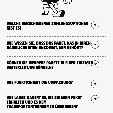
Welche verschiedenen Zahlungsoptionen
gibt es?
Wie wissen Sie, dass das Paket, das in Ihren
Räumlichkeiten ankommt, mir gehört?
Können Sie mehrere Pakete in einer einzigen
Weiterleitung bündeln?
Wie funktioniert die Umpackung?
Wie lange dauert es, bis Sie mein Paket
erhalten und es dem
Transportunternehmen übergeben?