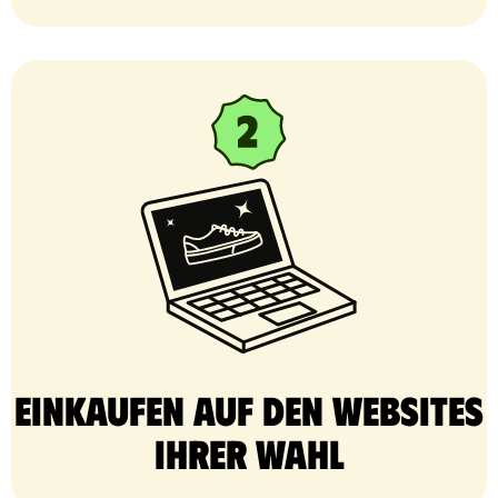
Einkaufen auf den Websites
Ihrer Wahl