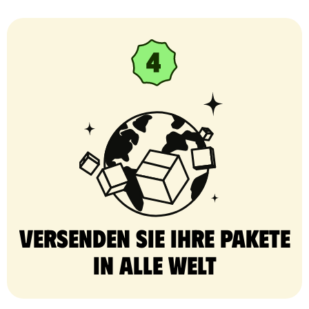
Versenden Sie Ihre Pakete
in alle Welt