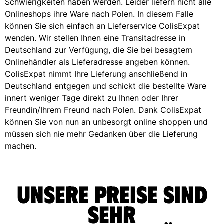
Schwierigkeiten haben werden. Leider liefern nicht alle
Onlineshops ihre Ware nach Polen. In diesem Falle
können Sie sich einfach an Lieferservice ColisExpat
wenden. Wir stellen Ihnen eine Transitadresse in
Deutschland zur Verfügung, die Sie bei besagtem
Onlinehändler als Lieferadresse angeben können.
ColisExpat nimmt Ihre Lieferung anschließend in
Deutschland entgegen und schickt die bestellte Ware
innert weniger Tage direkt zu Ihnen oder Ihrer
Freundin/Ihrem Freund nach Polen. Dank ColisExpat
können Sie von nun an unbesorgt online shoppen und
müssen sich nie mehr Gedanken über die Lieferung
machen.
Unsere Preise sind
sehr