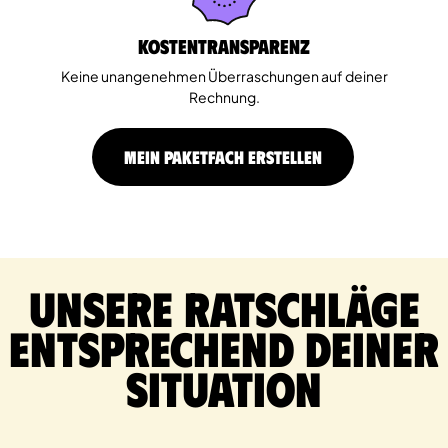
Kostentransparenz
Keine unangenehmen Überraschungen auf deiner
Rechnung.
MEIN PAKETFACH ERSTELLEN
Unsere Ratschläge
entsprechend deiner
Situation