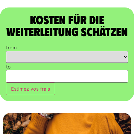
Kosten für die
Weiterleitung schätzen
from
to
Estimez vos frais