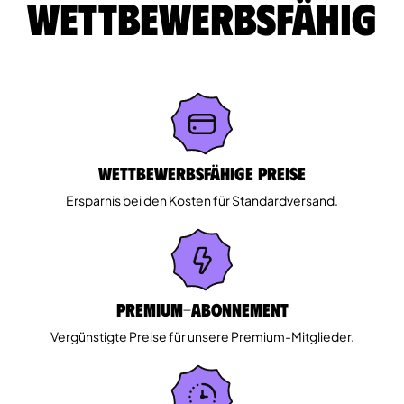
wettbewerbsfähig
Wettbewerbsfähige Preise
Ersparnis bei den Kosten für Standardversand.
Premium-Abonnement
Vergünstigte Preise für unsere Premium-Mitglieder.