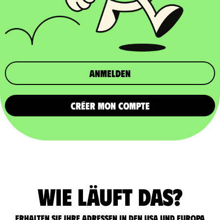
Anmelden
CRÉER MON COMPTE
Wie läuft das?
Erhalten Sie Ihre Adressen in den USA und Europa