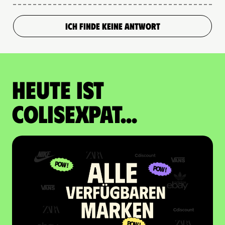
ICH FINDE KEINE ANTWORT
Heute ist
Colisexpat...