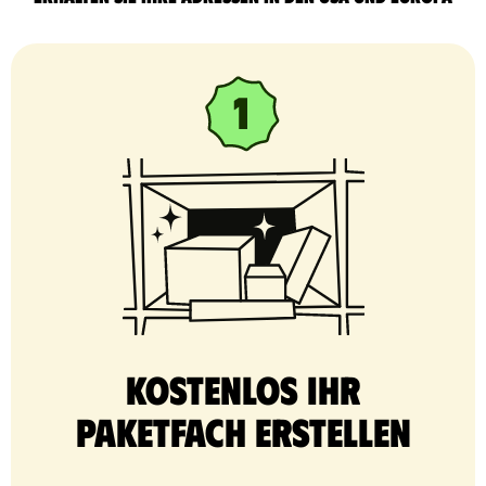
Kostenlos Ihr
Paketfach erstellen