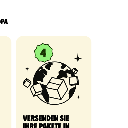
opa
Versenden Sie
Ihre Pakete in