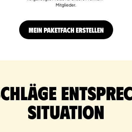
Mitglieder.
MEIN PAKETFACH ERSTELLEN
schläge entsprec
Situation