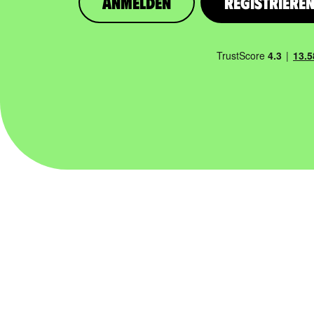
Anmelden
Registriere