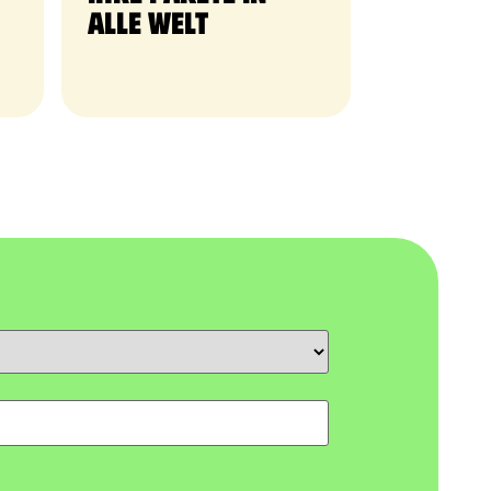
alle Welt