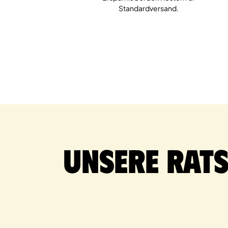
Standardversand.
Unsere Rat