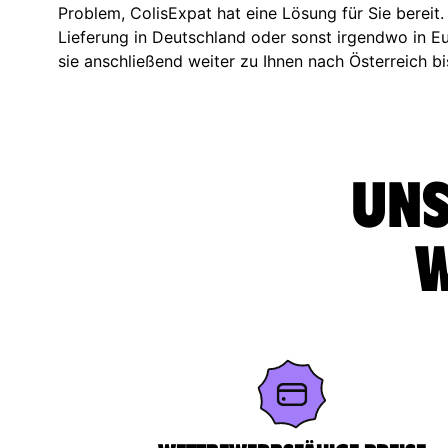
Problem, ColisExpat hat eine Lösung für Sie bereit.
Lieferung in Deutschland oder sonst irgendwo in 
sie anschließend weiter zu Ihnen nach Österreich bi
Uns
w