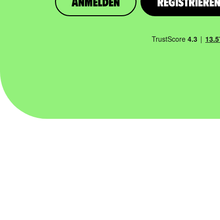
Anmelden
Registriere