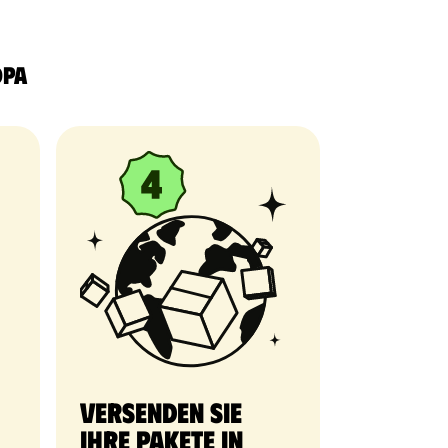
opa
Versenden Sie
Ihre Pakete in