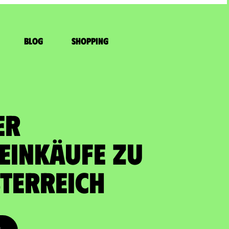
Blog
Shopping
ER
EINKÄUFE zu
terreich