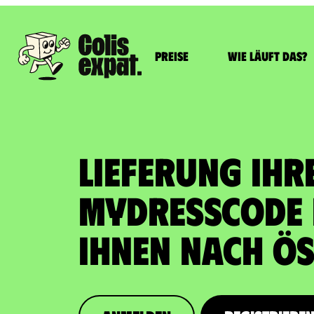
Preise
Wie läuft das?
LIEFERUNG IHR
MYDRESSCODE 
Ihnen nach Ös