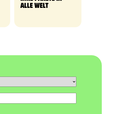
alle Welt