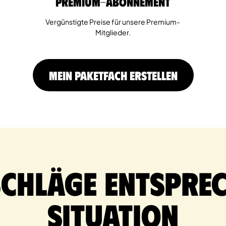
Premium-Abonnement
Vergünstigte Preise für unsere Premium-
Mitglieder.
MEIN PAKETFACH ERSTELLEN
schläge entsprec
Situation