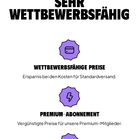
sehr
wettbewerbsfähig
Wettbewerbsfähige Preise
Ersparnis bei den Kosten für Standardversand.
Premium-Abonnement
Vergünstigte Preise für unsere Premium-Mitglieder.