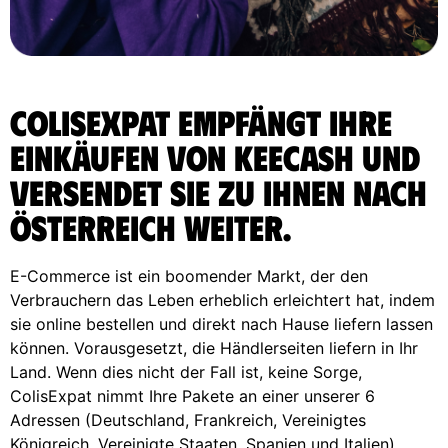
ColisExpat empfängt Ihre
Einkäufen von Keecash und
versendet sie zu Ihnen nach
Österreich weiter.
E-Commerce ist ein boomender Markt, der den
Verbrauchern das Leben erheblich erleichtert hat, indem
sie online bestellen und direkt nach Hause liefern lassen
können. Vorausgesetzt, die Händlerseiten liefern in Ihr
Land. Wenn dies nicht der Fall ist, keine Sorge,
ColisExpat nimmt Ihre Pakete an einer unserer 6
Adressen (Deutschland, Frankreich, Vereinigtes
Königreich, Vereinigte Staaten, Spanien und Italien)