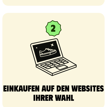
Einkaufen auf den Websites
Ihrer Wahl