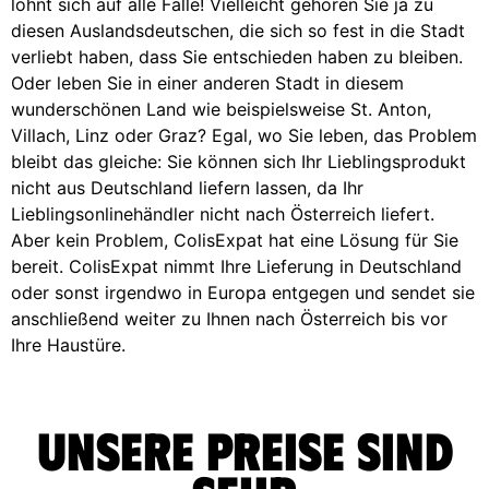
lohnt sich auf alle Fälle! Vielleicht gehören Sie ja zu
diesen Auslandsdeutschen, die sich so fest in die Stadt
verliebt haben, dass Sie entschieden haben zu bleiben.
Oder leben Sie in einer anderen Stadt in diesem
wunderschönen Land wie beispielsweise St. Anton,
Villach, Linz oder Graz? Egal, wo Sie leben, das Problem
bleibt das gleiche: Sie können sich Ihr Lieblingsprodukt
nicht aus Deutschland liefern lassen, da Ihr
Lieblingsonlinehändler nicht nach Österreich liefert.
Aber kein Problem, ColisExpat hat eine Lösung für Sie
bereit. ColisExpat nimmt Ihre Lieferung in Deutschland
oder sonst irgendwo in Europa entgegen und sendet sie
anschließend weiter zu Ihnen nach Österreich bis vor
Ihre Haustüre.
Unsere Preise sind