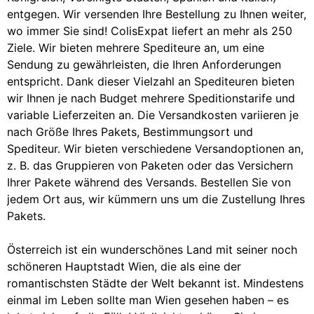
entgegen. Wir versenden Ihre Bestellung zu Ihnen weiter,
wo immer Sie sind! ColisExpat liefert an mehr als 250
Ziele. Wir bieten mehrere Spediteure an, um eine
Sendung zu gewährleisten, die Ihren Anforderungen
entspricht. Dank dieser Vielzahl an Spediteuren bieten
wir Ihnen je nach Budget mehrere Speditionstarife und
variable Lieferzeiten an. Die Versandkosten variieren je
nach Größe Ihres Pakets, Bestimmungsort und
Spediteur. Wir bieten verschiedene Versandoptionen an,
z. B. das Gruppieren von Paketen oder das Versichern
Ihrer Pakete während des Versands. Bestellen Sie von
jedem Ort aus, wir kümmern uns um die Zustellung Ihres
Pakets.
Österreich ist ein wunderschönes Land mit seiner noch
schöneren Hauptstadt Wien, die als eine der
romantischsten Städte der Welt bekannt ist. Mindestens
einmal im Leben sollte man Wien gesehen haben – es