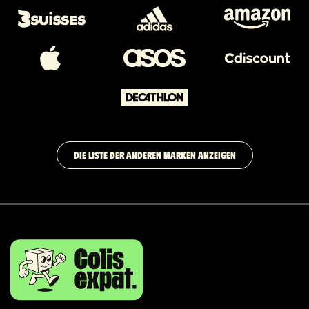
DIE LISTE DER ANDEREN MARKEN ANZEIGEN