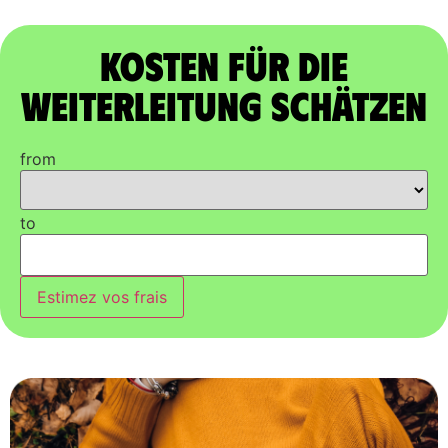
Kosten für die
Weiterleitung schätzen
from
to
Estimez vos frais