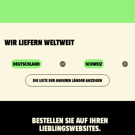
Wir liefern weltweit
Deutschland
Schweiz
DIE LISTE DER ANDEREN LÄNDER ANZEIGEN
Bestellen Sie auf Ihren
Lieblingswebsites.