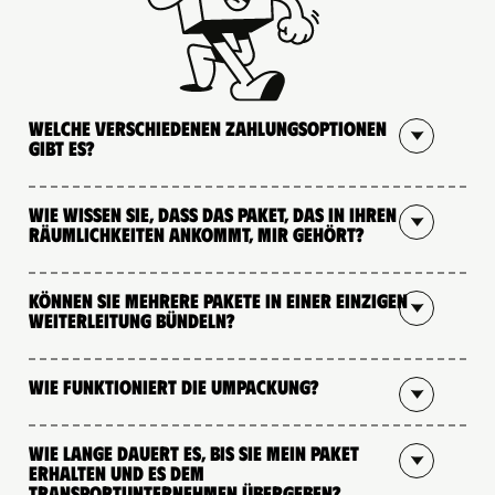
Welche verschiedenen Zahlungsoptionen
gibt es?
Wie wissen Sie, dass das Paket, das in Ihren
Räumlichkeiten ankommt, mir gehört?
Können Sie mehrere Pakete in einer einzigen
Weiterleitung bündeln?
Wie funktioniert die Umpackung?
Wie lange dauert es, bis Sie mein Paket
erhalten und es dem
Transportunternehmen übergeben?