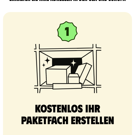
Kostenlos Ihr
Paketfach erstellen