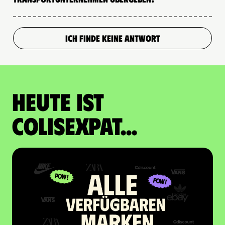
ICH FINDE KEINE ANTWORT
Heute ist
Colisexpat...