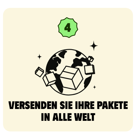
Versenden Sie Ihre Pakete
in alle Welt