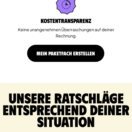
Kostentransparenz
Keine unangenehmen Überraschungen auf deiner
Rechnung.
MEIN PAKETFACH ERSTELLEN
Unsere Ratschläge
entsprechend deiner
Situation