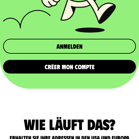
Anmelden
CRÉER MON COMPTE
Wie läuft das?
Erhalten Sie Ihre Adressen in den USA und Europa