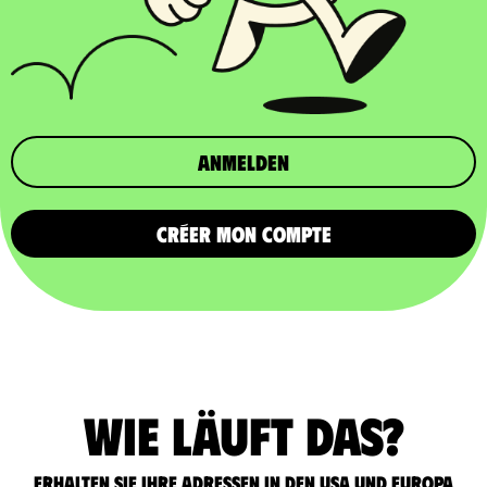
Anmelden
CRÉER MON COMPTE
Wie läuft das?
Erhalten Sie Ihre Adressen in den USA und Europa