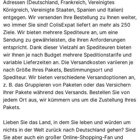
Adressen (Deutschland, Frankreich, Vereinigtes
Königreich, Vereinigte Staaten, Spanien und Italien)
entgegen. Wir versenden Ihre Bestellung zu Ihnen weiter,
wo immer Sie sind! ColisExpat liefert an mehr als 250
Ziele. Wir bieten mehrere Spediteure an, um eine
Sendung zu gewährleisten, die Ihren Anforderungen
entspricht. Dank dieser Vielzahl an Spediteuren bieten
wir Ihnen je nach Budget mehrere Speditionstarife und
variable Lieferzeiten an. Die Versandkosten variieren je
nach Größe Ihres Pakets, Bestimmungsort und
Spediteur. Wir bieten verschiedene Versandoptionen an,
z. B. das Gruppieren von Paketen oder das Versichern
Ihrer Pakete während des Versands. Bestellen Sie von
jedem Ort aus, wir kümmern uns um die Zustellung Ihres
Pakets.
Lieben Sie das Land, in dem Sie leben und würden um
nichts in der Welt zurück nach Deutschland gehen? Sind
Sie aber auch ein großer Online-Shopping-Fan und