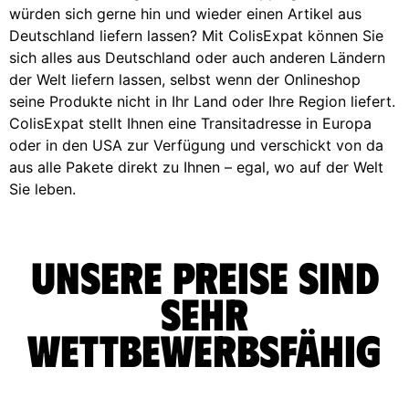
würden sich gerne hin und wieder einen Artikel aus
Deutschland liefern lassen? Mit ColisExpat können Sie
sich alles aus Deutschland oder auch anderen Ländern
der Welt liefern lassen, selbst wenn der Onlineshop
seine Produkte nicht in Ihr Land oder Ihre Region liefert.
ColisExpat stellt Ihnen eine Transitadresse in Europa
oder in den USA zur Verfügung und verschickt von da
aus alle Pakete direkt zu Ihnen – egal, wo auf der Welt
Sie leben.
Unsere Preise sind
sehr
wettbewerbsfähig