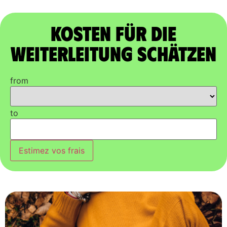
Kosten für die
Weiterleitung schätzen
from
to
Estimez vos frais