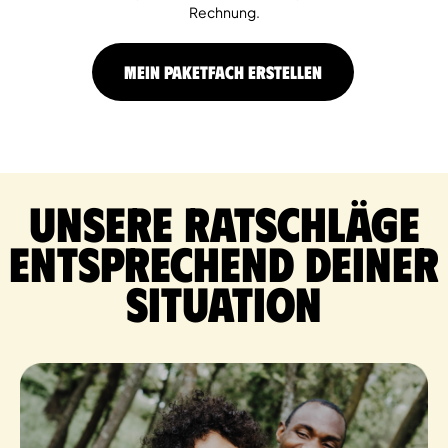
Rechnung.
MEIN PAKETFACH ERSTELLEN
Unsere Ratschläge
entsprechend deiner
Situation