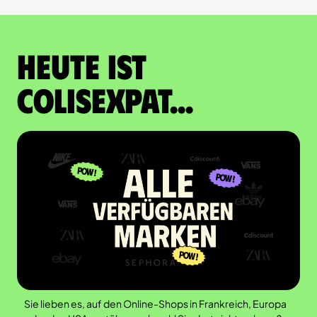
Heute ist
Colisexpat...
Sie lieben es, auf den Online-Shops in Frankreich, Europa