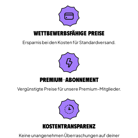
Wettbewerbsfähige Preise
Ersparnis bei den Kosten für Standardversand.
Premium-Abonnement
Vergünstigte Preise für unsere Premium-Mitglieder.
Kostentransparenz
Keine unangenehmen Überraschungen auf deiner