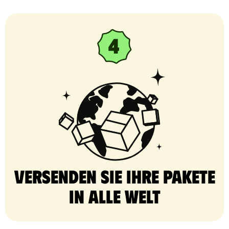
Versenden Sie Ihre Pakete
in alle Welt