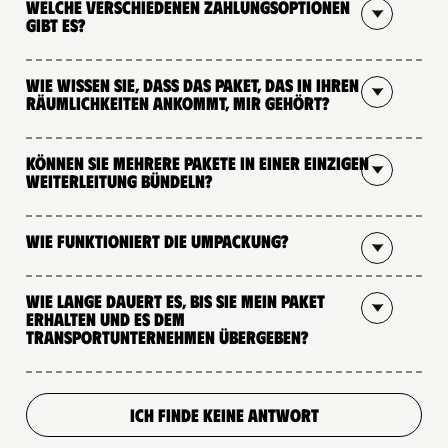
Welche verschiedenen Zahlungsoptionen
gibt es?
Wie wissen Sie, dass das Paket, das in Ihren
Räumlichkeiten ankommt, mir gehört?
Können Sie mehrere Pakete in einer einzigen
Weiterleitung bündeln?
Wie funktioniert die Umpackung?
Wie lange dauert es, bis Sie mein Paket
erhalten und es dem
Transportunternehmen übergeben?
ICH FINDE KEINE ANTWORT