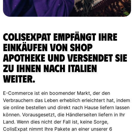
ColisExpat empfängt Ihre
Einkäufen von Shop
Apotheke und versendet sie
zu Ihnen nach Italien
weiter.
E-Commerce ist ein boomender Markt, der den
Verbrauchern das Leben erheblich erleichtert hat, indem
sie online bestellen und direkt nach Hause liefern lassen
können. Vorausgesetzt, die Händlerseiten liefern in Ihr
Land. Wenn dies nicht der Fall ist, keine Sorge,
ColisExpat nimmt Ihre Pakete an einer unserer 6