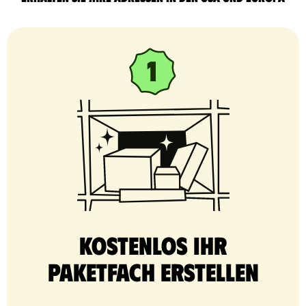
Kostenlos Ihr
Paketfach erstellen