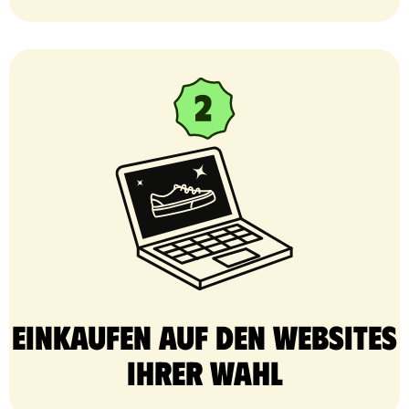
Einkaufen auf den Websites
Ihrer Wahl