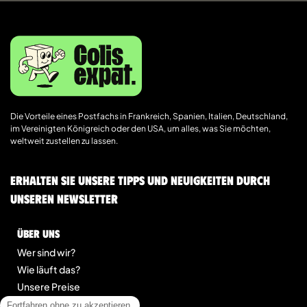
Die Vorteile eines Postfachs in Frankreich, Spanien, Italien, Deutschland,
im Vereinigten Königreich oder den USA, um alles, was Sie möchten,
weltweit zustellen zu lassen.
Erhalten Sie unsere Tipps und Neuigkeiten durch
unseren Newsletter
Über uns
Wer sind wir?
Wie läuft das?
Unsere Preise
Kontakt