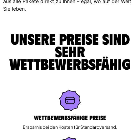
aus alle Pakete direkt zu Ihnen – egal, wo auf der Welt
Sie leben.
Unsere Preise sind
sehr
wettbewerbsfähig
Wettbewerbsfähige Preise
Ersparnis bei den Kosten für Standardversand.