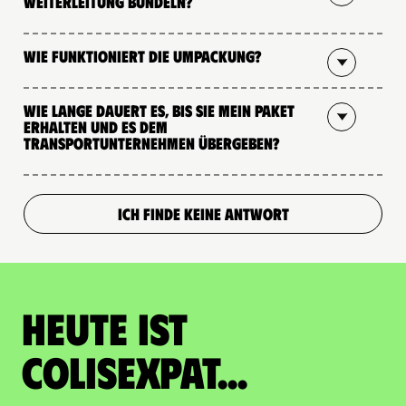
Weiterleitung bündeln?
Wie funktioniert die Umpackung?
Wie lange dauert es, bis Sie mein Paket
erhalten und es dem
Transportunternehmen übergeben?
ICH FINDE KEINE ANTWORT
Heute ist
Colisexpat...