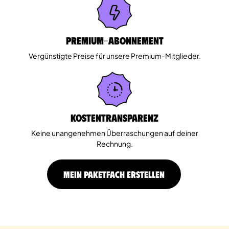
Premium-Abonnement
Vergünstigte Preise für unsere Premium-Mitglieder.
Kostentransparenz
Keine unangenehmen Überraschungen auf deiner
Rechnung.
MEIN PAKETFACH ERSTELLEN