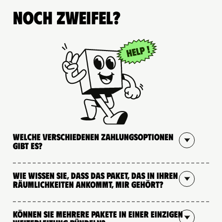
Noch Zweifel?
Welche verschiedenen Zahlungsoptionen
gibt es?
Wie wissen Sie, dass das Paket, das in Ihren
Räumlichkeiten ankommt, mir gehört?
Können Sie mehrere Pakete in einer einzigen