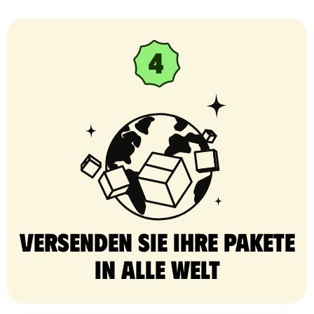
Versenden Sie Ihre Pakete
in alle Welt