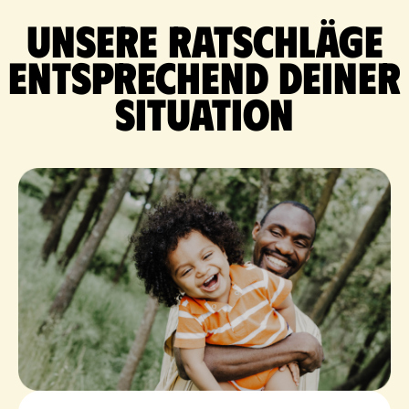
Unsere Ratschläge
entsprechend deiner
Situation