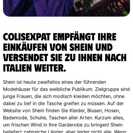
ColisExpat empfängt Ihre
Einkäufen von Shein und
versendet sie zu Ihnen nach
Italien weiter.
Shein ist heute zweifellos eines der führenden
Modehäuser für das weibliche Publikum. Zielgruppe sind
junge Frauen, die sich modisch kleiden möchten, ohne
dabei zu tief in die Tasche greifen zu müssen. Auf der
Website von Shein finden Sie Kleider, Blusen, Hosen,
Bademode, Schuhe, Taschen aller Arten. Kurzum alles,
um frischen Wind in Ihre Garderobe zu bringen! Shein
beliefert zahlreiche Länder, aber leider nicht alle. Wenn