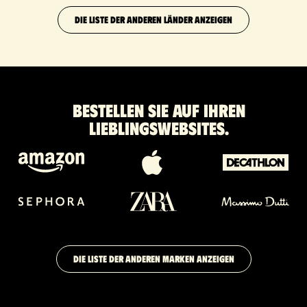
DIE LISTE DER ANDEREN LÄNDER ANZEIGEN
Bestellen Sie auf Ihren
Lieblingswebsites.
DIE LISTE DER ANDEREN MARKEN ANZEIGEN