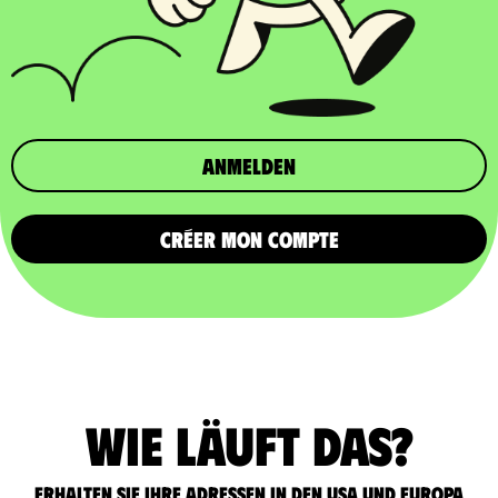
Anmelden
CRÉER MON COMPTE
Wie läuft das?
Erhalten Sie Ihre Adressen in den USA und Europa