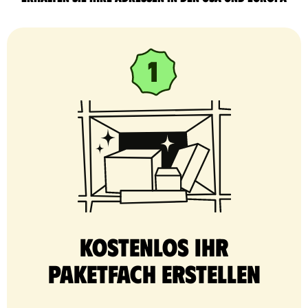
Kostenlos Ihr
Paketfach erstellen