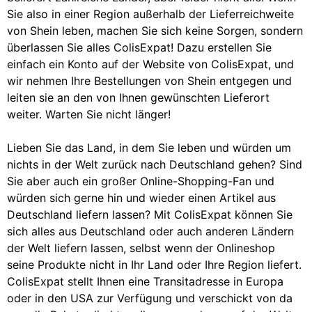
Sie also in einer Region außerhalb der Lieferreichweite
von Shein leben, machen Sie sich keine Sorgen, sondern
überlassen Sie alles ColisExpat! Dazu erstellen Sie
einfach ein Konto auf der Website von ColisExpat, und
wir nehmen Ihre Bestellungen von Shein entgegen und
leiten sie an den von Ihnen gewünschten Lieferort
weiter. Warten Sie nicht länger!
Lieben Sie das Land, in dem Sie leben und würden um
nichts in der Welt zurück nach Deutschland gehen? Sind
Sie aber auch ein großer Online-Shopping-Fan und
würden sich gerne hin und wieder einen Artikel aus
Deutschland liefern lassen? Mit ColisExpat können Sie
sich alles aus Deutschland oder auch anderen Ländern
der Welt liefern lassen, selbst wenn der Onlineshop
seine Produkte nicht in Ihr Land oder Ihre Region liefert.
ColisExpat stellt Ihnen eine Transitadresse in Europa
oder in den USA zur Verfügung und verschickt von da