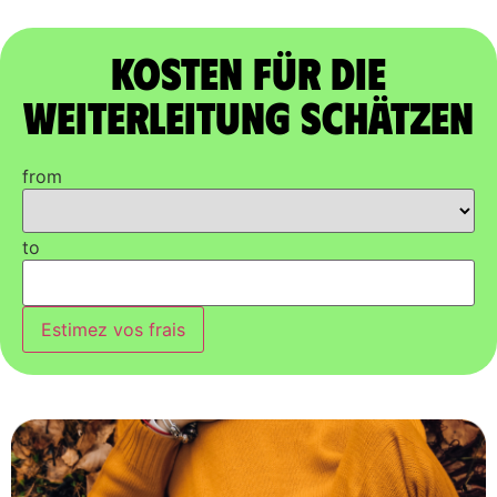
Kosten für die
Weiterleitung schätzen
from
to
Estimez vos frais