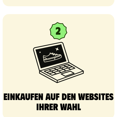
Einkaufen auf den Websites
Ihrer Wahl