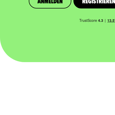
Anmelden
Registriere