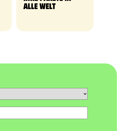
alle Welt