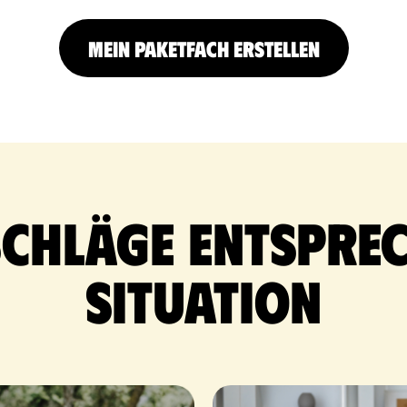
MEIN PAKETFACH ERSTELLEN
schläge entsprec
Situation