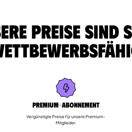
ere Preise sind 
ettbewerbsfäh
Premium-Abonnement
Vergünstigte Preise für unsere Premium-
Mitglieder.