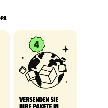
opa
Versenden Sie
Ihre Pakete in