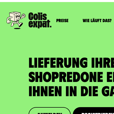
Preise
Wie läuft das?
LIEFERUNG IHR
SHOPREDONE E
Ihnen in die 