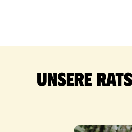
Unsere Rat