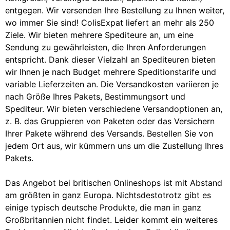
entgegen. Wir versenden Ihre Bestellung zu Ihnen weiter,
wo immer Sie sind! ColisExpat liefert an mehr als 250
Ziele. Wir bieten mehrere Spediteure an, um eine
Sendung zu gewährleisten, die Ihren Anforderungen
entspricht. Dank dieser Vielzahl an Spediteuren bieten
wir Ihnen je nach Budget mehrere Speditionstarife und
variable Lieferzeiten an. Die Versandkosten variieren je
nach Größe Ihres Pakets, Bestimmungsort und
Spediteur. Wir bieten verschiedene Versandoptionen an,
z. B. das Gruppieren von Paketen oder das Versichern
Ihrer Pakete während des Versands. Bestellen Sie von
jedem Ort aus, wir kümmern uns um die Zustellung Ihres
Pakets.
Das Angebot bei britischen Onlineshops ist mit Abstand
am größten in ganz Europa. Nichtsdestotrotz gibt es
einige typisch deutsche Produkte, die man in ganz
Großbritannien nicht findet. Leider kommt ein weiteres