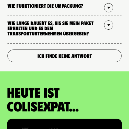
Wie funktioniert die Umpackung?
Wie lange dauert es, bis Sie mein Paket
erhalten und es dem
Transportunternehmen übergeben?
ICH FINDE KEINE ANTWORT
Heute ist
Colisexpat...