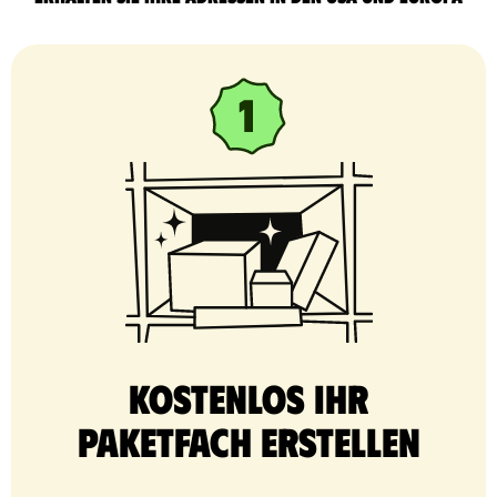
Kostenlos Ihr
Paketfach erstellen