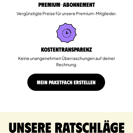
Premium-Abonnement
Vergünstigte Preise für unsere Premium-Mitglieder.
Kostentransparenz
Keine unangenehmen Überraschungen auf deiner
Rechnung.
MEIN PAKETFACH ERSTELLEN
Unsere Ratschläge