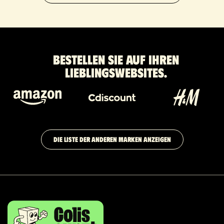
Bestellen Sie auf Ihren
Lieblingswebsites.
DIE LISTE DER ANDEREN MARKEN ANZEIGEN