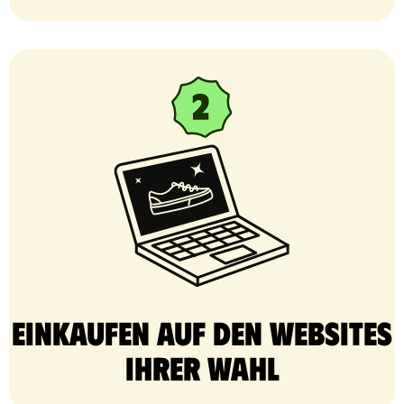
Einkaufen auf den Websites
Ihrer Wahl