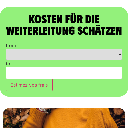
Kosten für die
Weiterleitung schätzen
from
to
Estimez vos frais