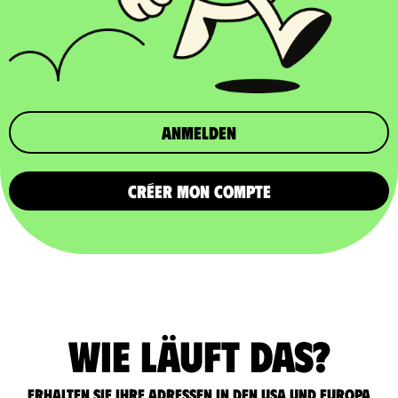
Anmelden
CRÉER MON COMPTE
Wie läuft das?
Erhalten Sie Ihre Adressen in den USA und Europa