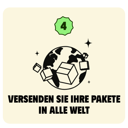
Versenden Sie Ihre Pakete
in alle Welt