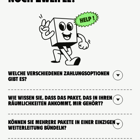
Welche verschiedenen Zahlungsoptionen
gibt es?
Wie wissen Sie, dass das Paket, das in Ihren
Räumlichkeiten ankommt, mir gehört?
Können Sie mehrere Pakete in einer einzigen
Weiterleitung bündeln?