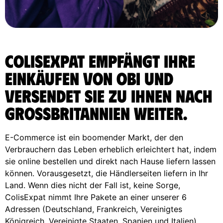
ColisExpat empfängt Ihre
Einkäufen von Obi und
versendet sie zu Ihnen nach
Grossbritannien weiter.
E-Commerce ist ein boomender Markt, der den
Verbrauchern das Leben erheblich erleichtert hat, indem
sie online bestellen und direkt nach Hause liefern lassen
können. Vorausgesetzt, die Händlerseiten liefern in Ihr
Land. Wenn dies nicht der Fall ist, keine Sorge,
ColisExpat nimmt Ihre Pakete an einer unserer 6
Adressen (Deutschland, Frankreich, Vereinigtes
Königreich, Vereinigte Staaten, Spanien und Italien)