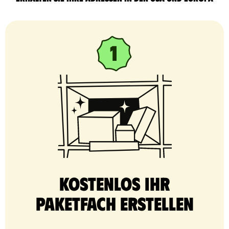
Kostenlos Ihr
Paketfach erstellen