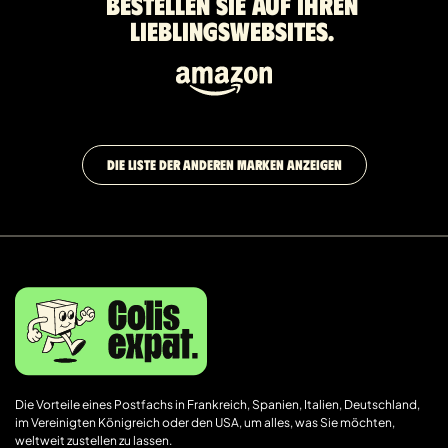
Bestellen Sie auf Ihren
Lieblingswebsites.
DIE LISTE DER ANDEREN MARKEN ANZEIGEN
Die Vorteile eines Postfachs in Frankreich, Spanien, Italien, Deutschland,
im Vereinigten Königreich oder den USA, um alles, was Sie möchten,
weltweit zustellen zu lassen.