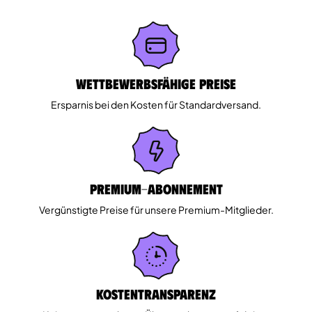
Wettbewerbsfähige Preise
Ersparnis bei den Kosten für Standardversand.
Premium-Abonnement
Vergünstigte Preise für unsere Premium-Mitglieder.
Kostentransparenz