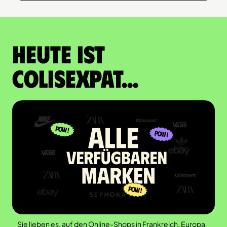
Heute ist
Colisexpat...
Sie lieben es, auf den Online-Shops in Frankreich, Europa