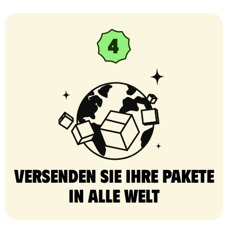
Versenden Sie Ihre Pakete
in alle Welt