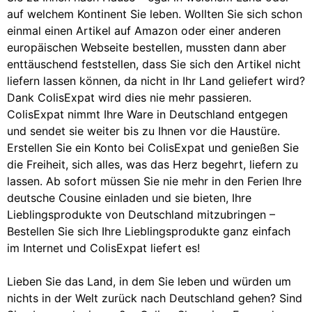
auf welchem Kontinent Sie leben. Wollten Sie sich schon
einmal einen Artikel auf Amazon oder einer anderen
europäischen Webseite bestellen, mussten dann aber
enttäuschend feststellen, dass Sie sich den Artikel nicht
liefern lassen können, da nicht in Ihr Land geliefert wird?
Dank ColisExpat wird dies nie mehr passieren.
ColisExpat nimmt Ihre Ware in Deutschland entgegen
und sendet sie weiter bis zu Ihnen vor die Haustüre.
Erstellen Sie ein Konto bei ColisExpat und genießen Sie
die Freiheit, sich alles, was das Herz begehrt, liefern zu
lassen. Ab sofort müssen Sie nie mehr in den Ferien Ihre
deutsche Cousine einladen und sie bieten, Ihre
Lieblingsprodukte von Deutschland mitzubringen –
Bestellen Sie sich Ihre Lieblingsprodukte ganz einfach
im Internet und ColisExpat liefert es!
Lieben Sie das Land, in dem Sie leben und würden um
nichts in der Welt zurück nach Deutschland gehen? Sind