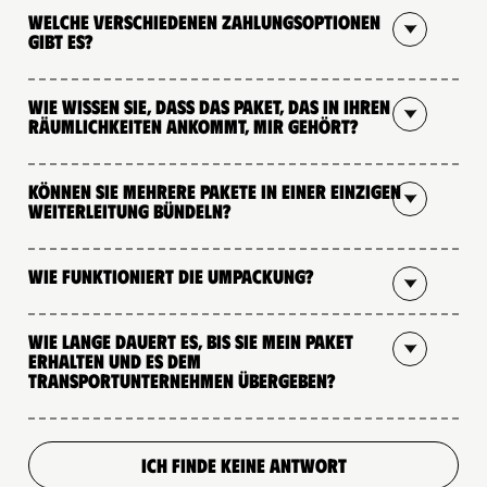
Welche verschiedenen Zahlungsoptionen
gibt es?
Wie wissen Sie, dass das Paket, das in Ihren
Räumlichkeiten ankommt, mir gehört?
Können Sie mehrere Pakete in einer einzigen
Weiterleitung bündeln?
Wie funktioniert die Umpackung?
Wie lange dauert es, bis Sie mein Paket
erhalten und es dem
Transportunternehmen übergeben?
ICH FINDE KEINE ANTWORT