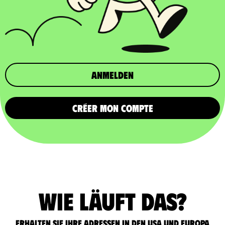
Anmelden
CRÉER MON COMPTE
Wie läuft das?
Erhalten Sie Ihre Adressen in den USA und Europa