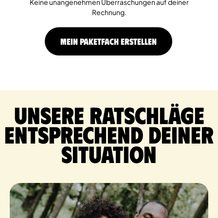
Keine unangenehmen Überraschungen auf deiner
Rechnung.
MEIN PAKETFACH ERSTELLEN
Unsere Ratschläge
entsprechend deiner
Situation