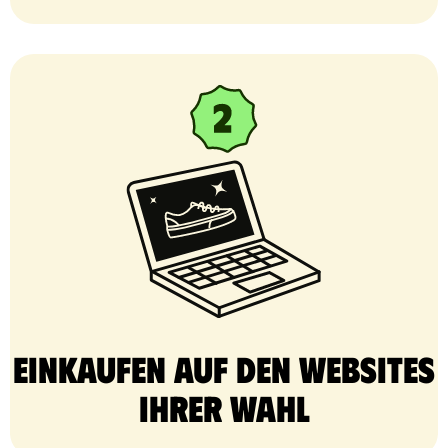
Einkaufen auf den Websites
Ihrer Wahl