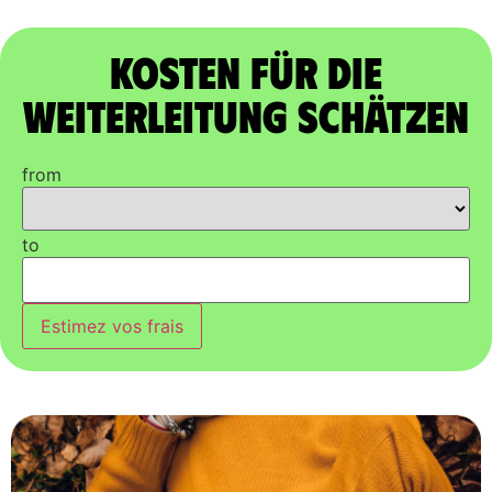
Kosten für die
Weiterleitung schätzen
from
to
Estimez vos frais