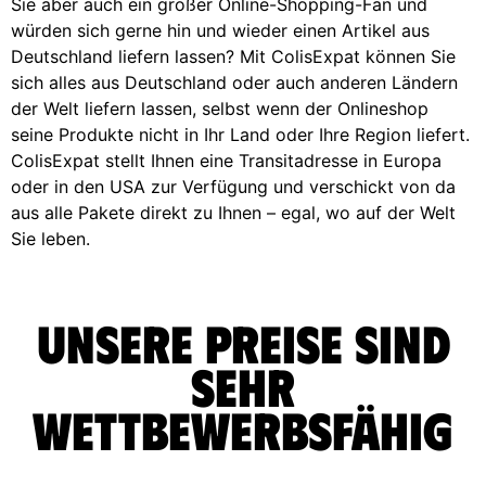
Sie aber auch ein großer Online-Shopping-Fan und
würden sich gerne hin und wieder einen Artikel aus
Deutschland liefern lassen? Mit ColisExpat können Sie
sich alles aus Deutschland oder auch anderen Ländern
der Welt liefern lassen, selbst wenn der Onlineshop
seine Produkte nicht in Ihr Land oder Ihre Region liefert.
ColisExpat stellt Ihnen eine Transitadresse in Europa
oder in den USA zur Verfügung und verschickt von da
aus alle Pakete direkt zu Ihnen – egal, wo auf der Welt
Sie leben.
Unsere Preise sind
sehr
wettbewerbsfähig