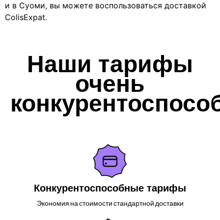
и в Суоми, вы можете воспользоваться доставкой
ColisExpat.
Наши тарифы
очень
конкурентоспосо
Конкурентоспособные тарифы
Экономия на стоимости стандартной доставки