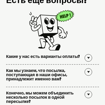
Какие у нас есть варианты оплаты?
Как мы узнаем, что посылка,
поступающая в наши офисы,
принадлежит именно вам?
Конечно, мы можем объединить
несколько посылок в одной
пересылке?