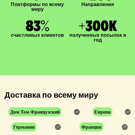
Платформы по всему
Направления
миру
83
%
+
300
K
счастливых клиентов
полученных посылок в
год
Доставка по всему миру
Дом Том Французский
Европа
Германия
Франция