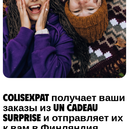
ColisExpat получает ваши
заказы из Un cadeau
Surprise и отправляет их
к вам в Финляндия.