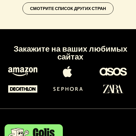
СМОТРИТЕ СПИСОК ДРУГИХ СТРАН
Закажите на ваших любимых
сайтах