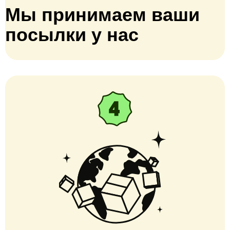
Мы принимаем ваши
посылки у нас