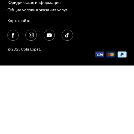
Юридическая информация
Общие условия оказания услуг
Карта сайта
© 2025 Colis Expat.