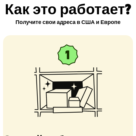
Как это работает?
Получите свои адреса в США и Европе