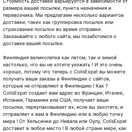
Стоимость доставки варьируется в зависимости от
размера вашей посылки, пункта назначения и
перевозчика. Мы предлагаем несколько вариантов
доставки, таких как группировка посылок или
страхование посылок во время отправки.
Заказывайте с любого сайта, мы позаботимся о
доставке вашей посылки.
Финляндия великолепна как летом, так и зимой
настолько, что вы не хотите уезжать ! И это очень
хорошо, потому что теперь с ColisExpat вы можете
получать ваши заказы в Финляндии с сайтов,
которые не отправляют в Финляндию ! Как ?
ColisExpat создает вам адрес во Франции, Италии,
Испании, Германии или США, получает ваши
посылки, переупаковывает их, если вы захотите, и
отправляет к вам в Финляндию или в любую точку
мира ! От Хельсинки до Нивала или Оулу, ColisExpat
доставит в любое место ! В любой стране мире, как