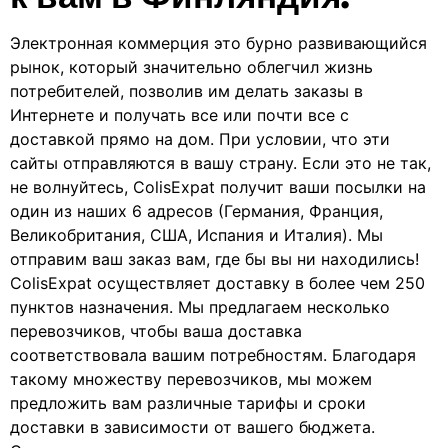
Электронная коммерция это бурно развивающийся
рынок, который значительно облегчил жизнь
потребителей, позволив им делать заказы в
Интернете и получать все или почти все с
доставкой прямо на дом. При условии, что эти
сайты отправляются в вашу страну. Если это не так,
не волнуйтесь, ColisExpat получит ваши посылки на
один из наших 6 адресов (Германия, Франция,
Великобритания, США, Испания и Италия). Мы
отправим ваш заказ вам, где бы вы ни находились!
ColisExpat осуществляет доставку в более чем 250
пунктов назначения. Мы предлагаем несколько
перевозчиков, чтобы ваша доставка
соответствовала вашим потребностям. Благодаря
такому множеству перевозчиков, мы можем
предложить вам различные тарифы и сроки
доставки в зависимости от вашего бюджета.