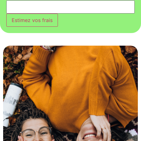
Estimez vos frais