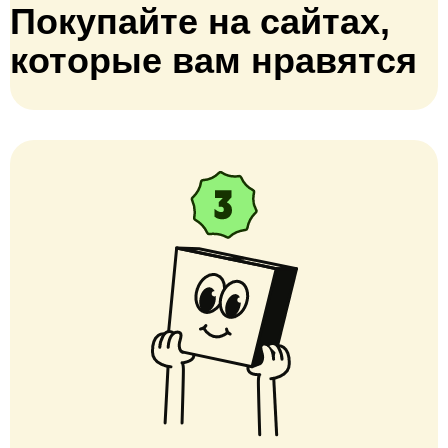
Покупайте на сайтах,
которые вам нравятся