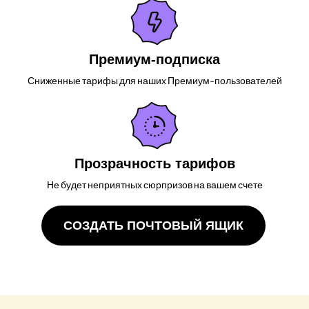
Премиум-подписка
Сниженные тарифы для наших Премиум-пользователей
Прозрачность тарифов
Не будет неприятных сюрпризов на вашем счете
СОЗДАТЬ ПОЧТОВЫЙ ЯЩИК