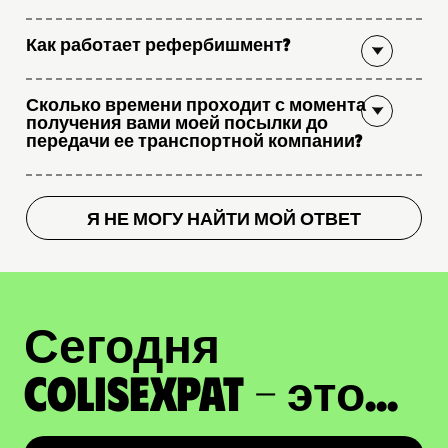
Как работает рефербишмент?
Сколько времени проходит с момента
получения вами моей посылки до
передачи ее транспортной компании?
Я НЕ МОГУ НАЙТИ МОЙ ОТВЕТ
Сегодня
ColisExpat - это...