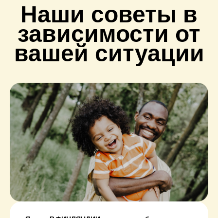
Наши советы в
зависимости от
вашей ситуации