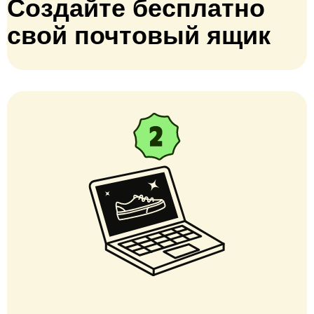
Создайте бесплатно
свой почтовый ящик