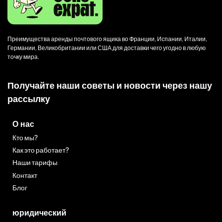
Преимущества аренды почтового ящика во Франции, Испании, Италии,
Германии, Великобритании или США для доставки чего угодно в любую
точку мира.
Получайте наши советы и новости через нашу
рассылку
О нас
Кто мы?
Как это работает?
Наши тарифы
Контакт
Блог
юридический