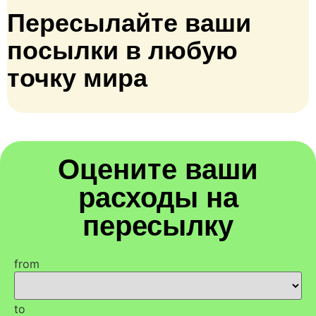
Пересылайте ваши
посылки в любую
точку мира
Оцените ваши
расходы на
пересылку
from
to