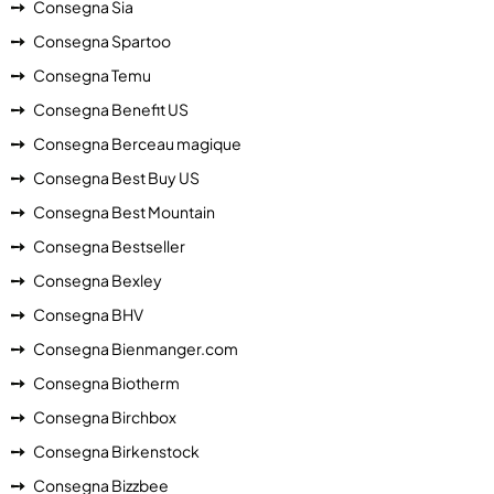
Consegna Sia
Consegna Spartoo
Consegna Temu
Consegna Benefit US
Consegna Berceau magique
Consegna Best Buy US
Consegna Best Mountain
Consegna Bestseller
Consegna Bexley
Consegna BHV
Consegna Bienmanger.com
Consegna Biotherm
Consegna Birchbox
Consegna Birkenstock
Consegna Bizzbee