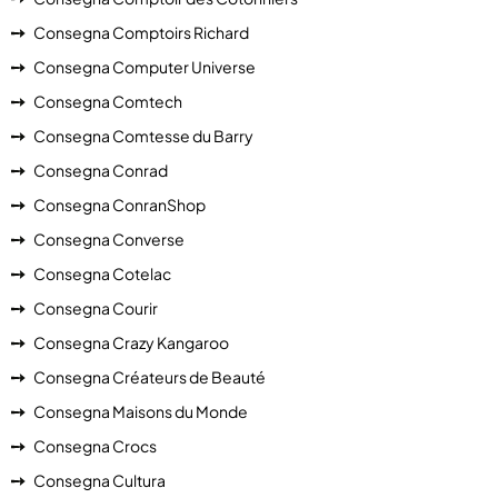
Consegna Comptoirs Richard
Consegna Computer Universe
Consegna Comtech
Consegna Comtesse du Barry
Consegna Conrad
Consegna ConranShop
Consegna Converse
Consegna Cotelac
Consegna Courir
Consegna Crazy Kangaroo
Consegna Créateurs de Beauté
Consegna Maisons du Monde
Consegna Crocs
Consegna Cultura