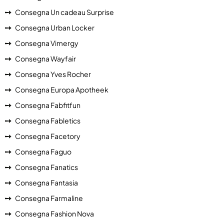
Consegna Un cadeau Surprise
Consegna Urban Locker
Consegna Vimergy
Consegna Wayfair
Consegna Yves Rocher
Consegna Europa Apotheek
Consegna Fabfitfun
Consegna Fabletics
Consegna Facetory
Consegna Faguo
Consegna Fanatics
Consegna Fantasia
Consegna Farmaline
Consegna Fashion Nova