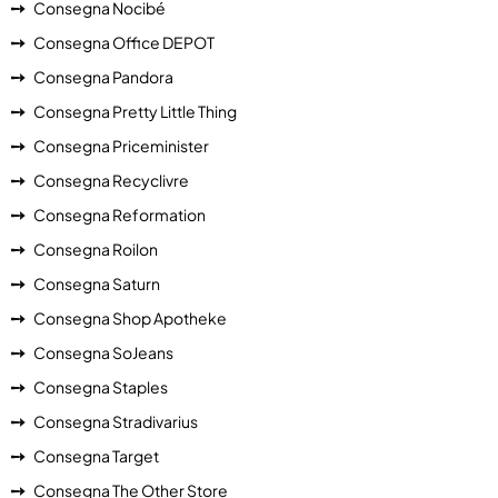
Consegna Nocibé
Consegna Office DEPOT
Consegna Pandora
Consegna Pretty Little Thing
Consegna Priceminister
Consegna Recyclivre
Consegna Reformation
Consegna Roilon
Consegna Saturn
Consegna Shop Apotheke
Consegna SoJeans
Consegna Staples
Consegna Stradivarius
Consegna Target
Consegna The Other Store