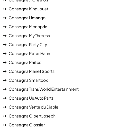
Consegna King Jouet
Consegna Limango
Consegna Monoprix
Consegna MyTheresa
Consegna Party City
Consegna Peter Hahn
Consegna Philips
Consegna Planet Sports
Consegna Smartbox
Consegna Trans World Entertainment
Consegna Us Auto Parts
Consegna Vente du Diable
Consegna Gibert Joseph
Consegna Glossier