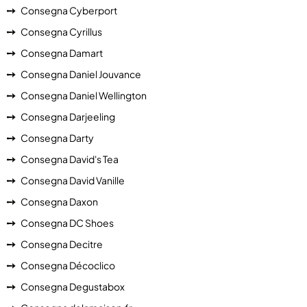
Consegna Cyberport
Consegna Cyrillus
Consegna Damart
Consegna Daniel Jouvance
Consegna Daniel Wellington
Consegna Darjeeling
Consegna Darty
Consegna David's Tea
Consegna David Vanille
Consegna Daxon
Consegna DC Shoes
Consegna Decitre
Consegna Décoclico
Consegna Degustabox