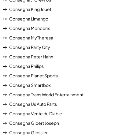
Consegna King Jouet
Consegna Limango
Consegna Monoprix
Consegna MyTheresa
Consegna Party City
Consegna Peter Hahn
Consegna Philips
Consegna Planet Sports
Consegna Smartbox
Consegna Trans World Entertainment
Consegna Us Auto Parts
Consegna Vente du Diable
Consegna Gibert Joseph
Consegna Glossier