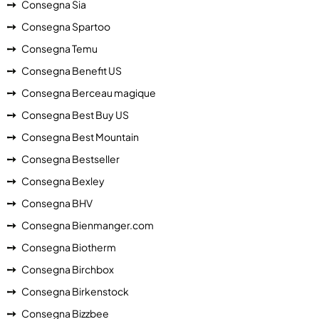
Consegna Sia
Consegna Spartoo
Consegna Temu
Consegna Benefit US
Consegna Berceau magique
Consegna Best Buy US
Consegna Best Mountain
Consegna Bestseller
Consegna Bexley
Consegna BHV
Consegna Bienmanger.com
Consegna Biotherm
Consegna Birchbox
Consegna Birkenstock
Consegna Bizzbee