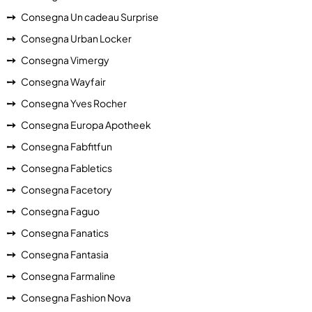
Consegna Un cadeau Surprise
Consegna Urban Locker
Consegna Vimergy
Consegna Wayfair
Consegna Yves Rocher
Consegna Europa Apotheek
Consegna Fabfitfun
Consegna Fabletics
Consegna Facetory
Consegna Faguo
Consegna Fanatics
Consegna Fantasia
Consegna Farmaline
Consegna Fashion Nova