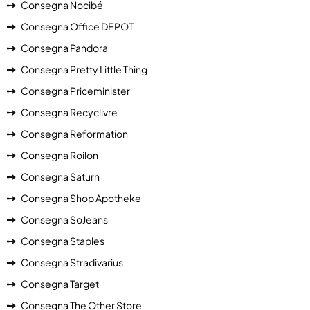
Consegna Nocibé
Consegna Office DEPOT
Consegna Pandora
Consegna Pretty Little Thing
Consegna Priceminister
Consegna Recyclivre
Consegna Reformation
Consegna Roilon
Consegna Saturn
Consegna Shop Apotheke
Consegna SoJeans
Consegna Staples
Consegna Stradivarius
Consegna Target
Consegna The Other Store