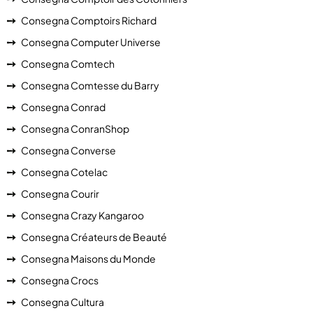
Consegna Comptoirs Richard
Consegna Computer Universe
Consegna Comtech
Consegna Comtesse du Barry
Consegna Conrad
Consegna ConranShop
Consegna Converse
Consegna Cotelac
Consegna Courir
Consegna Crazy Kangaroo
Consegna Créateurs de Beauté
Consegna Maisons du Monde
Consegna Crocs
Consegna Cultura