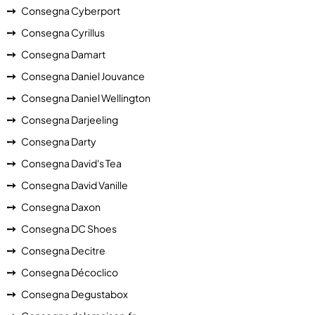
Consegna Cyberport
Consegna Cyrillus
Consegna Damart
Consegna Daniel Jouvance
Consegna Daniel Wellington
Consegna Darjeeling
Consegna Darty
Consegna David's Tea
Consegna David Vanille
Consegna Daxon
Consegna DC Shoes
Consegna Decitre
Consegna Décoclico
Consegna Degustabox