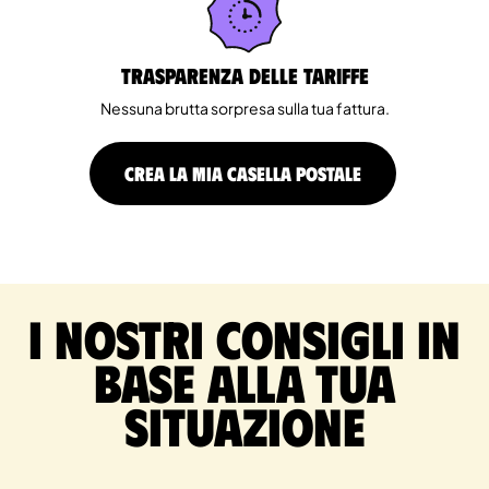
Trasparenza delle tariffe
Nessuna brutta sorpresa sulla tua fattura.
CREA LA MIA CASELLA POSTALE
I nostri consigli in
base alla tua
situazione