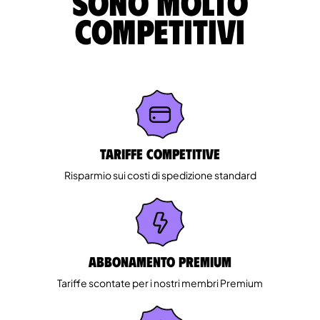
sono molto
competitivi
Tariffe competitive
Risparmio sui costi di spedizione standard
Abbonamento Premium
Tariffe scontate per i nostri membri Premium