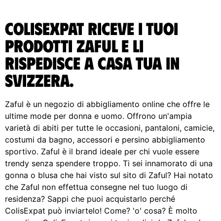
ColisExpat riceve i tuoi
prodotti Zaful e li
rispedisce A casa tua in
Svizzera.
Zaful è un negozio di abbigliamento online che offre le
ultime mode per donna e uomo. Offrono un'ampia
varietà di abiti per tutte le occasioni, pantaloni, camicie,
costumi da bagno, accessori e persino abbigliamento
sportivo. Zaful è il brand ideale per chi vuole essere
trendy senza spendere troppo. Ti sei innamorato di una
gonna o blusa che hai visto sul sito di Zaful? Hai notato
che Zaful non effettua consegne nel tuo luogo di
residenza? Sappi che puoi acquistarlo perché
ColisExpat può inviartelo! Come? 'o' cosa? È molto