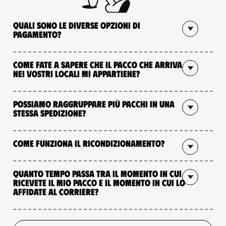
Quali sono le diverse opzioni di
pagamento?
Come fate a sapere che il pacco che arriva
nei vostri locali mi appartiene?
Possiamo raggruppare più pacchi in una
stessa spedizione?
Come funziona il ricondizionamento?
Quanto tempo passa tra il momento in cui
ricevete il mio pacco e il momento in cui lo
affidate al corriere?