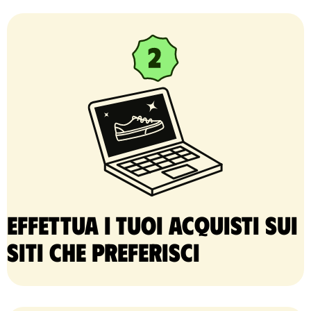
Effettua i tuoi acquisti sui
siti che preferisci