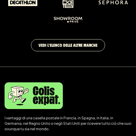
VEDI L'ELENCO DELLE ALTRE MARCHE
I vantaggi di una casella postale in Francia, in Spagna, in Italia, in
Germania, nel Regno Unito o negli Stati Uniti per ricevere tutto ciò che vuoi
ovunque tu sia nel mondo.