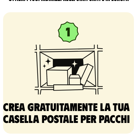
Crea gratuitamente la tua
casella postale per pacchi