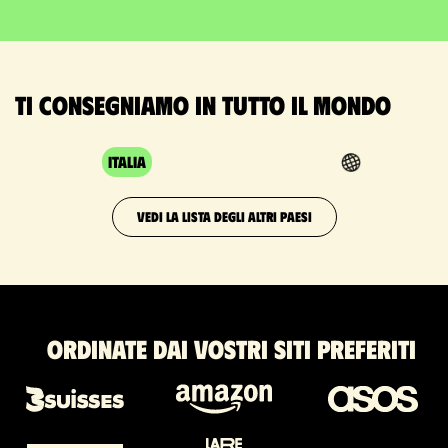
Ti consegniamo in tutto il mondo
Italia
VEDI LA LISTA DEGLI ALTRI PAESI
Ordinate dai vostri siti preferiti