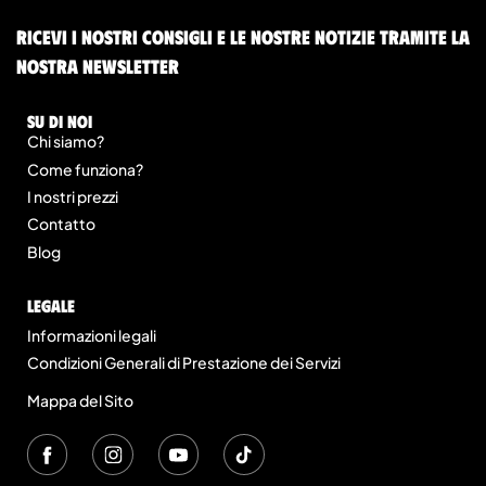
Ricevi i nostri consigli e le nostre notizie tramite la
nostra newsletter
Su di noi
Chi siamo?
Come funziona?
I nostri prezzi
Contatto
Blog
legale
Informazioni legali
Condizioni Generali di Prestazione dei Servizi
Mappa del Sito