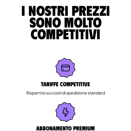
I nostri prezzi
sono molto
competitivi
Tariffe competitive
Risparmio sui costi di spedizione standard
Abbonamento Premium