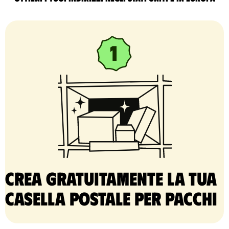
Crea gratuitamente la tua
casella postale per pacchi