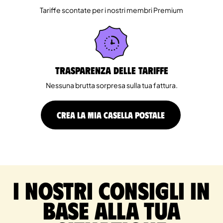
Tariffe scontate per i nostri membri Premium
Trasparenza delle tariffe
Nessuna brutta sorpresa sulla tua fattura.
CREA LA MIA CASELLA POSTALE
I nostri consigli in
base alla tua