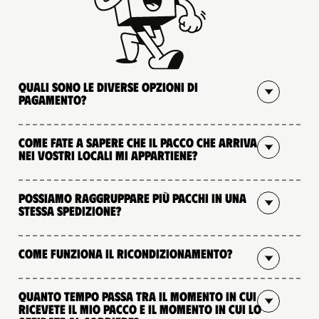
Quali sono le diverse opzioni di
pagamento?
Come fate a sapere che il pacco che arriva
nei vostri locali mi appartiene?
Possiamo raggruppare più pacchi in una
stessa spedizione?
Come funziona il ricondizionamento?
Quanto tempo passa tra il momento in cui
ricevete il mio pacco e il momento in cui lo