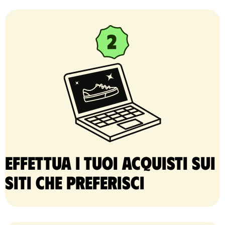
Effettua i tuoi acquisti sui
siti che preferisci