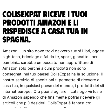
ColisExpat riceve i tuoi
prodotti Amazon e li
rispedisce A casa tua in
Spagna.
Amazon... un sito dove trovi davvero tutto! Libri, oggetti
high-tech, bricolage e fai da te, sport, giocattoli per
bambini... sarebbe un peccato non approfittare di
Amazon solo perché alcuni prodotti non sono
consegnati nel tuo paese! ColisExpat ha la soluzione! Il
nostro servizio di spedizioni ti permette di ricevere a
casa tua, in qualsiasi paese del mondo, i prodotti dei siti
Internet europei. Ora puoi sfogliare il catalogo virtuale
di Amazon sapendo che finalmente potrai ricevere gli
articoli che più desideri. ColisExpat è fantastico: