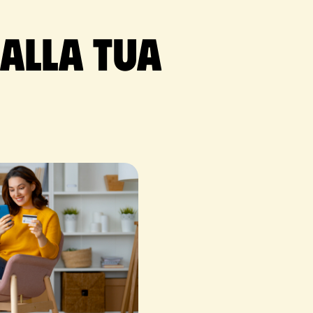
 alla tua