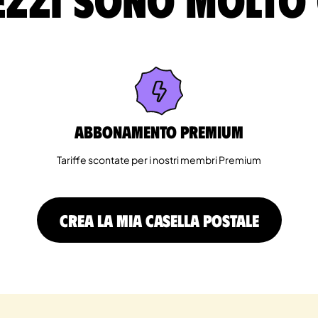
Abbonamento Premium
Tariffe scontate per i nostri membri Premium
CREA LA MIA CASELLA POSTALE