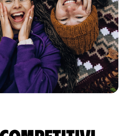
 competitivi