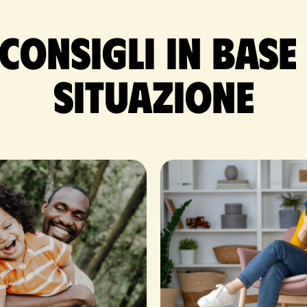
 consigli in base
situazione