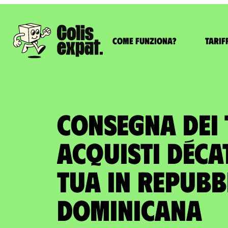
Come funziona?
Tarif
CONSEGNA DEI 
ACQUISTI DÉCA
tua in Repubb
Dominicana