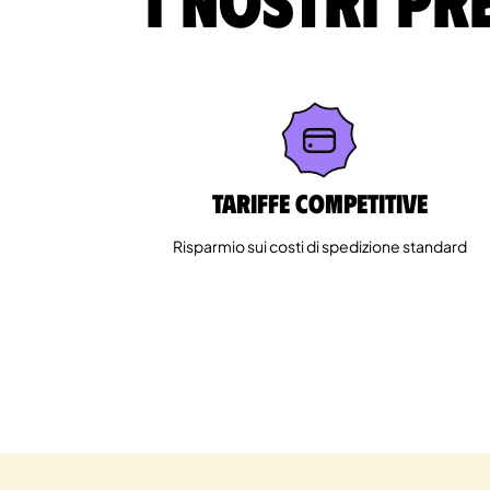
Tariffe competitive
Risparmio sui costi di spedizione standard