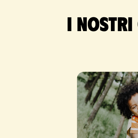
I nostri