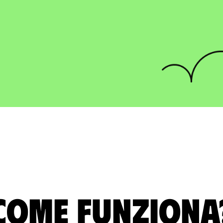
Come funziona