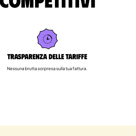
Trasparenza delle tariffe
Nessuna brutta sorpresa sulla tua fattura.