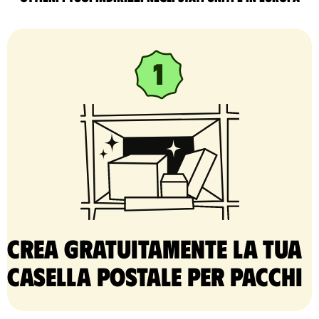
Crea gratuitamente la tua
casella postale per pacchi