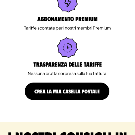
Abbonamento Premium
Tariffe scontate per i nostri membri Premium
Trasparenza delle tariffe
Nessuna brutta sorpresa sulla tua fattura.
CREA LA MIA CASELLA POSTALE