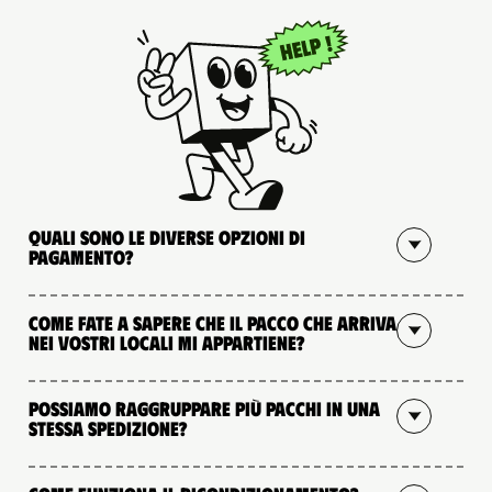
Quali sono le diverse opzioni di
pagamento?
Come fate a sapere che il pacco che arriva
nei vostri locali mi appartiene?
Possiamo raggruppare più pacchi in una
stessa spedizione?