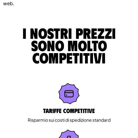
web.
I nostri prezzi
sono molto
competitivi
Tariffe competitive
Risparmio sui costi di spedizione standard