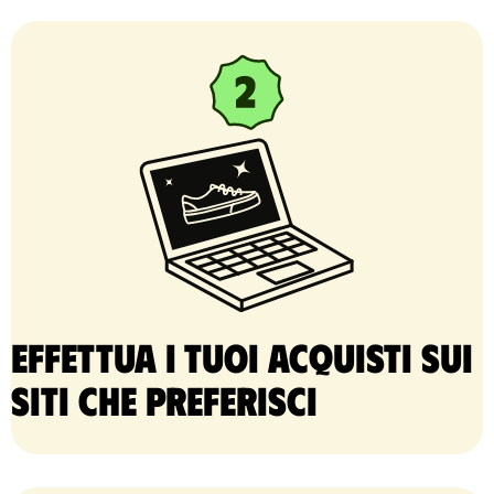
Effettua i tuoi acquisti sui
siti che preferisci