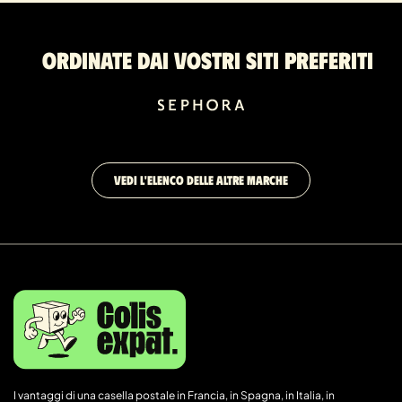
Ordinate dai vostri siti preferiti
VEDI L'ELENCO DELLE ALTRE MARCHE
I vantaggi di una casella postale in Francia, in Spagna, in Italia, in