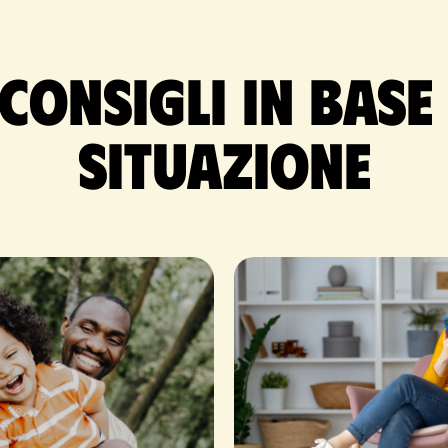
 consigli in base
situazione