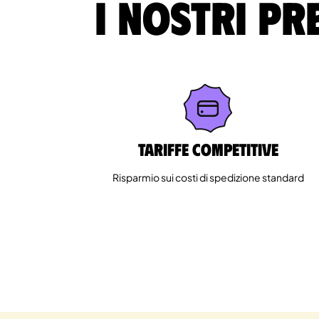
I nostri pr
Tariffe competitive
Risparmio sui costi di spedizione standard