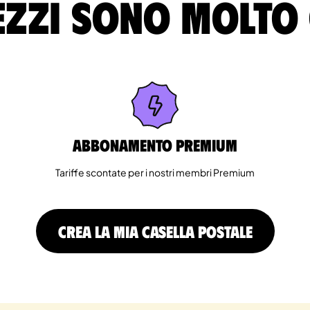
ezzi sono molto
Abbonamento Premium
Tariffe scontate per i nostri membri Premium
CREA LA MIA CASELLA POSTALE