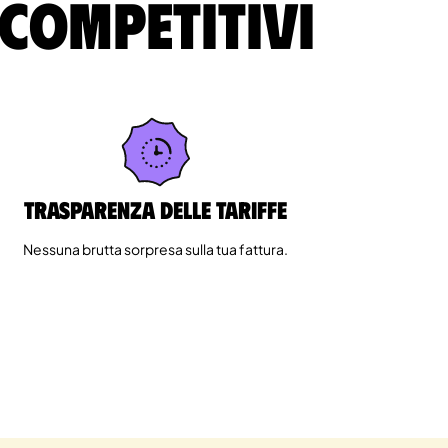
 competitivi
Trasparenza delle tariffe
Nessuna brutta sorpresa sulla tua fattura.