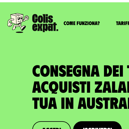
Come funziona?
Tarif
CONSEGNA DEI 
ACQUISTI ZAL
tua in Austra