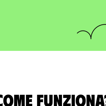
Come funziona