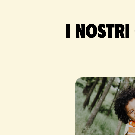
I nostri