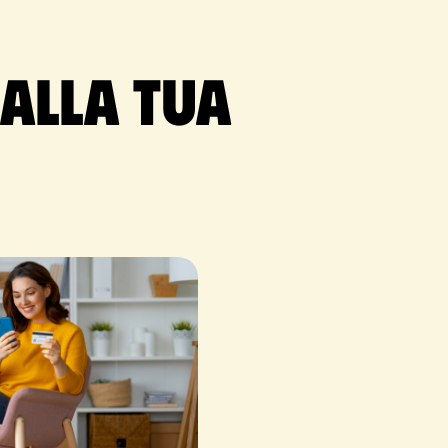
 alla tua