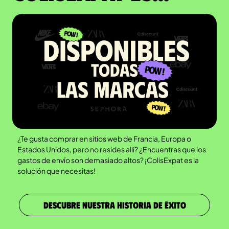
¿Te gusta comprar en sitios web de Francia, Europa o
Estados Unidos, pero no resides allí? ¿Encuentras que los
gastos de envío son demasiado altos? ¡ColisExpat es la
solución que necesitas!
DESCUBRE NUESTRA HISTORIA DE ÉXITO