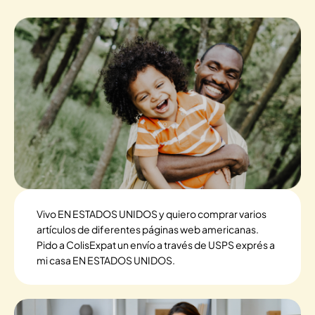
Vivo EN ESTADOS UNIDOS y quiero comprar varios
artículos de diferentes páginas web americanas.
Pido a ColisExpat un envío a través de USPS exprés a
mi casa EN ESTADOS UNIDOS.