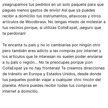
¡reagrupamos tus pedidos en un solo paquete para que
pagues menos gastos de envío! Así que ya puedes
recibir a domicilio tus instrumentos, altavoces y otros
artículos de Woodbrass. No tengas miedo de molestar a
tus vecinos porque, si utilizas ColisExpat, ¡seguro que
te perdonan!
Te encanta tu país y no lo cambiarías por ningún otro
pero también eres adicto a las compras por internet y
los artículos que te interesan no suelen poder enviarse
a tu país o región… No te preocupes porque ¡con
ColisExpat ya no hay fronteras! Te creamos direcciones
de tránsito en Europa y Estados Unidos, desde donde
tus paquetes podrán viajar a cualquier otro rincón del
planeta. Ahora puedes recibir todas tus compras en
internet a domicilio.