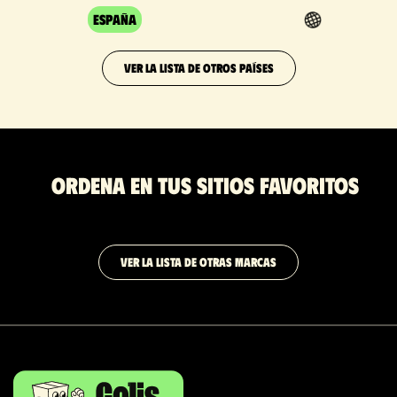
España
VER LA LISTA DE OTROS PAÍSES
Ordena en tus sitios favoritos
VER LA LISTA DE OTRAS MARCAS