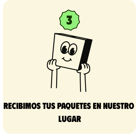
Recibimos tus paquetes en nuestro 
lugar