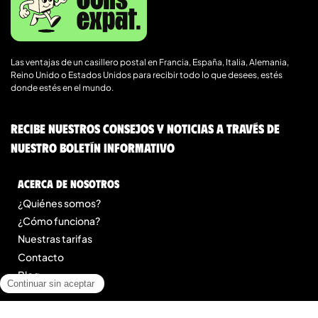
Las ventajas de un casillero postal en Francia, España, Italia, Alemania,
Reino Unido o Estados Unidos para recibir todo lo que desees, estés
donde estés en el mundo.
Recibe nuestros consejos y noticias a través de
nuestro boletín informativo
Acerca de nosotros
¿Quiénes somos?
¿Cómo funciona?
Nuestras tarifas
Contacto
Blog
Legal