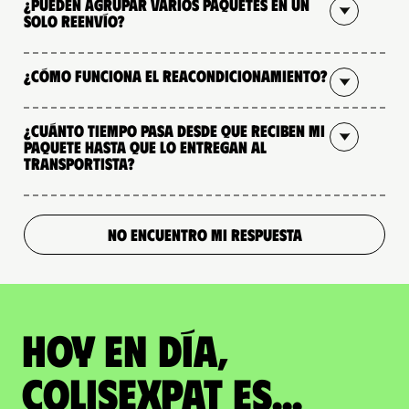
¿Pueden agrupar varios paquetes en un
solo reenvío?
¿Cómo funciona el reacondicionamiento?
¿Cuánto tiempo pasa desde que reciben mi
paquete hasta que lo entregan al
transportista?
NO ENCUENTRO MI RESPUESTA
Hoy en día,
ColisExpat es...