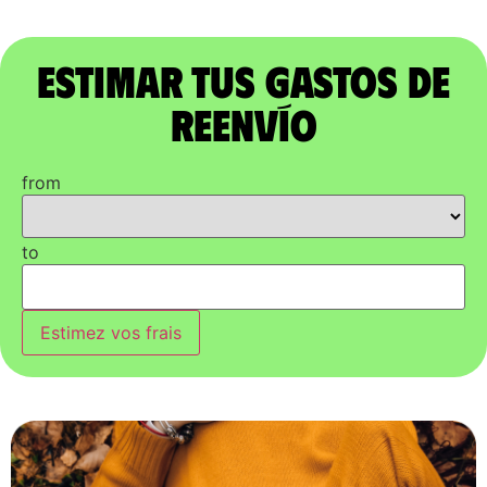
Estimar tus gastos de
reenvío
from
to
Estimez vos frais