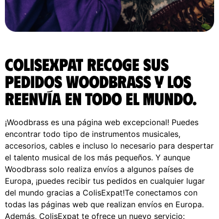
ColisExpat recoge sus
pedidos Woodbrass y los
reenvía en todo el Mundo.
¡Woodbrass es una página web excepcional! Puedes
encontrar todo tipo de instrumentos musicales,
accesorios, cables e incluso lo necesario para despertar
el talento musical de los más pequeños. Y aunque
Woodbrass solo realiza envíos a algunos países de
Europa, ¡puedes recibir tus pedidos en cualquier lugar
del mundo gracias a ColisExpat!Te conectamos con
todas las páginas web que realizan envíos en Europa.
Además, ColisExpat te ofrece un nuevo servicio: