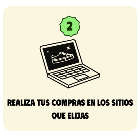
Realiza tus compras en los sitios
que elijas