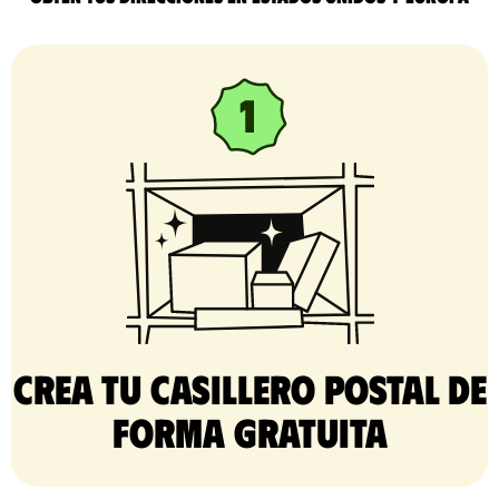
Crea tu casillero postal de
forma gratuita​