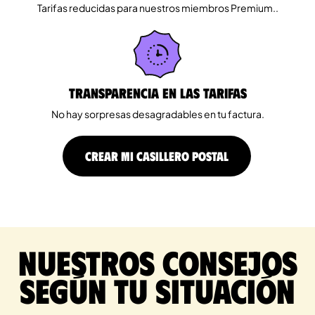
Tarifas reducidas para nuestros miembros Premium..
Transparencia en las tarifas
No hay sorpresas desagradables en tu factura.
CREAR MI CASILLERO POSTAL
Nuestros consejos
según tu situación