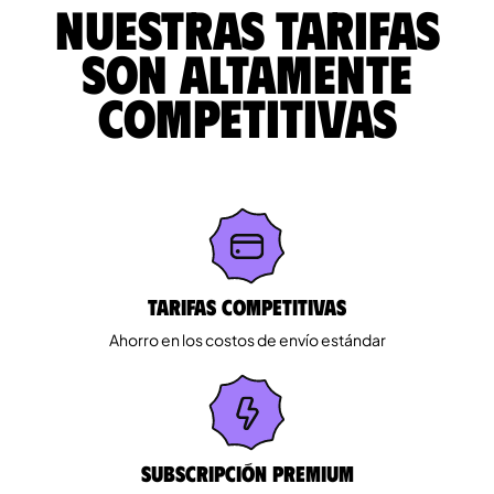
Nuestras tarifas
son altamente
competitivas
Tarifas competitivas
Ahorro en los costos de envío estándar
Subscripción Premium