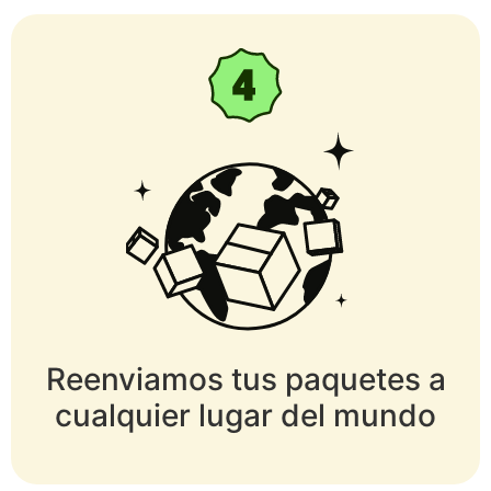
Reenviamos tus paquetes a
cualquier lugar del mundo