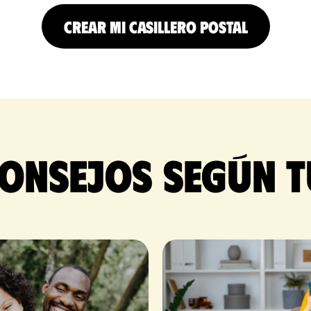
CREAR MI CASILLERO POSTAL
onsejos según t