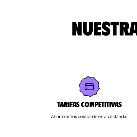
Nuestra
Tarifas competitivas
Ahorro en los costos de envío estándar