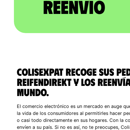
reenvío
ColisExpat recoge sus pe
Reifendirekt y los reenvía
Mundo.
El comercio electrónico es un mercado en auge qu
la vida de los consumidores al permitirles hacer ped
o casi todo directamente en sus hogares. Con la co
envíen a su país. Si no es así, no te preocupes, Col