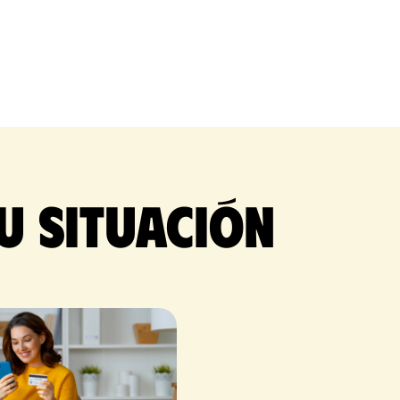
u situación