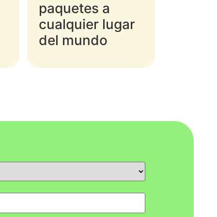
paquetes a
cualquier lugar
del mundo