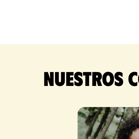
Nuestros c