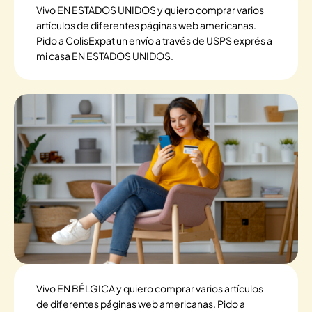
Vivo EN ESTADOS UNIDOS y quiero comprar varios
artículos de diferentes páginas web americanas.
Pido a ColisExpat un envío a través de USPS exprés a
mi casa EN ESTADOS UNIDOS.
Vivo EN BÉLGICA y quiero comprar varios artículos
de diferentes páginas web americanas. Pido a