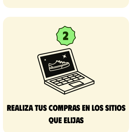
Realiza tus compras en los sitios
que elijas