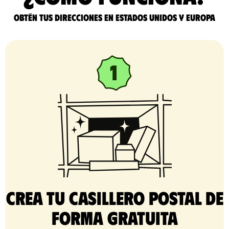
Obtén tus direcciones en Estados Unidos y Europa
Crea tu casillero postal de
forma gratuita​