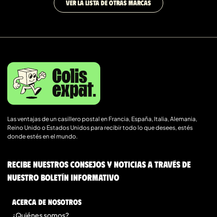
VER LA LISTA DE OTRAS MARCAS
Las ventajas de un casillero postal en Francia, España, Italia, Alemania,
Reino Unido o Estados Unidos para recibir todo lo que desees, estés
donde estés en el mundo.
Recibe nuestros consejos y noticias a través de
nuestro boletín informativo
Acerca de nosotros
¿Quiénes somos?