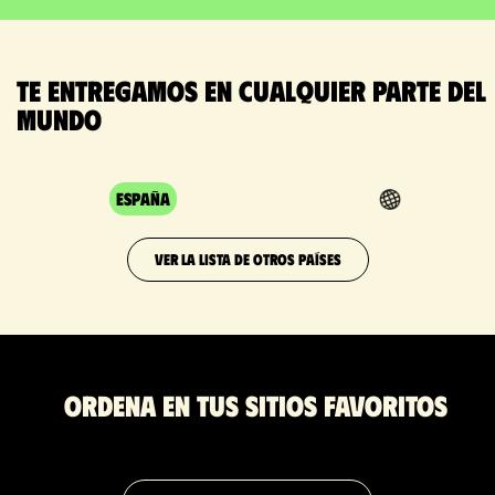
Te entregamos en cualquier parte del
mundo
España
VER LA LISTA DE OTROS PAÍSES
Ordena en tus sitios favoritos