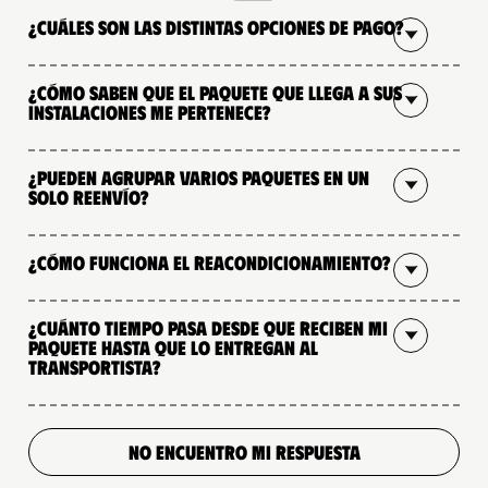
¿Cuáles son las distintas opciones de pago?
¿Cómo saben que el paquete que llega a sus
instalaciones me pertenece?
¿Pueden agrupar varios paquetes en un
solo reenvío?
¿Cómo funciona el reacondicionamiento?
¿Cuánto tiempo pasa desde que reciben mi
paquete hasta que lo entregan al
transportista?
NO ENCUENTRO MI RESPUESTA