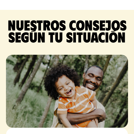
Nuestros consejos
según tu situación