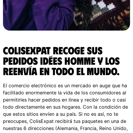
ColisExpat recoge sus
pedidos Idées Homme y los
reenvía en todo el Mundo.
El comercio electrónico es un mercado en auge que ha
facilitado enormemente la vida de los consumidores al
permitirles hacer pedidos en línea y recibir todo o casi
todo directamente en sus hogares. Con la condición de
que estos sitios envíen a su país. Si no es así, no te
preocupes, ColisExpat recibirá tus paquetes en una de
nuestras 6 direcciones (Alemania, Francia, Reino Unido,