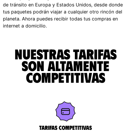
de tránsito en Europa y Estados Unidos, desde donde
tus paquetes podrán viajar a cualquier otro rincón del
planeta. Ahora puedes recibir todas tus compras en
internet a domicilio.
Nuestras tarifas
son altamente
competitivas
Tarifas competitivas