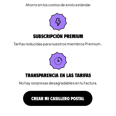
Ahorro en los costos de envío estándar
Subscripción Premium
Tarifas reducidas para nuestros miembros Premium..
Transparencia en las tarifas
No hay sorpresas desagradables en tu factura.
CREAR MI CASILLERO POSTAL