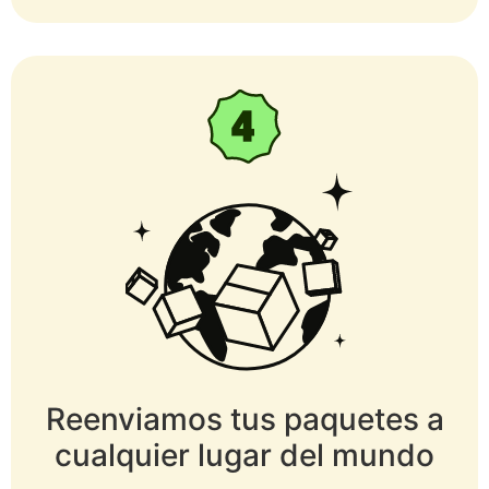
Reenviamos tus paquetes a
cualquier lugar del mundo