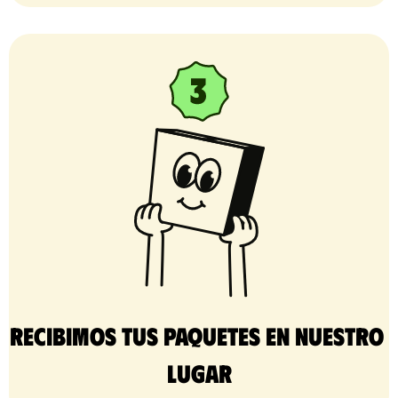
Recibimos tus paquetes en nuestro 
lugar