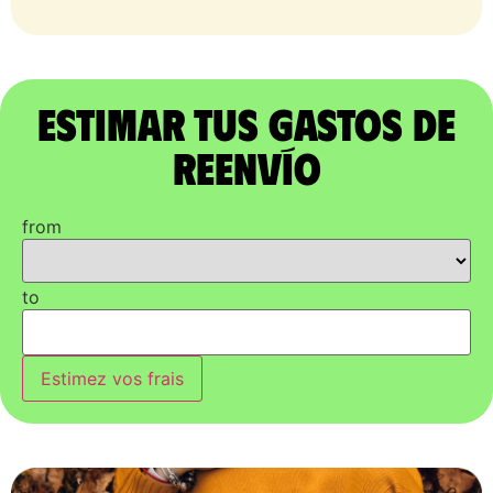
Estimar tus gastos de
reenvío
from
to
Estimez vos frais