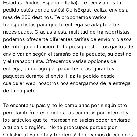
Estados Unidos, España e Italia). ¡Te reenviamos tu
pedido estés donde estés! ColisExpat realiza envíos a
más de 250 destinos. Te proponemos varios
transportistas para que tu entrega se adapte a tus
necesidades. Gracias a esta multitud de transportistas,
podemos ofrecerte diferentes tarifas de envío y plazos
de entrega en función de tu presupuesto. Los gastos de
envío varían según el tamaño de tu paquete, su destino
y el transportista. Ofrecemos varias opciones de
entrega, como agrupar paquetes o asegurar tus
paquetes durante el envío. Haz tu pedido desde
cualquier web, nosotros nos encargamos de la entrega
de tu paquete.
Te encanta tu país y no lo cambiarías por ningún otro
pero también eres adicto a las compras por internet y
los artículos que te interesan no suelen poder enviarse
a tu país o región… No te preocupes porque ¡con
ColisExpat ya no hay fronteras! Te creamos direcciones