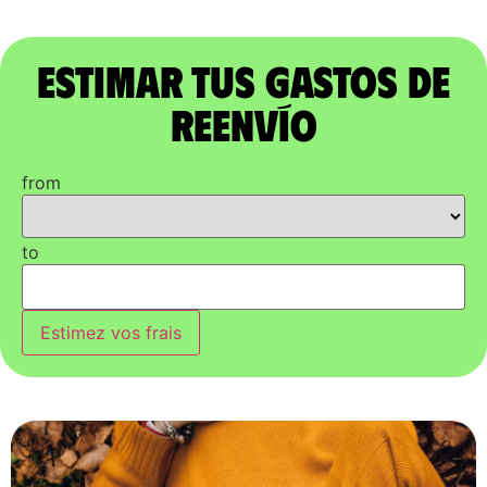
Estimar tus gastos de
reenvío
from
to
Estimez vos frais