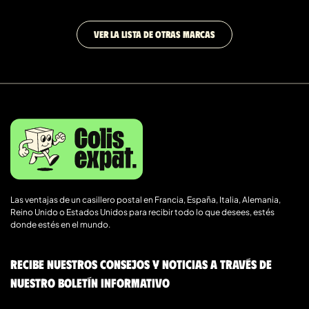
VER LA LISTA DE OTRAS MARCAS
Las ventajas de un casillero postal en Francia, España, Italia, Alemania,
Reino Unido o Estados Unidos para recibir todo lo que desees, estés
donde estés en el mundo.
Recibe nuestros consejos y noticias a través de
nuestro boletín informativo