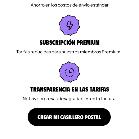
Ahorro en los costos de envío estándar
Subscripción Premium
Tarifas reducidas para nuestros miembros Premium..
Transparencia en las tarifas
No hay sorpresas desagradables en tu factura.
CREAR MI CASILLERO POSTAL