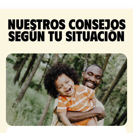
Nuestros consejos
según tu situación