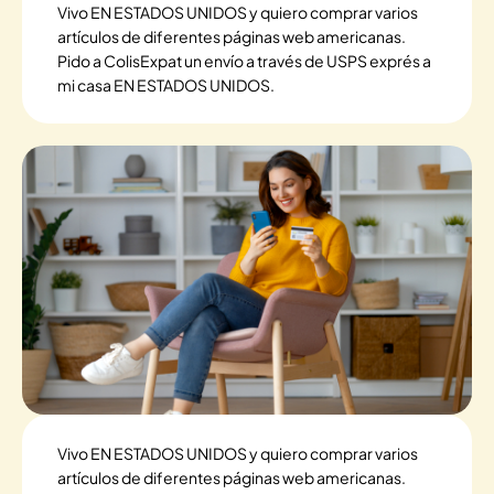
Vivo EN ESTADOS UNIDOS y quiero comprar varios
artículos de diferentes páginas web americanas.
Pido a ColisExpat un envío a través de USPS exprés a
mi casa EN ESTADOS UNIDOS.
Vivo EN ESTADOS UNIDOS y quiero comprar varios
artículos de diferentes páginas web americanas.