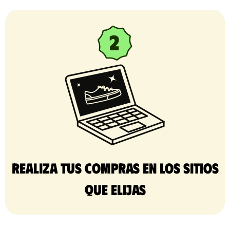
Realiza tus compras en los sitios
que elijas