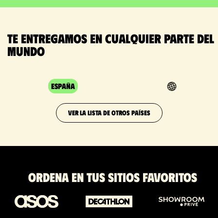
Te entregamos en cualquier parte del
mundo
España
VER LA LISTA DE OTROS PAÍSES
Ordena en tus sitios favoritos