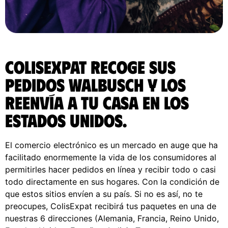
ColisExpat recoge sus
pedidos Walbusch y los
reenvía a tu casa en los
Estados Unidos.
El comercio electrónico es un mercado en auge que ha
facilitado enormemente la vida de los consumidores al
permitirles hacer pedidos en línea y recibir todo o casi
todo directamente en sus hogares. Con la condición de
que estos sitios envíen a su país. Si no es así, no te
preocupes, ColisExpat recibirá tus paquetes en una de
nuestras 6 direcciones (Alemania, Francia, Reino Unido,