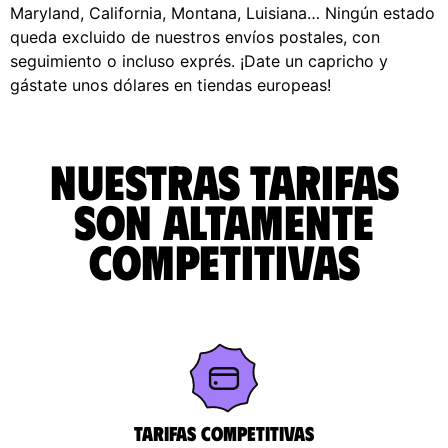
Maryland, California, Montana, Luisiana… Ningún estado
queda excluido de nuestros envíos postales, con
seguimiento o incluso exprés. ¡Date un capricho y
gástate unos dólares en tiendas europeas!
Nuestras tarifas
son altamente
competitivas
Tarifas competitivas