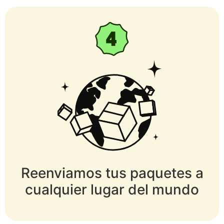
Reenviamos tus paquetes a
cualquier lugar del mundo