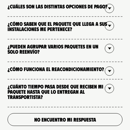
¿Cuáles son las distintas opciones de pago?
¿Cómo saben que el paquete que llega a sus
instalaciones me pertenece?
¿Pueden agrupar varios paquetes en un
solo reenvío?
¿Cómo funciona el reacondicionamiento?
¿Cuánto tiempo pasa desde que reciben mi
paquete hasta que lo entregan al
transportista?
NO ENCUENTRO MI RESPUESTA