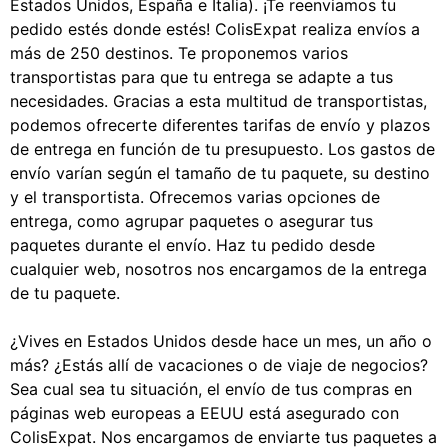
Estados Unidos, España e Italia). ¡Te reenviamos tu
pedido estés donde estés! ColisExpat realiza envíos a
más de 250 destinos. Te proponemos varios
transportistas para que tu entrega se adapte a tus
necesidades. Gracias a esta multitud de transportistas,
podemos ofrecerte diferentes tarifas de envío y plazos
de entrega en función de tu presupuesto. Los gastos de
envío varían según el tamaño de tu paquete, su destino
y el transportista. Ofrecemos varias opciones de
entrega, como agrupar paquetes o asegurar tus
paquetes durante el envío. Haz tu pedido desde
cualquier web, nosotros nos encargamos de la entrega
de tu paquete.
¿Vives en Estados Unidos desde hace un mes, un año o
más? ¿Estás allí de vacaciones o de viaje de negocios?
Sea cual sea tu situación, el envío de tus compras en
páginas web europeas a EEUU está asegurado con
ColisExpat. Nos encargamos de enviarte tus paquetes a