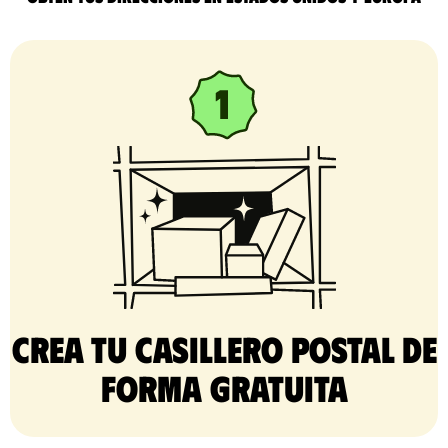
Crea tu casillero postal de
forma gratuita​