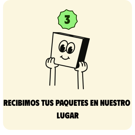
Recibimos tus paquetes en nuestro 
lugar