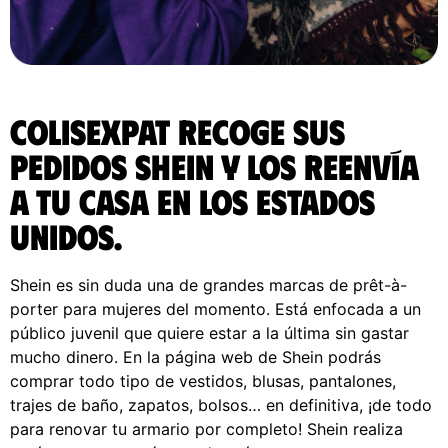
ColisExpat recoge sus
pedidos Shein y los reenvía
a tu casa en los Estados
Unidos.
Shein es sin duda una de grandes marcas de prêt-à-
porter para mujeres del momento. Está enfocada a un
público juvenil que quiere estar a la última sin gastar
mucho dinero. En la página web de Shein podrás
comprar todo tipo de vestidos, blusas, pantalones,
trajes de baño, zapatos, bolsos… en definitiva, ¡de todo
para renovar tu armario por completo! Shein realiza