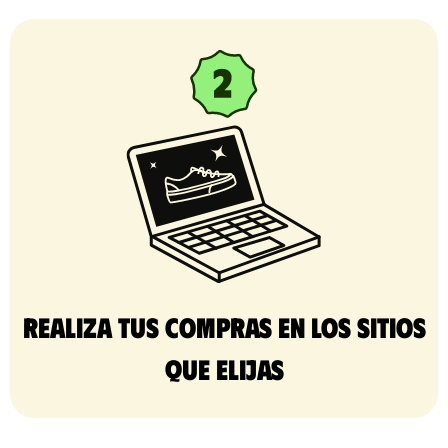
Realiza tus compras en los sitios
que elijas