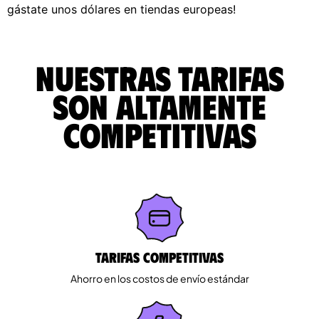
gástate unos dólares en tiendas europeas!
Nuestras tarifas
son altamente
competitivas
Tarifas competitivas
Ahorro en los costos de envío estándar