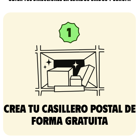
Crea tu casillero postal de
forma gratuita​