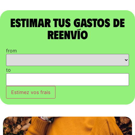
Estimar tus gastos de
reenvío
from
to
Estimez vos frais