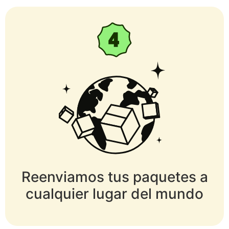
Reenviamos tus paquetes a
cualquier lugar del mundo