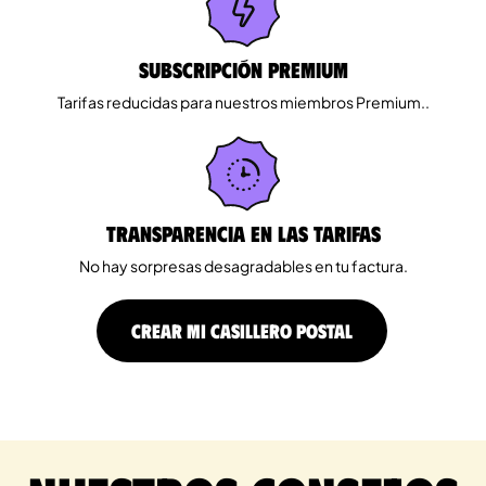
Subscripción Premium
Tarifas reducidas para nuestros miembros Premium..
Transparencia en las tarifas
No hay sorpresas desagradables en tu factura.
CREAR MI CASILLERO POSTAL