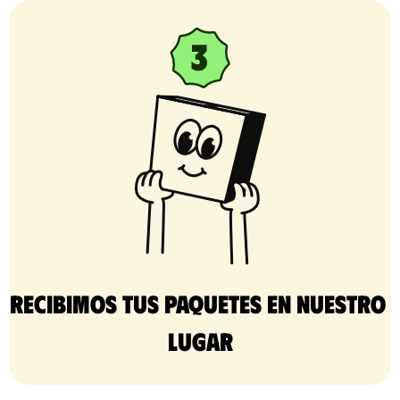
Recibimos tus paquetes en nuestro 
lugar