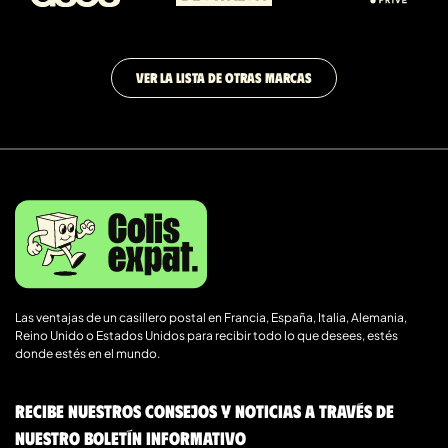
VER LA LISTA DE OTRAS MARCAS
Las ventajas de un casillero postal en Francia, España, Italia, Alemania,
Reino Unido o Estados Unidos para recibir todo lo que desees, estés
donde estés en el mundo.
Recibe nuestros consejos y noticias a través de
nuestro boletín informativo