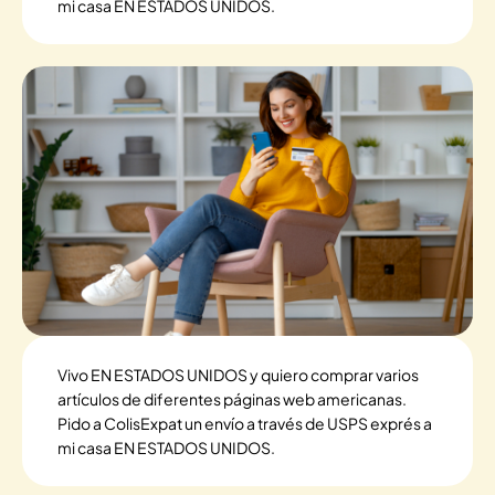
mi casa EN ESTADOS UNIDOS.
Vivo EN ESTADOS UNIDOS y quiero comprar varios
artículos de diferentes páginas web americanas.
Pido a ColisExpat un envío a través de USPS exprés a
mi casa EN ESTADOS UNIDOS.