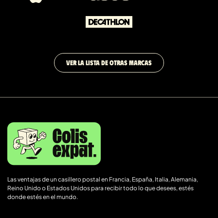
VER LA LISTA DE OTRAS MARCAS
Las ventajas de un casillero postal en Francia, España, Italia, Alemania,
Reino Unido o Estados Unidos para recibir todo lo que desees, estés
donde estés en el mundo.