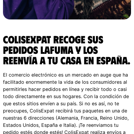
ColisExpat recoge sus
pedidos Lafuma y los
reenvía a tu casa en España.
El comercio electrónico es un mercado en auge que ha
facilitado enormemente la vida de los consumidores al
permitirles hacer pedidos en línea y recibir todo o casi
todo directamente en sus hogares. Con la condición de
que estos sitios envíen a su país. Si no es así, no te
preocupes, ColisExpat recibirá tus paquetes en una de
nuestras 6 direcciones (Alemania, Francia, Reino Unido,
Estados Unidos, España e Italia). ¡Te reenviamos tu
pedido estés donde estés! ColisExpat realiza envíos a