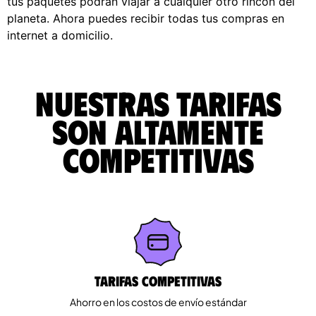
tus paquetes podrán viajar a cualquier otro rincón del
planeta. Ahora puedes recibir todas tus compras en
internet a domicilio.
Nuestras tarifas
son altamente
competitivas
Tarifas competitivas
Ahorro en los costos de envío estándar