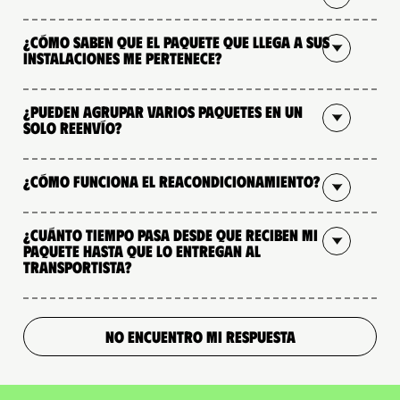
¿Cómo saben que el paquete que llega a sus
instalaciones me pertenece?
¿Pueden agrupar varios paquetes en un
solo reenvío?
¿Cómo funciona el reacondicionamiento?
¿Cuánto tiempo pasa desde que reciben mi
paquete hasta que lo entregan al
transportista?
NO ENCUENTRO MI RESPUESTA