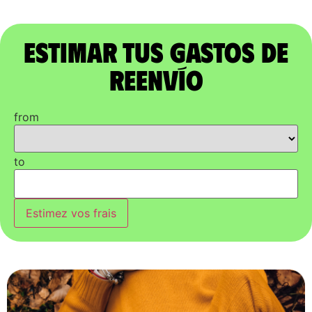
Estimar tus gastos de
reenvío
from
to
Estimez vos frais