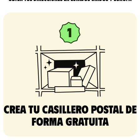
Crea tu casillero postal de
forma gratuita​