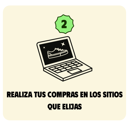
Realiza tus compras en los sitios
que elijas