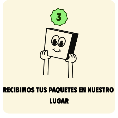
Recibimos tus paquetes en nuestro 
lugar