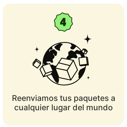
Reenviamos tus paquetes a
cualquier lugar del mundo