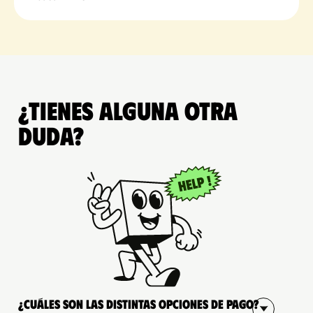
¿Tienes alguna otra
duda?
¿Cuáles son las distintas opciones de pago?