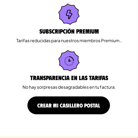
Subscripción Premium
Tarifas reducidas para nuestros miembros Premium..
Transparencia en las tarifas
No hay sorpresas desagradables en tu factura.
CREAR MI CASILLERO POSTAL