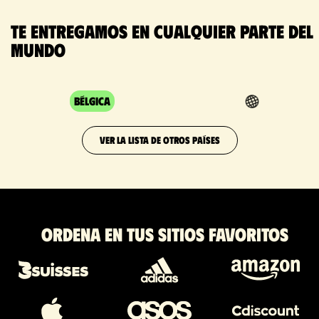
Te entregamos en cualquier parte del
mundo
Bélgica
VER LA LISTA DE OTROS PAÍSES
Ordena en tus sitios favoritos