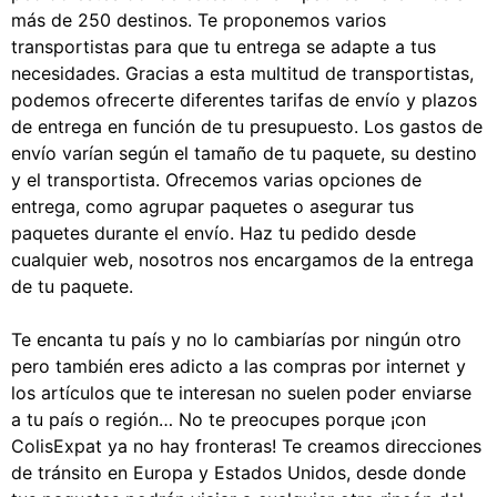
más de 250 destinos. Te proponemos varios
transportistas para que tu entrega se adapte a tus
necesidades. Gracias a esta multitud de transportistas,
podemos ofrecerte diferentes tarifas de envío y plazos
de entrega en función de tu presupuesto. Los gastos de
envío varían según el tamaño de tu paquete, su destino
y el transportista. Ofrecemos varias opciones de
entrega, como agrupar paquetes o asegurar tus
paquetes durante el envío. Haz tu pedido desde
cualquier web, nosotros nos encargamos de la entrega
de tu paquete.
Te encanta tu país y no lo cambiarías por ningún otro
pero también eres adicto a las compras por internet y
los artículos que te interesan no suelen poder enviarse
a tu país o región… No te preocupes porque ¡con
ColisExpat ya no hay fronteras! Te creamos direcciones
de tránsito en Europa y Estados Unidos, desde donde