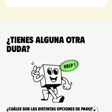
¿Tienes alguna otra
duda?
¿Cuáles son las distintas opciones de pago?