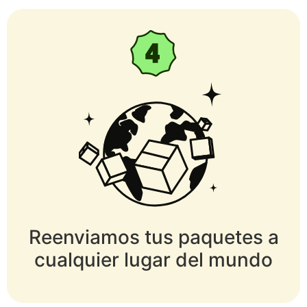
Reenviamos tus paquetes a
cualquier lugar del mundo