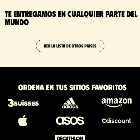
Te entregamos en cualquier parte del
mundo
VER LA LISTA DE OTROS PAÍSES
Ordena en tus sitios favoritos