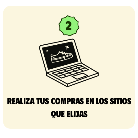
Realiza tus compras en los sitios
que elijas