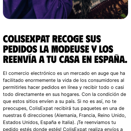
ColisExpat recoge sus
pedidos La Modeuse y los
reenvía a tu casa en España.
El comercio electrónico es un mercado en auge que ha
facilitado enormemente la vida de los consumidores al
permitirles hacer pedidos en línea y recibir todo o casi
todo directamente en sus hogares. Con la condición de
que estos sitios envíen a su país. Si no es así, no te
preocupes, ColisExpat recibirá tus paquetes en una de
nuestras 6 direcciones (Alemania, Francia, Reino Unido,
Estados Unidos, España e Italia). ¡Te reenviamos tu
pedido estés donde estés! ColisExpat realiza envíos a