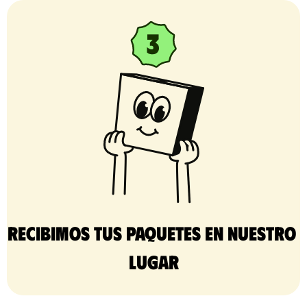
Recibimos tus paquetes en nuestro 
lugar