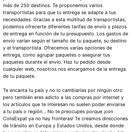
más de 250 destinos. Te proponemos varios
transportistas para que tu entrega se adapte a tus
necesidades. Gracias a esta multitud de transportistas,
podemos ofrecerte diferentes tarifas de envío y plazos
de entrega en función de tu presupuesto. Los gastos de
envío varían según el tamaño de tu paquete, su destino
y el transportista. Ofrecemos varias opciones de
entrega, como agrupar paquetes o asegurar tus
paquetes durante el envío. Haz tu pedido desde
cualquier web, nosotros nos encargamos de la entrega
de tu paquete.
Te encanta tu país y no lo cambiarías por ningún otro
pero también eres adicto a las compras por internet y
los artículos que te interesan no suelen poder enviarse
a tu país o región… No te preocupes porque ¡con
ColisExpat ya no hay fronteras! Te creamos direcciones
de tránsito en Europa y Estados Unidos, desde donde