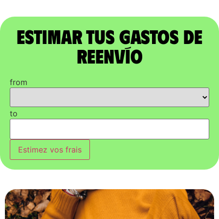
Estimar tus gastos de
reenvío
from
to
Estimez vos frais