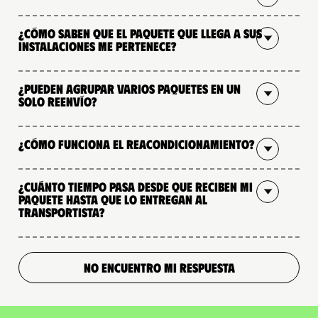
¿Cómo saben que el paquete que llega a sus
instalaciones me pertenece?
¿Pueden agrupar varios paquetes en un
solo reenvío?
¿Cómo funciona el reacondicionamiento?
¿Cuánto tiempo pasa desde que reciben mi
paquete hasta que lo entregan al
transportista?
NO ENCUENTRO MI RESPUESTA