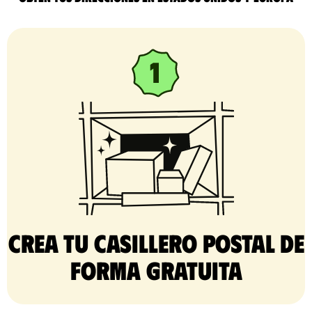
Crea tu casillero postal de
forma gratuita​