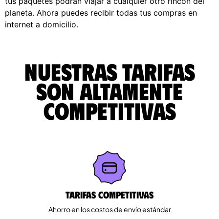
tus paquetes podrán viajar a cualquier otro rincón del
planeta. Ahora puedes recibir todas tus compras en
internet a domicilio.
Nuestras tarifas
son altamente
competitivas
Tarifas competitivas
Ahorro en los costos de envío estándar