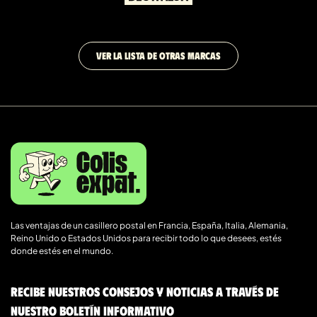
VER LA LISTA DE OTRAS MARCAS
Las ventajas de un casillero postal en Francia, España, Italia, Alemania,
Reino Unido o Estados Unidos para recibir todo lo que desees, estés
donde estés en el mundo.
Recibe nuestros consejos y noticias a través de
nuestro boletín informativo