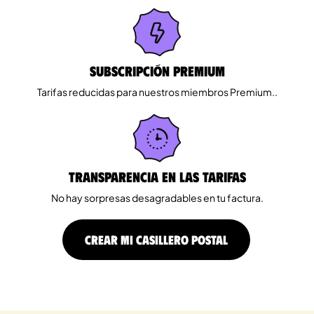
Subscripción Premium
Tarifas reducidas para nuestros miembros Premium..
Transparencia en las tarifas
No hay sorpresas desagradables en tu factura.
CREAR MI CASILLERO POSTAL