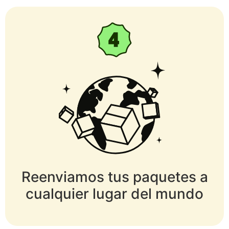
Reenviamos tus paquetes a
cualquier lugar del mundo