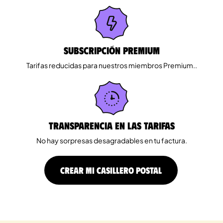
Subscripción Premium
Tarifas reducidas para nuestros miembros Premium..
Transparencia en las tarifas
No hay sorpresas desagradables en tu factura.
CREAR MI CASILLERO POSTAL