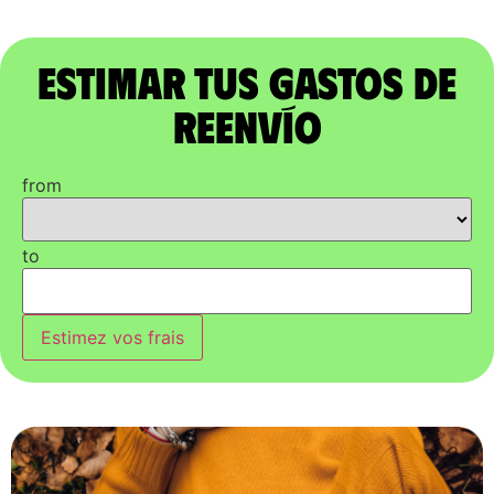
Estimar tus gastos de
reenvío
from
to
Estimez vos frais