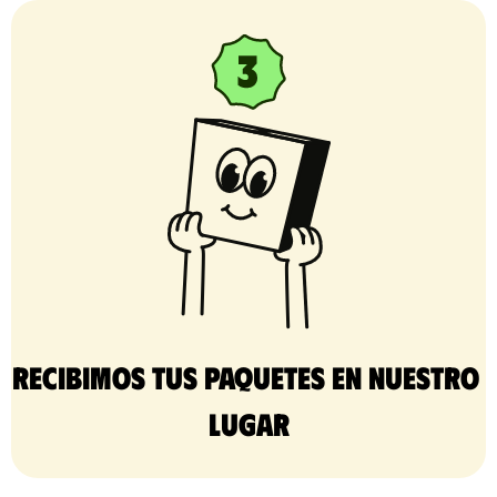
Recibimos tus paquetes en nuestro 
lugar