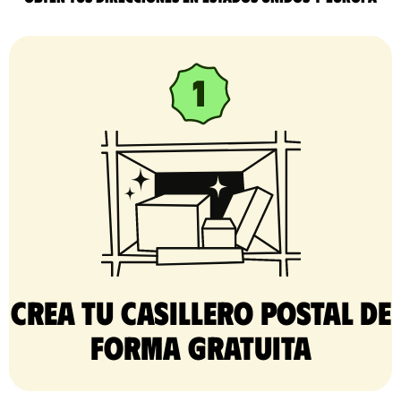
Crea tu casillero postal de
forma gratuita​