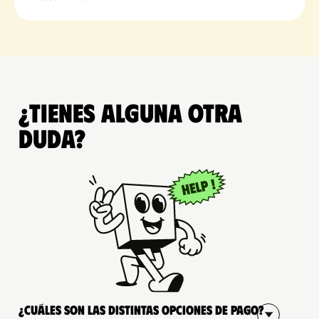
¿Tienes alguna otra
duda?
¿Cuáles son las distintas opciones de pago?