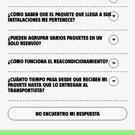
¿Cómo saben que el paquete que llega a sus
instalaciones me pertenece?
¿Pueden agrupar varios paquetes en un
solo reenvío?
¿Cómo funciona el reacondicionamiento?
¿Cuánto tiempo pasa desde que reciben mi
paquete hasta que lo entregan al
transportista?
NO ENCUENTRO MI RESPUESTA