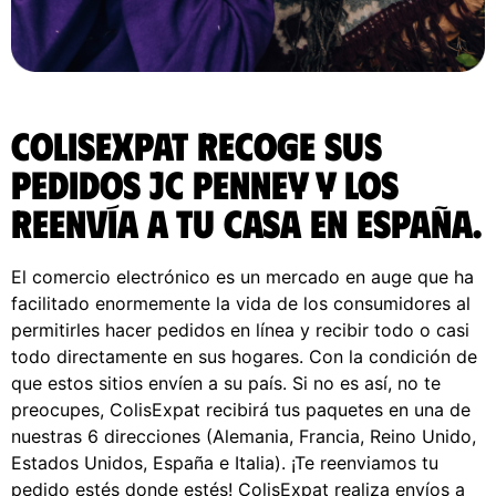
ColisExpat recoge sus
pedidos JC Penney y los
reenvía a tu casa en España.
El comercio electrónico es un mercado en auge que ha
facilitado enormemente la vida de los consumidores al
permitirles hacer pedidos en línea y recibir todo o casi
todo directamente en sus hogares. Con la condición de
que estos sitios envíen a su país. Si no es así, no te
preocupes, ColisExpat recibirá tus paquetes en una de
nuestras 6 direcciones (Alemania, Francia, Reino Unido,
Estados Unidos, España e Italia). ¡Te reenviamos tu
pedido estés donde estés! ColisExpat realiza envíos a