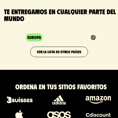
Te entregamos en cualquier parte del
mundo
Europa
VER LA LISTA DE OTROS PAÍSES
Ordena en tus sitios favoritos