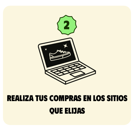
Realiza tus compras en los sitios
que elijas