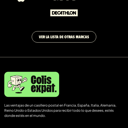
VER LA LISTA DE OTRAS MARCAS
Las ventajas de un casillero postal en Francia, España, Italia, Alemania,
Reino Unido o Estados Unidos para recibir todo lo que desees, estés
donde estés en el mundo.