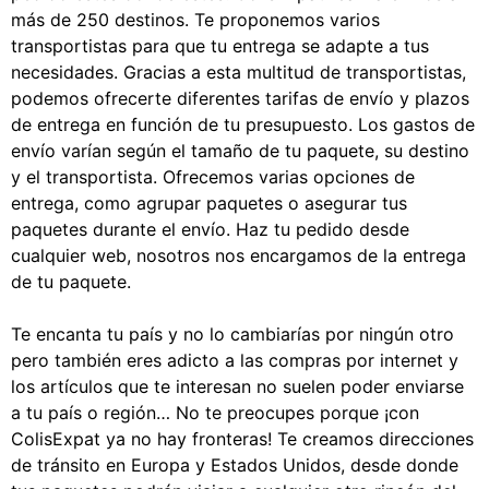
más de 250 destinos. Te proponemos varios
transportistas para que tu entrega se adapte a tus
necesidades. Gracias a esta multitud de transportistas,
podemos ofrecerte diferentes tarifas de envío y plazos
de entrega en función de tu presupuesto. Los gastos de
envío varían según el tamaño de tu paquete, su destino
y el transportista. Ofrecemos varias opciones de
entrega, como agrupar paquetes o asegurar tus
paquetes durante el envío. Haz tu pedido desde
cualquier web, nosotros nos encargamos de la entrega
de tu paquete.
Te encanta tu país y no lo cambiarías por ningún otro
pero también eres adicto a las compras por internet y
los artículos que te interesan no suelen poder enviarse
a tu país o región… No te preocupes porque ¡con
ColisExpat ya no hay fronteras! Te creamos direcciones
de tránsito en Europa y Estados Unidos, desde donde