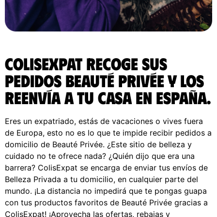
ColisExpat recoge sus
pedidos beauté privée y los
reenvía a tu casa en España.
Eres un expatriado, estás de vacaciones o vives fuera
de Europa, esto no es lo que te impide recibir pedidos a
domicilio de Beauté Privée. ¿Este sitio de belleza y
cuidado no te ofrece nada? ¿Quién dijo que era una
barrera? ColisExpat se encarga de enviar tus envíos de
Belleza Privada a tu domicilio, en cualquier parte del
mundo. ¡La distancia no impedirá que te pongas guapa
con tus productos favoritos de Beauté Privée gracias a
ColisExpat! ¡Aprovecha las ofertas, rebajas y