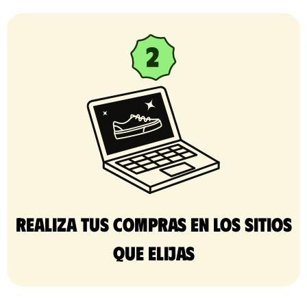
Realiza tus compras en los sitios
que elijas