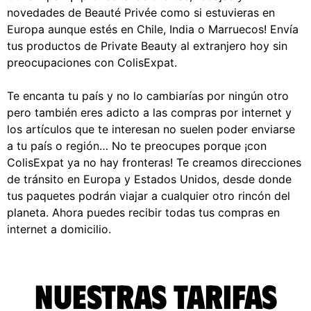
novedades de Beauté Privée como si estuvieras en
Europa aunque estés en Chile, India o Marruecos! Envía
tus productos de Private Beauty al extranjero hoy sin
preocupaciones con ColisExpat.
Te encanta tu país y no lo cambiarías por ningún otro
pero también eres adicto a las compras por internet y
los artículos que te interesan no suelen poder enviarse
a tu país o región… No te preocupes porque ¡con
ColisExpat ya no hay fronteras! Te creamos direcciones
de tránsito en Europa y Estados Unidos, desde donde
tus paquetes podrán viajar a cualquier otro rincón del
planeta. Ahora puedes recibir todas tus compras en
internet a domicilio.
Nuestras tarifas