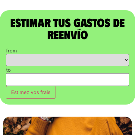
Estimar tus gastos de
reenvío
from
to
Estimez vos frais