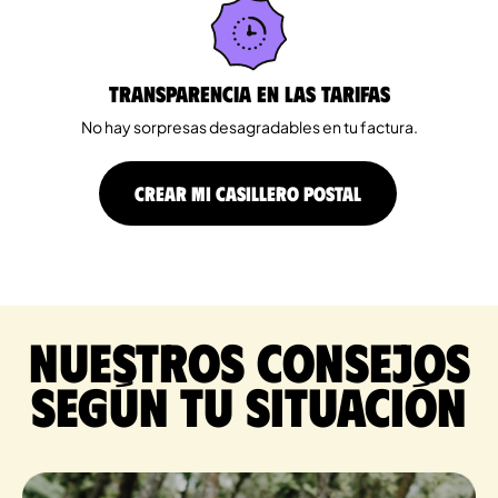
Transparencia en las tarifas
No hay sorpresas desagradables en tu factura.
CREAR MI CASILLERO POSTAL
Nuestros consejos
según tu situación