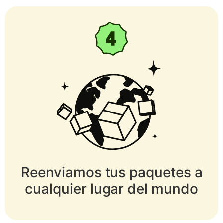
Reenviamos tus paquetes a
cualquier lugar del mundo