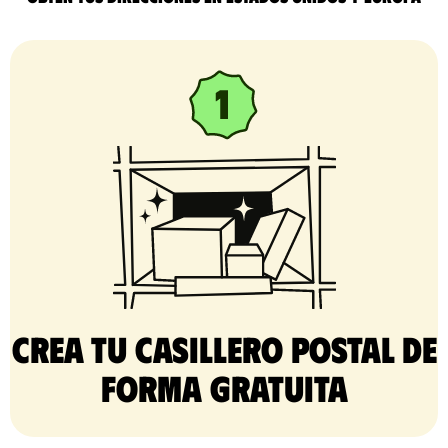
Crea tu casillero postal de
forma gratuita​