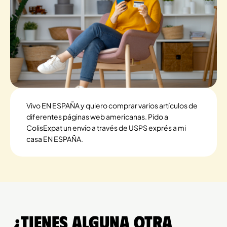
Vivo EN ESPAÑA y quiero comprar varios artículos de
diferentes páginas web americanas. Pido a
ColisExpat un envío a través de USPS exprés a mi
casa EN ESPAÑA.
¿Tienes alguna otra