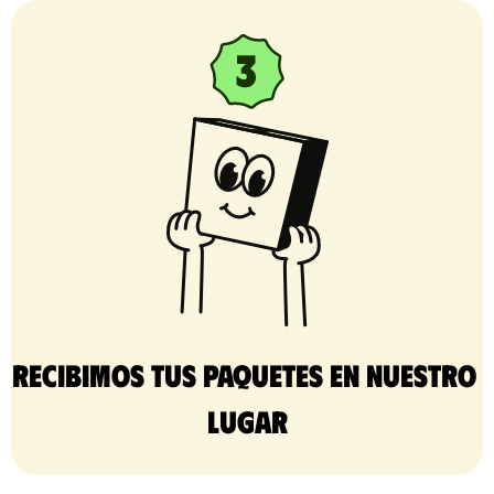
Recibimos tus paquetes en nuestro 
lugar