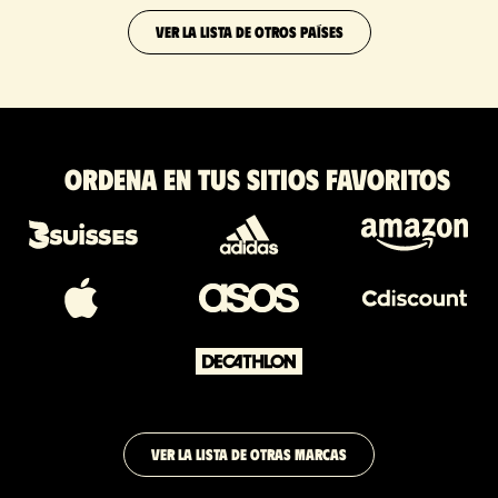
VER LA LISTA DE OTROS PAÍSES
Ordena en tus sitios favoritos
VER LA LISTA DE OTRAS MARCAS