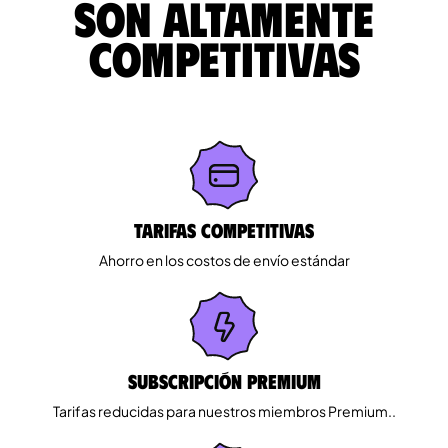
son altamente
competitivas
Tarifas competitivas
Ahorro en los costos de envío estándar
Subscripción Premium
Tarifas reducidas para nuestros miembros Premium..