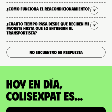
¿Cómo funciona el reacondicionamiento?
¿Cuánto tiempo pasa desde que reciben mi
paquete hasta que lo entregan al
transportista?
NO ENCUENTRO MI RESPUESTA
Hoy en día,
ColisExpat es...