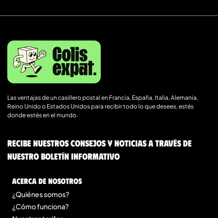
Las ventajas de un casillero postal en Francia, España, Italia, Alemania,
Reino Unido o Estados Unidos para recibir todo lo que desees, estés
donde estés en el mundo.
Recibe nuestros consejos y noticias a través de
nuestro boletín informativo
Acerca de nosotros
¿Quiénes somos?
¿Cómo funciona?