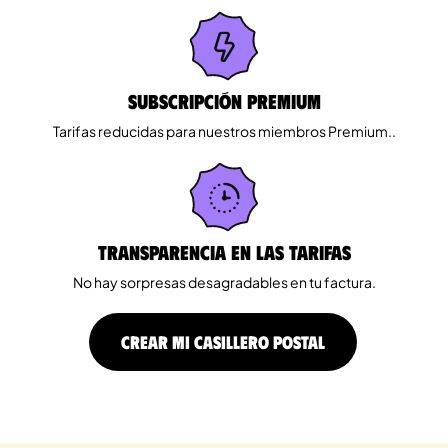
Subscripción Premium
Tarifas reducidas para nuestros miembros Premium..
Transparencia en las tarifas
No hay sorpresas desagradables en tu factura.
CREAR MI CASILLERO POSTAL