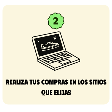
Realiza tus compras en los sitios
que elijas