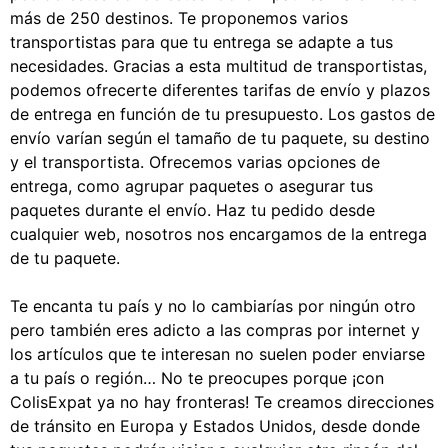
más de 250 destinos. Te proponemos varios
transportistas para que tu entrega se adapte a tus
necesidades. Gracias a esta multitud de transportistas,
podemos ofrecerte diferentes tarifas de envío y plazos
de entrega en función de tu presupuesto. Los gastos de
envío varían según el tamaño de tu paquete, su destino
y el transportista. Ofrecemos varias opciones de
entrega, como agrupar paquetes o asegurar tus
paquetes durante el envío. Haz tu pedido desde
cualquier web, nosotros nos encargamos de la entrega
de tu paquete.
Te encanta tu país y no lo cambiarías por ningún otro
pero también eres adicto a las compras por internet y
los artículos que te interesan no suelen poder enviarse
a tu país o región… No te preocupes porque ¡con
ColisExpat ya no hay fronteras! Te creamos direcciones
de tránsito en Europa y Estados Unidos, desde donde