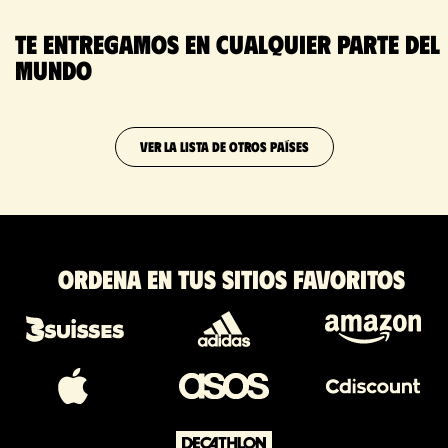
Te entregamos en cualquier parte del
mundo
VER LA LISTA DE OTROS PAÍSES
Ordena en tus sitios favoritos