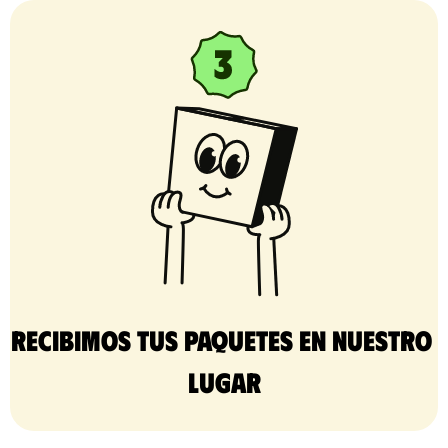
Recibimos tus paquetes en nuestro 
lugar