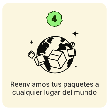
Reenviamos tus paquetes a
cualquier lugar del mundo