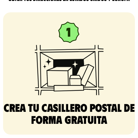
Crea tu casillero postal de
forma gratuita​