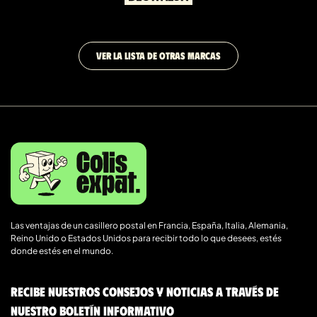
VER LA LISTA DE OTRAS MARCAS
Las ventajas de un casillero postal en Francia, España, Italia, Alemania,
Reino Unido o Estados Unidos para recibir todo lo que desees, estés
donde estés en el mundo.
Recibe nuestros consejos y noticias a través de
nuestro boletín informativo