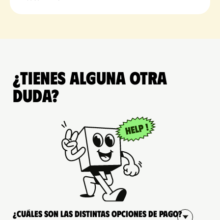
¿Tienes alguna otra
duda?
¿Cuáles son las distintas opciones de pago?