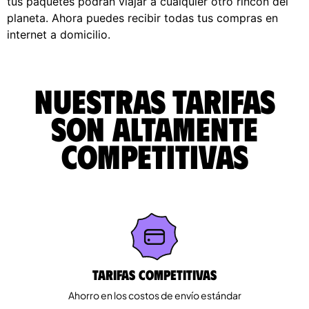
tus paquetes podrán viajar a cualquier otro rincón del
planeta. Ahora puedes recibir todas tus compras en
internet a domicilio.
Nuestras tarifas
son altamente
competitivas
Tarifas competitivas
Ahorro en los costos de envío estándar