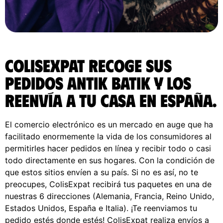
ColisExpat recoge sus
pedidos Antik Batik y los
reenvía a tu casa en España.
El comercio electrónico es un mercado en auge que ha
facilitado enormemente la vida de los consumidores al
permitirles hacer pedidos en línea y recibir todo o casi
todo directamente en sus hogares. Con la condición de
que estos sitios envíen a su país. Si no es así, no te
preocupes, ColisExpat recibirá tus paquetes en una de
nuestras 6 direcciones (Alemania, Francia, Reino Unido,
Estados Unidos, España e Italia). ¡Te reenviamos tu
pedido estés donde estés! ColisExpat realiza envíos a