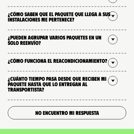
¿Cómo saben que el paquete que llega a sus
instalaciones me pertenece?
¿Pueden agrupar varios paquetes en un
solo reenvío?
¿Cómo funciona el reacondicionamiento?
¿Cuánto tiempo pasa desde que reciben mi
paquete hasta que lo entregan al
transportista?
NO ENCUENTRO MI RESPUESTA