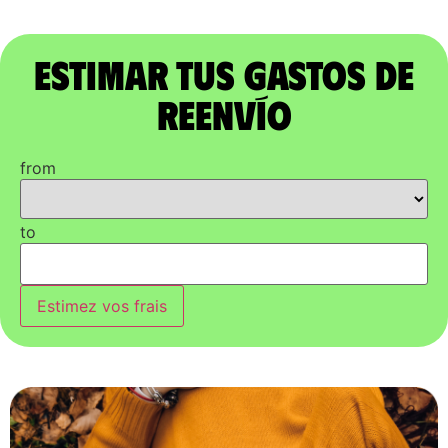
Estimar tus gastos de
reenvío
from
to
Estimez vos frais