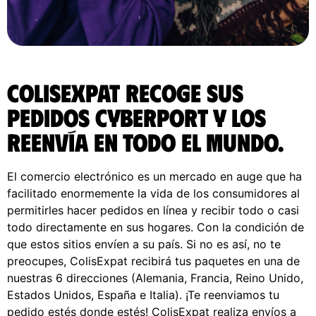
ColisExpat recoge sus
pedidos Cyberport y los
reenvía en todo el Mundo.
El comercio electrónico es un mercado en auge que ha
facilitado enormemente la vida de los consumidores al
permitirles hacer pedidos en línea y recibir todo o casi
todo directamente en sus hogares. Con la condición de
que estos sitios envíen a su país. Si no es así, no te
preocupes, ColisExpat recibirá tus paquetes en una de
nuestras 6 direcciones (Alemania, Francia, Reino Unido,
Estados Unidos, España e Italia). ¡Te reenviamos tu
pedido estés donde estés! ColisExpat realiza envíos a