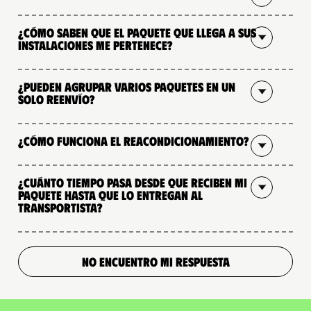
¿Cómo saben que el paquete que llega a sus
instalaciones me pertenece?
¿Pueden agrupar varios paquetes en un
solo reenvío?
¿Cómo funciona el reacondicionamiento?
¿Cuánto tiempo pasa desde que reciben mi
paquete hasta que lo entregan al
transportista?
NO ENCUENTRO MI RESPUESTA