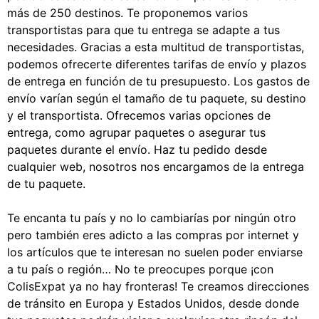
más de 250 destinos. Te proponemos varios
transportistas para que tu entrega se adapte a tus
necesidades. Gracias a esta multitud de transportistas,
podemos ofrecerte diferentes tarifas de envío y plazos
de entrega en función de tu presupuesto. Los gastos de
envío varían según el tamaño de tu paquete, su destino
y el transportista. Ofrecemos varias opciones de
entrega, como agrupar paquetes o asegurar tus
paquetes durante el envío. Haz tu pedido desde
cualquier web, nosotros nos encargamos de la entrega
de tu paquete.
Te encanta tu país y no lo cambiarías por ningún otro
pero también eres adicto a las compras por internet y
los artículos que te interesan no suelen poder enviarse
a tu país o región… No te preocupes porque ¡con
ColisExpat ya no hay fronteras! Te creamos direcciones
de tránsito en Europa y Estados Unidos, desde donde