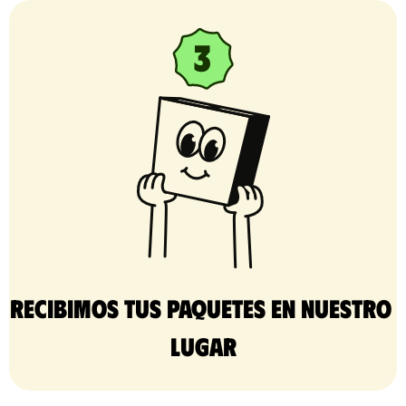
Recibimos tus paquetes en nuestro 
lugar