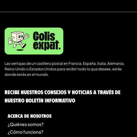
Las ventajas de un casillero postal en Francia, España, Italia, Alemania,
Reino Unido o Estados Unidos para recibir todo lo que desees, estés
donde estés en el mundo.
Recibe nuestros consejos y noticias a través de
nuestro boletín informativo
Acerca de nosotros
¿Quiénes somos?
¿Cómo funciona?