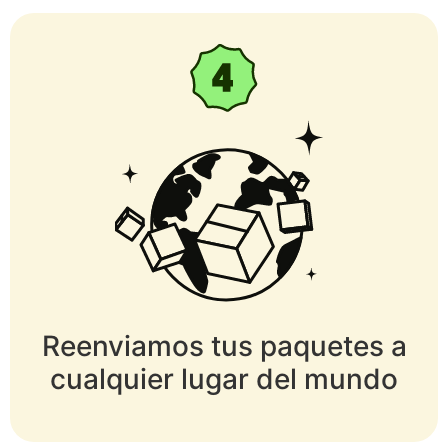
Reenviamos tus paquetes a
cualquier lugar del mundo