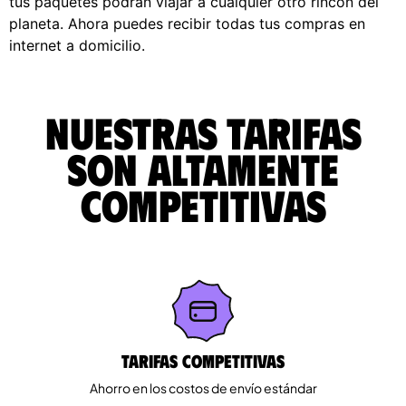
tus paquetes podrán viajar a cualquier otro rincón del
planeta. Ahora puedes recibir todas tus compras en
internet a domicilio.
Nuestras tarifas
son altamente
competitivas
Tarifas competitivas
Ahorro en los costos de envío estándar