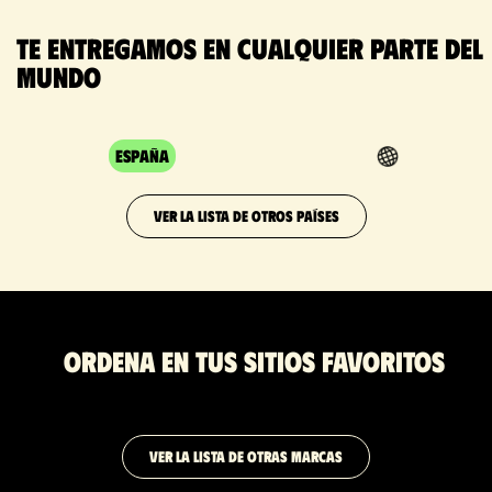
Te entregamos en cualquier parte del
mundo
España
VER LA LISTA DE OTROS PAÍSES
Ordena en tus sitios favoritos
VER LA LISTA DE OTRAS MARCAS