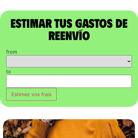
Estimar tus gastos de
reenvío
from
to
Estimez vos frais