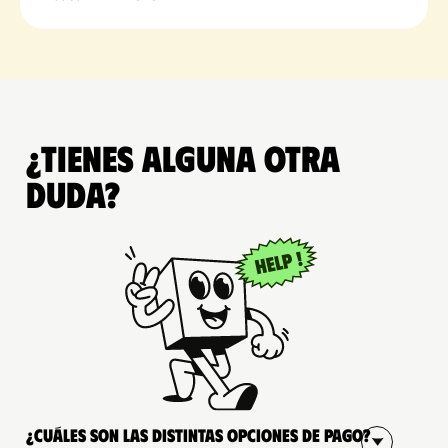
¿Tienes alguna otra
duda?
¿Cuáles son las distintas opciones de pago?