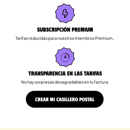
Subscripción Premium
Tarifas reducidas para nuestros miembros Premium..
Transparencia en las tarifas
No hay sorpresas desagradables en tu factura.
CREAR MI CASILLERO POSTAL