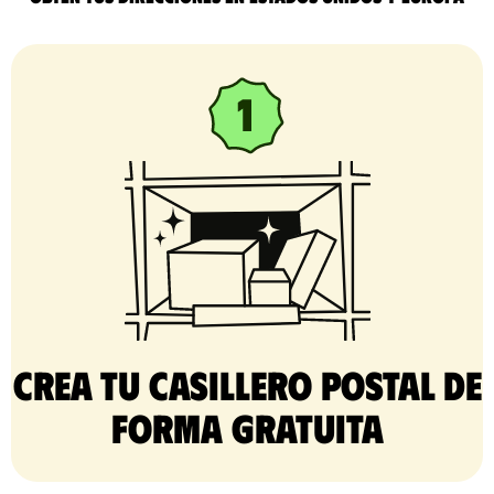
Crea tu casillero postal de
forma gratuita​