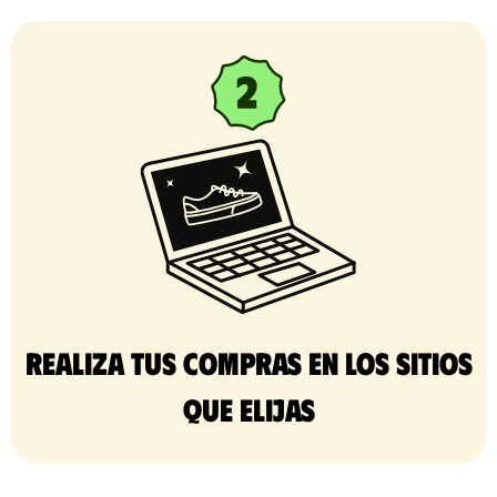
Realiza tus compras en los sitios
que elijas