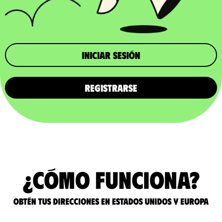
iniciar sesión
REGISTRARSE
¿Cómo funciona?
Obtén tus direcciones en Estados Unidos y Europa