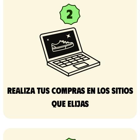
Realiza tus compras en los sitios
que elijas