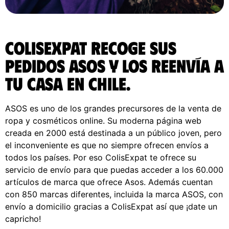
ColisExpat recoge sus
pedidos ASOS y los reenvía a
tu casa en Chile.
ASOS es uno de los grandes precursores de la venta de
ropa y cosméticos online. Su moderna página web
creada en 2000 está destinada a un público joven, pero
el inconveniente es que no siempre ofrecen envíos a
todos los países. Por eso ColisExpat te ofrece su
servicio de envío para que puedas acceder a los 60.000
artículos de marca que ofrece Asos. Además cuentan
con 850 marcas diferentes, incluida la marca ASOS, con
envío a domicilio gracias a ColisExpat así que ¡date un
capricho!