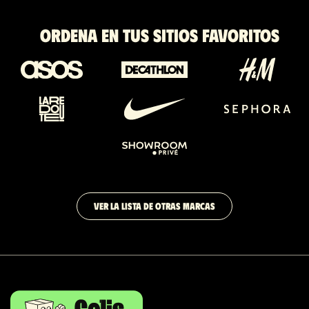
Ordena en tus sitios favoritos
VER LA LISTA DE OTRAS MARCAS