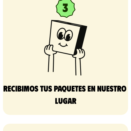
Recibimos tus paquetes en nuestro 
lugar