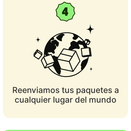
Reenviamos tus paquetes a
cualquier lugar del mundo