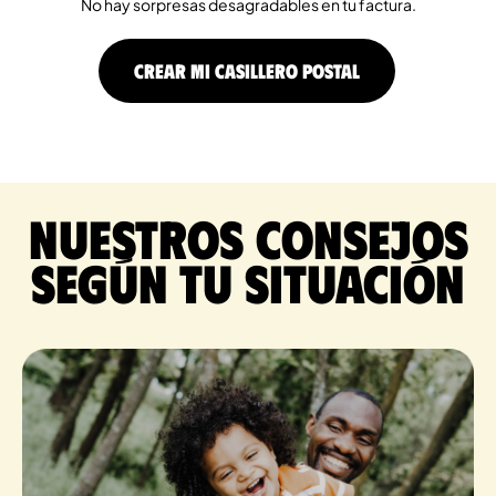
No hay sorpresas desagradables en tu factura.
CREAR MI CASILLERO POSTAL
Nuestros consejos
según tu situación