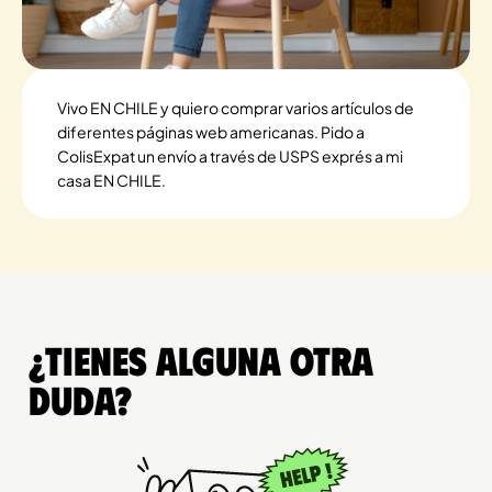
Vivo EN CHILE y quiero comprar varios artículos de
diferentes páginas web americanas. Pido a
ColisExpat un envío a través de USPS exprés a mi
casa EN CHILE.
¿Tienes alguna otra
duda?