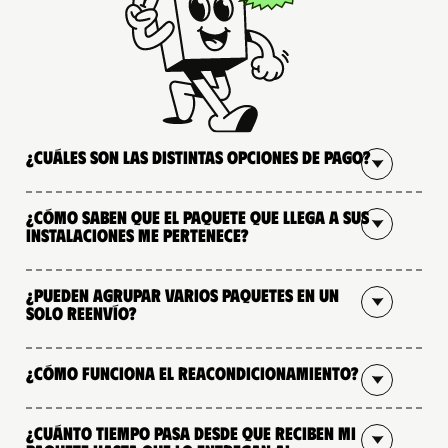
¿Cuáles son las distintas opciones de pago?
¿Cómo saben que el paquete que llega a sus
instalaciones me pertenece?
¿Pueden agrupar varios paquetes en un
solo reenvío?
¿Cómo funciona el reacondicionamiento?
¿Cuánto tiempo pasa desde que reciben mi