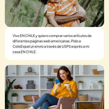
Vivo EN CHILE y quiero comprar varios artículos de
diferentes páginas web americanas. Pido a
ColisExpat un envío a través de USPS exprés a mi
casa EN CHILE.