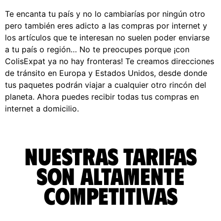
Te encanta tu país y no lo cambiarías por ningún otro
pero también eres adicto a las compras por internet y
los artículos que te interesan no suelen poder enviarse
a tu país o región… No te preocupes porque ¡con
ColisExpat ya no hay fronteras! Te creamos direcciones
de tránsito en Europa y Estados Unidos, desde donde
tus paquetes podrán viajar a cualquier otro rincón del
planeta. Ahora puedes recibir todas tus compras en
internet a domicilio.
Nuestras tarifas
son altamente
competitivas