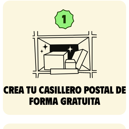
Crea tu casillero postal de
forma gratuita​