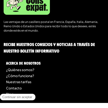
Las ventajas de un casillero postal en Francia, España, Italia, Alemania,
Reino Unido o Estados Unidos para recibir todo lo que desees, estés
donde estés en el mundo.
Recibe nuestros consejos y noticias a través de
nuestro boletín informativo
Acerca de nosotros
¿Quiénes somos?
¿Cómo funciona?
Nuestras tarifas
Contacto
Blog
Legal