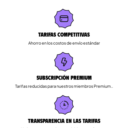
Tarifas competitivas
Ahorro en los costos de envío estándar
Subscripción Premium
Tarifas reducidas para nuestros miembros Premium..
Transparencia en las tarifas