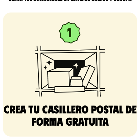
Crea tu casillero postal de
forma gratuita​