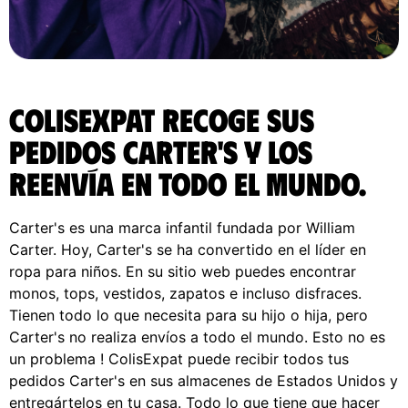
ColisExpat recoge sus
pedidos Carter's y los
reenvía en todo el Mundo.
Carter's es una marca infantil fundada por William
Carter. Hoy, Carter's se ha convertido en el líder en
ropa para niños. En su sitio web puedes encontrar
monos, tops, vestidos, zapatos e incluso disfraces.
Tienen todo lo que necesita para su hijo o hija, pero
Carter's no realiza envíos a todo el mundo. Esto no es
un problema ! ColisExpat puede recibir todos tus
pedidos Carter's en sus almacenes de Estados Unidos y
entregártelos en tu casa. Todo lo que tiene que hacer