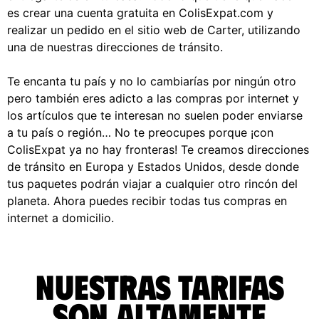
es crear una cuenta gratuita en ColisExpat.com y
realizar un pedido en el sitio web de Carter, utilizando
una de nuestras direcciones de tránsito.
Te encanta tu país y no lo cambiarías por ningún otro
pero también eres adicto a las compras por internet y
los artículos que te interesan no suelen poder enviarse
a tu país o región… No te preocupes porque ¡con
ColisExpat ya no hay fronteras! Te creamos direcciones
de tránsito en Europa y Estados Unidos, desde donde
tus paquetes podrán viajar a cualquier otro rincón del
planeta. Ahora puedes recibir todas tus compras en
internet a domicilio.
Nuestras tarifas
son altamente