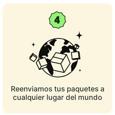
Reenviamos tus paquetes a
cualquier lugar del mundo