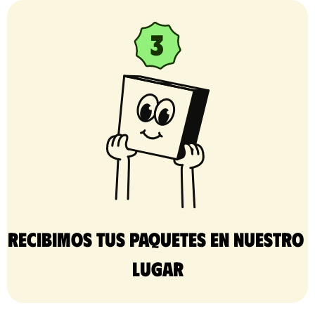
Recibimos tus paquetes en nuestro 
lugar