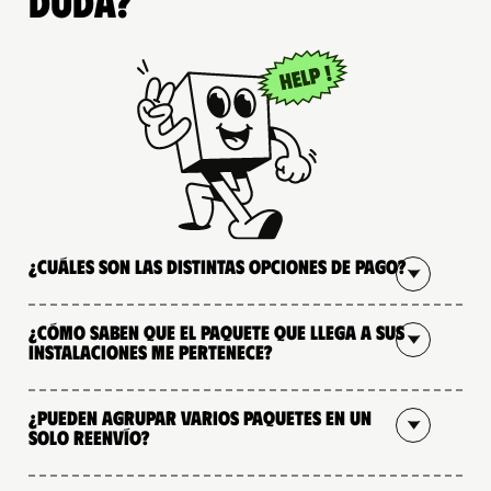
duda?
¿Cuáles son las distintas opciones de pago?
¿Cómo saben que el paquete que llega a sus
instalaciones me pertenece?
¿Pueden agrupar varios paquetes en un
solo reenvío?