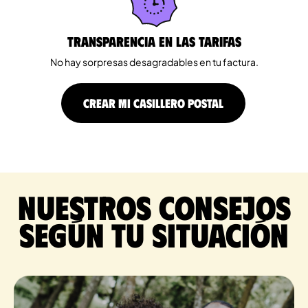
Transparencia en las tarifas
No hay sorpresas desagradables en tu factura.
CREAR MI CASILLERO POSTAL
Nuestros consejos
según tu situación