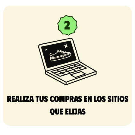
Realiza tus compras en los sitios
que elijas