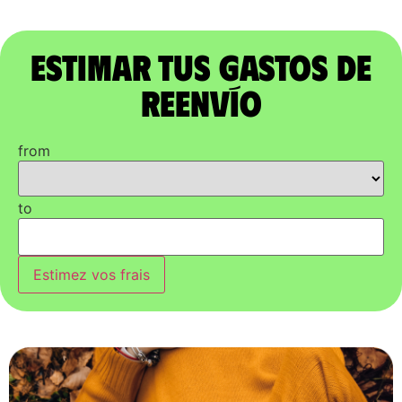
Estimar tus gastos de
reenvío
from
to
Estimez vos frais