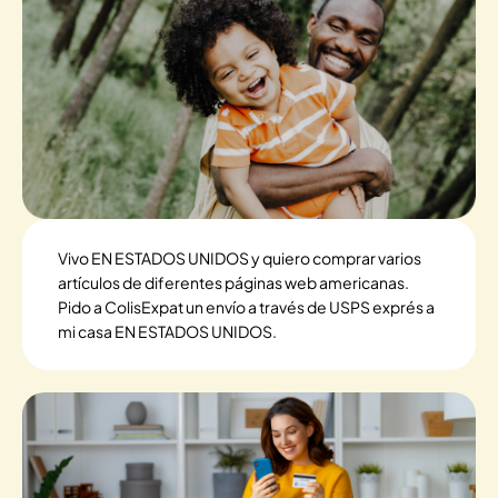
Vivo EN ESTADOS UNIDOS y quiero comprar varios
artículos de diferentes páginas web americanas.
Pido a ColisExpat un envío a través de USPS exprés a
mi casa EN ESTADOS UNIDOS.