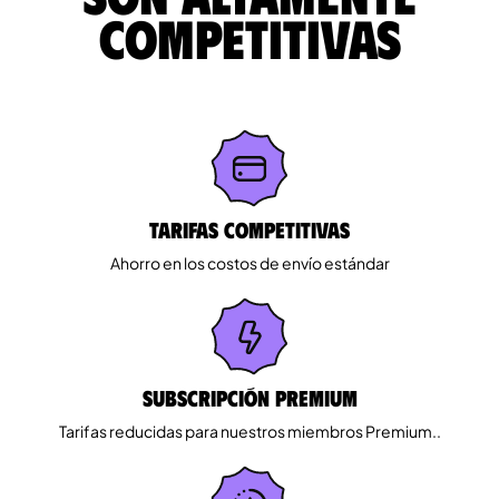
competitivas
Tarifas competitivas
Ahorro en los costos de envío estándar
Subscripción Premium
Tarifas reducidas para nuestros miembros Premium..