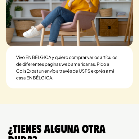
Vivo EN BÉLGICA y quiero comprar varios artículos
de diferentes páginas web americanas. Pido a
ColisExpat un envío a través de USPS exprés a mi
casa EN BÉLGICA.
¿Tienes alguna otra