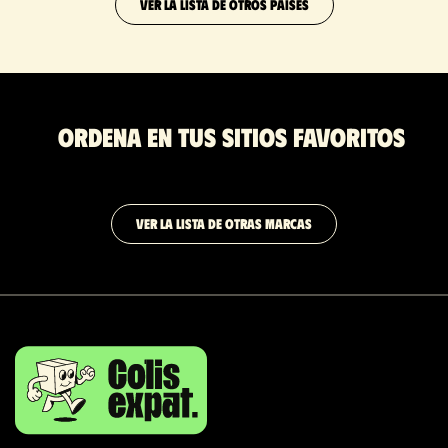
VER LA LISTA DE OTROS PAÍSES
Ordena en tus sitios favoritos
VER LA LISTA DE OTRAS MARCAS