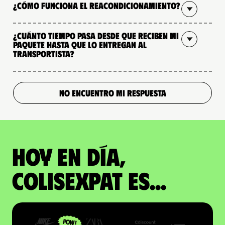
¿Cómo funciona el reacondicionamiento?
¿Cuánto tiempo pasa desde que reciben mi
paquete hasta que lo entregan al
transportista?
NO ENCUENTRO MI RESPUESTA
Hoy en día,
ColisExpat es...