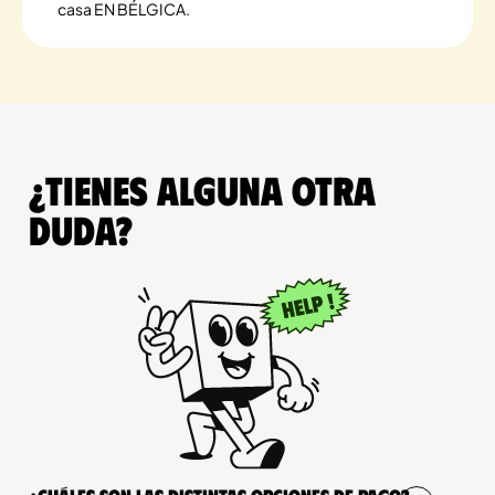
casa EN BÉLGICA.
¿Tienes alguna otra
duda?