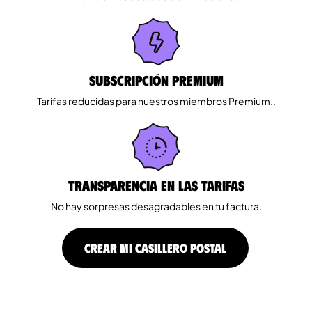
Subscripción Premium
Tarifas reducidas para nuestros miembros Premium..
Transparencia en las tarifas
No hay sorpresas desagradables en tu factura.
CREAR MI CASILLERO POSTAL