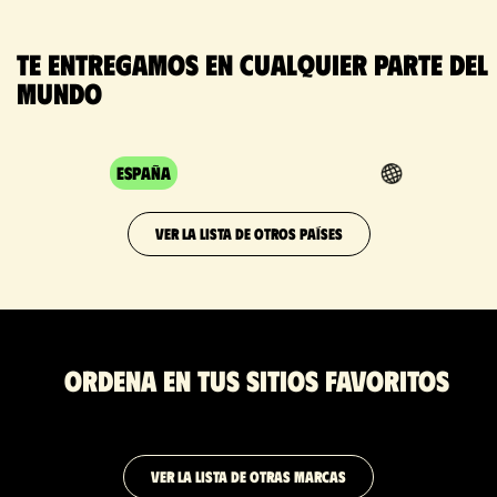
Te entregamos en cualquier parte del
mundo
España
VER LA LISTA DE OTROS PAÍSES
Ordena en tus sitios favoritos
VER LA LISTA DE OTRAS MARCAS