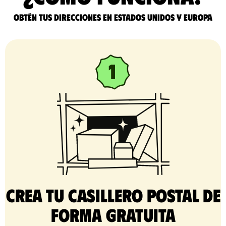
Obtén tus direcciones en Estados Unidos y Europa
Crea tu casillero postal de
forma gratuita​