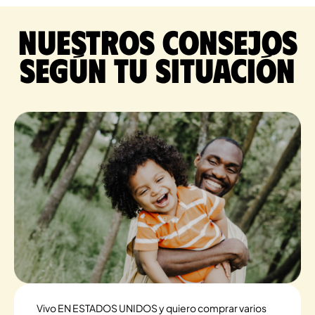
Nuestros consejos
según tu situación
Vivo EN ESTADOS UNIDOS y quiero comprar varios