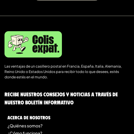
Las ventajas de un casillero postal en Francia, España, Italia, Alemania,
Reino Unido o Estados Unidos para recibir todo lo que desees, estés
donde estés en el mundo.
Recibe nuestros consejos y noticias a través de
nuestro boletín informativo
Acerca de nosotros
¿Quiénes somos?
¿Cómo funciona?