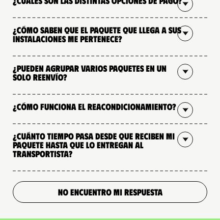
¿Cuáles son las distintas opciones de pago?
¿Cómo saben que el paquete que llega a sus
instalaciones me pertenece?
¿Pueden agrupar varios paquetes en un
solo reenvío?
¿Cómo funciona el reacondicionamiento?
¿Cuánto tiempo pasa desde que reciben mi
paquete hasta que lo entregan al
transportista?
NO ENCUENTRO MI RESPUESTA