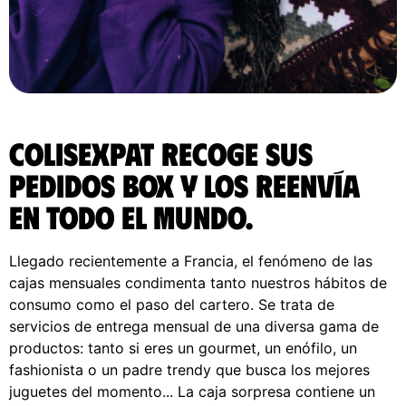
ColisExpat recoge sus
pedidos Box y los reenvía
en todo el Mundo.
Llegado recientemente a Francia, el fenómeno de las
cajas mensuales condimenta tanto nuestros hábitos de
consumo como el paso del cartero. Se trata de
servicios de entrega mensual de una diversa gama de
productos: tanto si eres un gourmet, un enófilo, un
fashionista o un padre trendy que busca los mejores
juguetes del momento... La caja sorpresa contiene un