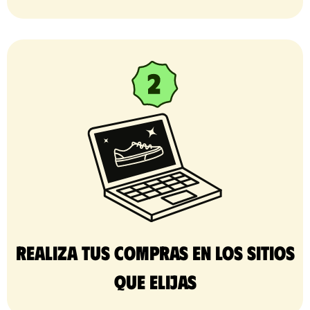
Realiza tus compras en los sitios
que elijas