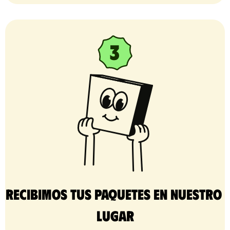
Recibimos tus paquetes en nuestro 
lugar