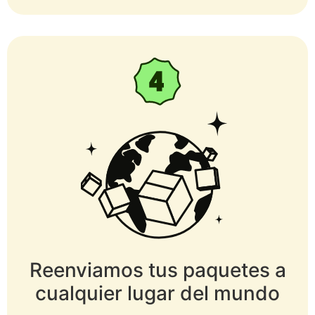
Reenviamos tus paquetes a
cualquier lugar del mundo