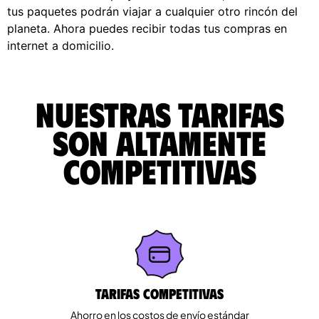
tus paquetes podrán viajar a cualquier otro rincón del
planeta. Ahora puedes recibir todas tus compras en
internet a domicilio.
Nuestras tarifas
son altamente
competitivas
Tarifas competitivas
Ahorro en los costos de envío estándar