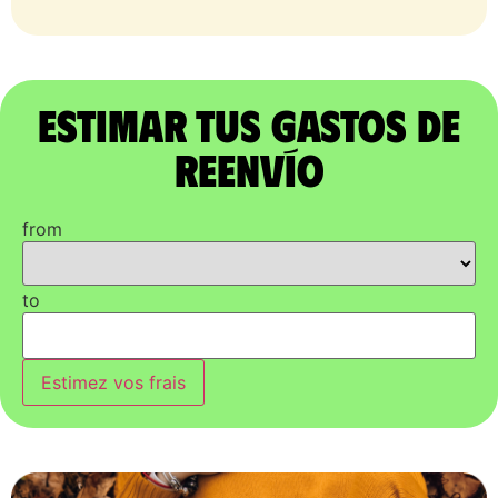
Estimar tus gastos de
reenvío
from
to
Estimez vos frais