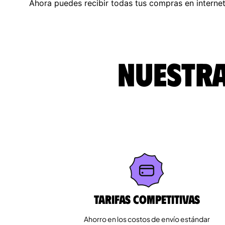
Ahora puedes recibir todas tus compras en internet
Nuestra
Tarifas competitivas
Ahorro en los costos de envío estándar