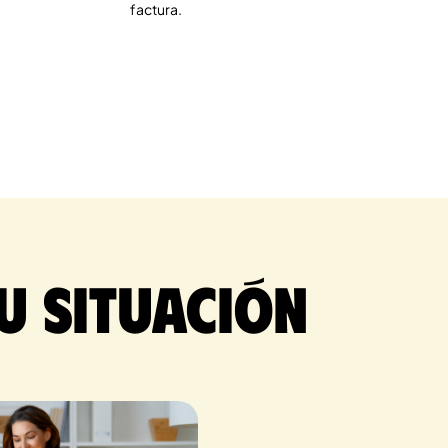
factura.
u situación