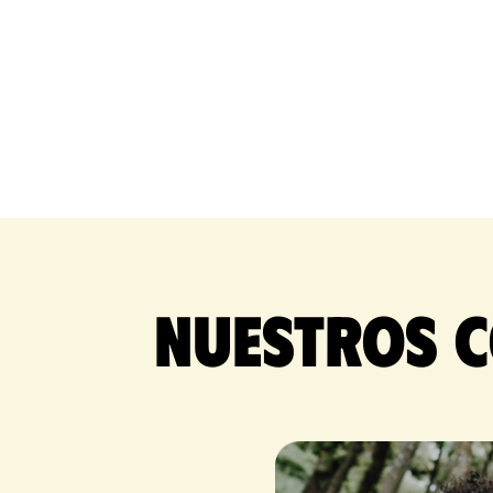
Nuestros c