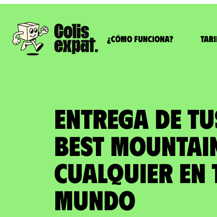
¿Cómo funciona?
Tari
ENTREGA DE T
BEST MOUNTAI
cualquier en 
Mundo