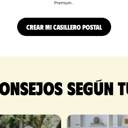
Premium..
CREAR MI CASILLERO POSTAL
onsejos según t