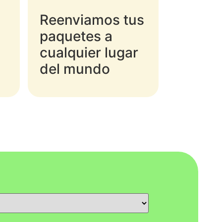
Reenviamos tus
paquetes a
cualquier lugar
del mundo