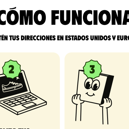
Cómo funcion
én tus direcciones en Estados Unidos y Eu