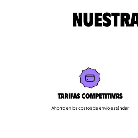
Nuestra
Tarifas competitivas
Ahorro en los costos de envío estándar