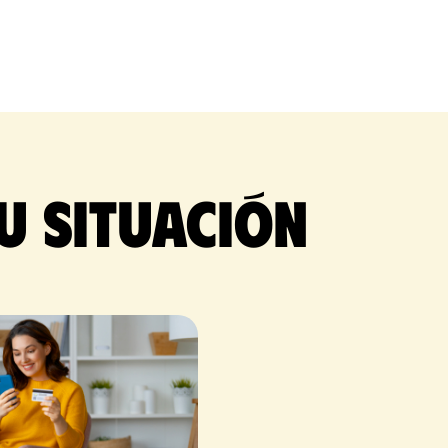
u situación