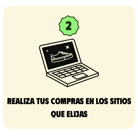
Realiza tus compras en los sitios
que elijas