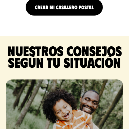
CREAR MI CASILLERO POSTAL
Nuestros consejos
según tu situación