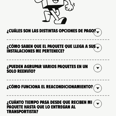
¿Cuáles son las distintas opciones de pago?
¿Cómo saben que el paquete que llega a sus
instalaciones me pertenece?
¿Pueden agrupar varios paquetes en un
solo reenvío?
¿Cómo funciona el reacondicionamiento?
¿Cuánto tiempo pasa desde que reciben mi
paquete hasta que lo entregan al
transportista?