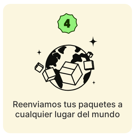
Reenviamos tus paquetes a
cualquier lugar del mundo