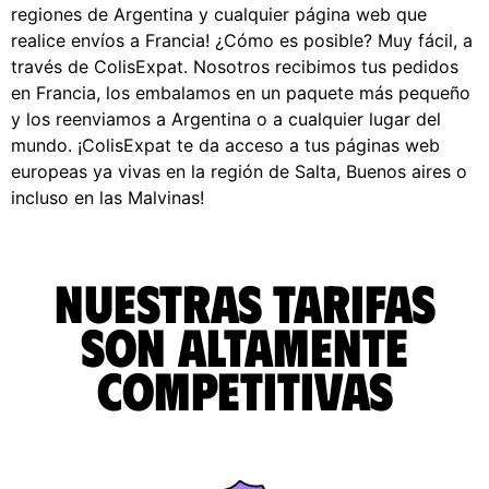
regiones de Argentina y cualquier página web que
realice envíos a Francia! ¿Cómo es posible? Muy fácil, a
través de ColisExpat. Nosotros recibimos tus pedidos
en Francia, los embalamos en un paquete más pequeño
y los reenviamos a Argentina o a cualquier lugar del
mundo. ¡ColisExpat te da acceso a tus páginas web
europeas ya vivas en la región de Salta, Buenos aires o
incluso en las Malvinas!
Nuestras tarifas
son altamente
competitivas