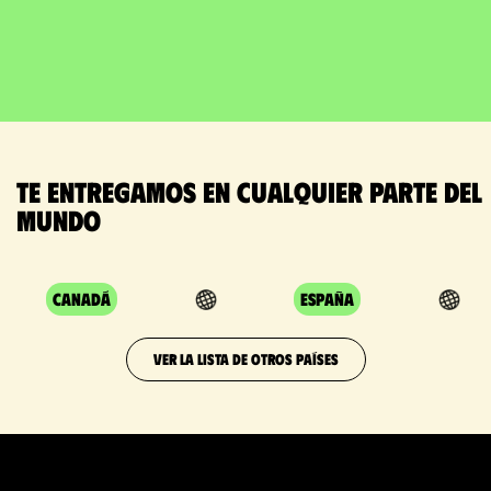
Te entregamos en cualquier parte del
mundo
Canadá
España
VER LA LISTA DE OTROS PAÍSES