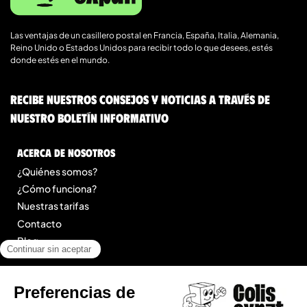
Las ventajas de un casillero postal en Francia, España, Italia, Alemania,
Reino Unido o Estados Unidos para recibir todo lo que desees, estés
donde estés en el mundo.
Recibe nuestros consejos y noticias a través de
nuestro boletín informativo
Acerca de nosotros
¿Quiénes somos?
¿Cómo funciona?
Nuestras tarifas
Contacto
Blog
Legal
Menciones legales