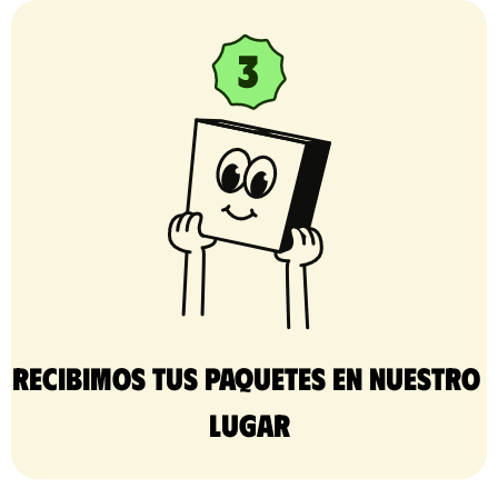
Recibimos tus paquetes en nuestro 
lugar