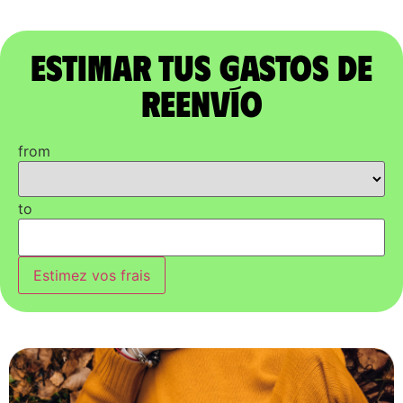
Estimar tus gastos de
reenvío
from
to
Estimez vos frais