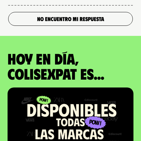
NO ENCUENTRO MI RESPUESTA
Hoy en día,
ColisExpat es...