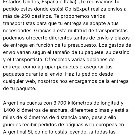
Estados Unidos, España e Italia). ¡Te reenviamos tu
pedido estés donde estés! ColisExpat realiza envíos a
más de 250 destinos. Te proponemos varios
transportistas para que tu entrega se adapte a tus
necesidades. Gracias a esta multitud de transportistas,
podemos ofrecerte diferentes tarifas de envío y plazos
de entrega en función de tu presupuesto. Los gastos de
envío varían según el tamaño de tu paquete, su destino
y el transportista. Ofrecemos varias opciones de
entrega, como agrupar paquetes o asegurar tus
paquetes durante el envío. Haz tu pedido desde
cualquier web, nosotros nos encargamos de la entrega
de tu paquete.
Argentina cuenta con 3.700 kilómetros de longitud y
1.400 kilómetros de anchura, diferentes climas y está a
miles de kilómetros de distancia pero, pese a ello,
¡puedes recibir pedidos de páginas web europeas en
Argentina! Sí, como lo estás leyendo, ¡a todas las