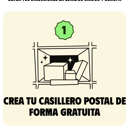
Crea tu casillero postal de
forma gratuita​