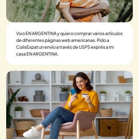
Vivo EN ARGENTINA y quiero comprar varios artículos
de diferentes páginas web americanas. Pido a
ColisExpat un envío a través de USPS exprés a mi
casa EN ARGENTINA.