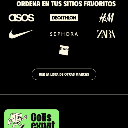
Ordena en tus sitios favoritos
VER LA LISTA DE OTRAS MARCAS