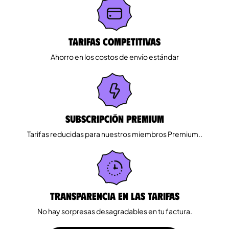
Tarifas competitivas
Ahorro en los costos de envío estándar
Subscripción Premium
Tarifas reducidas para nuestros miembros Premium..
Transparencia en las tarifas
No hay sorpresas desagradables en tu factura.