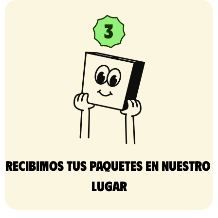
Recibimos tus paquetes en nuestro 
lugar