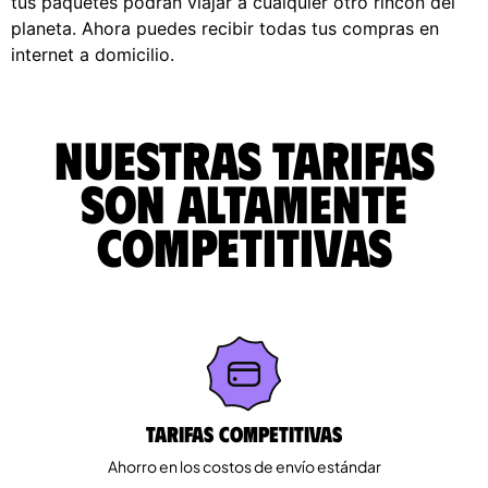
tus paquetes podrán viajar a cualquier otro rincón del
planeta. Ahora puedes recibir todas tus compras en
internet a domicilio.
Nuestras tarifas
son altamente
competitivas
Tarifas competitivas
Ahorro en los costos de envío estándar