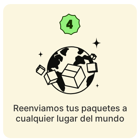
Reenviamos tus paquetes a
cualquier lugar del mundo