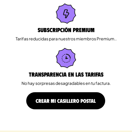
Subscripción Premium
Tarifas reducidas para nuestros miembros Premium..
Transparencia en las tarifas
No hay sorpresas desagradables en tu factura.
CREAR MI CASILLERO POSTAL