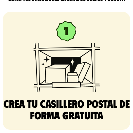
Crea tu casillero postal de
forma gratuita​