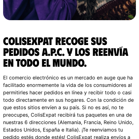
ColisExpat recoge sus
pedidos A.P.C. y los reenvía
en todo el Mundo.
El comercio electrónico es un mercado en auge que ha
facilitado enormemente la vida de los consumidores al
permitirles hacer pedidos en línea y recibir todo o casi
todo directamente en sus hogares. Con la condición de
que estos sitios envíen a su país. Si no es así, no te
preocupes, ColisExpat recibirá tus paquetes en una de
nuestras 6 direcciones (Alemania, Francia, Reino Unido,
Estados Unidos, España e Italia). ¡Te reenviamos tu
pedido estés donde estés! ColisExpat realiza envíos a