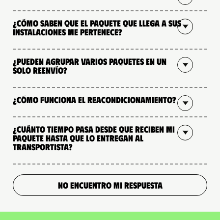
¿Cómo saben que el paquete que llega a sus
instalaciones me pertenece?
¿Pueden agrupar varios paquetes en un
solo reenvío?
¿Cómo funciona el reacondicionamiento?
¿Cuánto tiempo pasa desde que reciben mi
paquete hasta que lo entregan al
transportista?
NO ENCUENTRO MI RESPUESTA