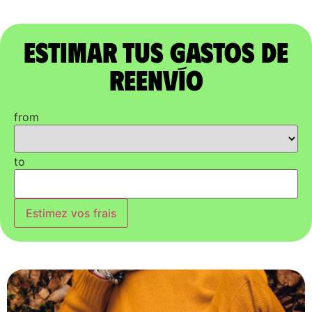
Estimar tus gastos de
reenvío
from
to
Estimez vos frais