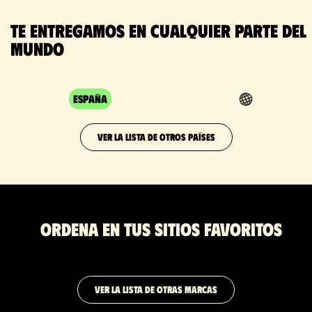
Te entregamos en cualquier parte del
mundo
España
VER LA LISTA DE OTROS PAÍSES
Ordena en tus sitios favoritos
VER LA LISTA DE OTRAS MARCAS