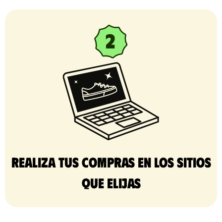
Realiza tus compras en los sitios
que elijas