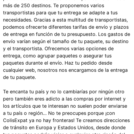
más de 250 destinos. Te proponemos varios
transportistas para que tu entrega se adapte a tus
necesidades. Gracias a esta multitud de transportistas,
podemos ofrecerte diferentes tarifas de envío y plazos
de entrega en función de tu presupuesto. Los gastos de
envío varían según el tamaño de tu paquete, su destino
y el transportista. Ofrecemos varias opciones de
entrega, como agrupar paquetes o asegurar tus
paquetes durante el envío. Haz tu pedido desde
cualquier web, nosotros nos encargamos de la entrega
de tu paquete.
Te encanta tu país y no lo cambiarías por ningún otro
pero también eres adicto a las compras por internet y
los artículos que te interesan no suelen poder enviarse
a tu país o región… No te preocupes porque ¡con
ColisExpat ya no hay fronteras! Te creamos direcciones
de tránsito en Europa y Estados Unidos, desde donde