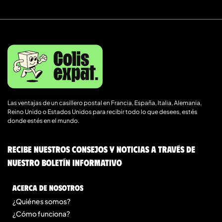
Las ventajas de un casillero postal en Francia, España, Italia, Alemania,
Reino Unido o Estados Unidos para recibir todo lo que desees, estés
donde estés en el mundo.
Recibe nuestros consejos y noticias a través de
nuestro boletín informativo
Acerca de nosotros
¿Quiénes somos?
¿Cómo funciona?