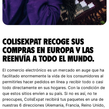
ColisExpat recoge sus
compras en Europa y las
reenvía a todo el Mundo.
El comercio electrónico es un mercado en auge que ha
facilitado enormemente la vida de los consumidores al
permitirles hacer pedidos en línea y recibir todo o casi
todo directamente en sus hogares. Con la condición de
que estos sitios envíen a su país. Si no es así, no te
preocupes, ColisExpat recibirá tus paquetes en una de
nuestras 6 direcciones (Alemania, Francia, Reino Unido,