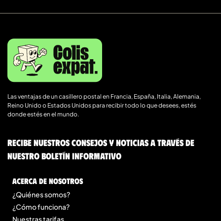
Las ventajas de un casillero postal en Francia, España, Italia, Alemania,
Reino Unido o Estados Unidos para recibir todo lo que desees, estés
donde estés en el mundo.
Recibe nuestros consejos y noticias a través de
nuestro boletín informativo
Acerca de nosotros
¿Quiénes somos?
¿Cómo funciona?
Nuestras tarifas