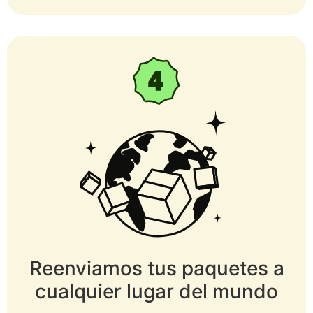
Reenviamos tus paquetes a
cualquier lugar del mundo