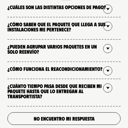
¿Cuáles son las distintas opciones de pago?
¿Cómo saben que el paquete que llega a sus
instalaciones me pertenece?
¿Pueden agrupar varios paquetes en un
solo reenvío?
¿Cómo funciona el reacondicionamiento?
¿Cuánto tiempo pasa desde que reciben mi
paquete hasta que lo entregan al
transportista?
NO ENCUENTRO MI RESPUESTA