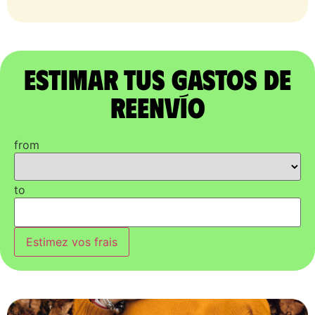
Estimar tus gastos de
reenvío
from
to
Estimez vos frais