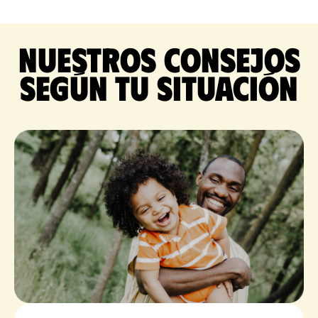
Nuestros consejos
según tu situación