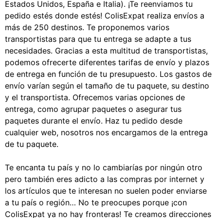
Estados Unidos, España e Italia). ¡Te reenviamos tu
pedido estés donde estés! ColisExpat realiza envíos a
más de 250 destinos. Te proponemos varios
transportistas para que tu entrega se adapte a tus
necesidades. Gracias a esta multitud de transportistas,
podemos ofrecerte diferentes tarifas de envío y plazos
de entrega en función de tu presupuesto. Los gastos de
envío varían según el tamaño de tu paquete, su destino
y el transportista. Ofrecemos varias opciones de
entrega, como agrupar paquetes o asegurar tus
paquetes durante el envío. Haz tu pedido desde
cualquier web, nosotros nos encargamos de la entrega
de tu paquete.
Te encanta tu país y no lo cambiarías por ningún otro
pero también eres adicto a las compras por internet y
los artículos que te interesan no suelen poder enviarse
a tu país o región… No te preocupes porque ¡con
ColisExpat ya no hay fronteras! Te creamos direcciones