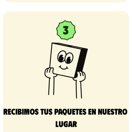
Recibimos tus paquetes en nuestro 
lugar