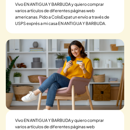
Vivo EN ANTIGUA Y BARBUDA y quiero comprar
varios artículos de diferentes páginas web
americanas. Pido a ColisExpat un envío a través de
USPS exprés a mi casa EN ANTIGUA Y BARBUDA.
Vivo EN ANTIGUA Y BARBUDA y quiero comprar
varios artículos de diferentes páginas web