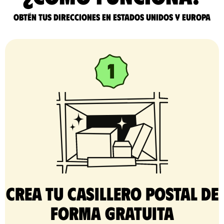
Obtén tus direcciones en Estados Unidos y Europa
Crea tu casillero postal de
forma gratuita​