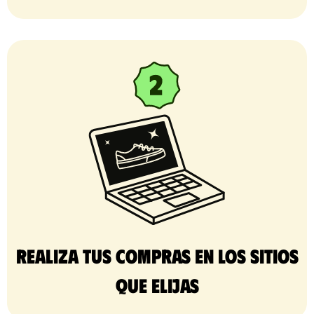
Realiza tus compras en los sitios
que elijas