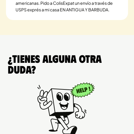
americanas. Pido a ColisExpat un envío a través de
USPS exprés a mi casa EN ANTIGUA Y BARBUDA.
¿Tienes alguna otra
duda?