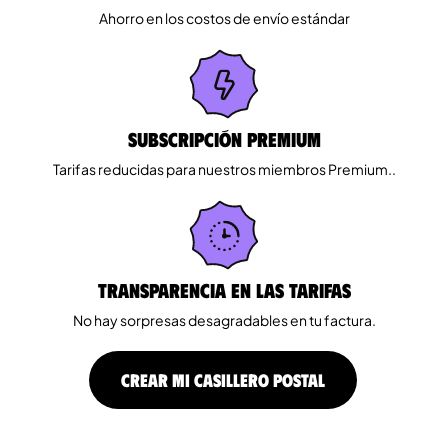
Ahorro en los costos de envío estándar
Subscripción Premium
Tarifas reducidas para nuestros miembros Premium..
Transparencia en las tarifas
No hay sorpresas desagradables en tu factura.
CREAR MI CASILLERO POSTAL