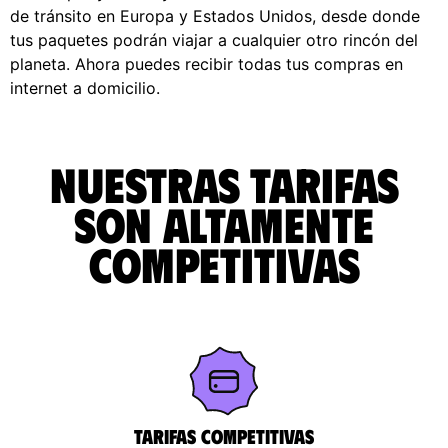
de tránsito en Europa y Estados Unidos, desde donde
tus paquetes podrán viajar a cualquier otro rincón del
planeta. Ahora puedes recibir todas tus compras en
internet a domicilio.
Nuestras tarifas
son altamente
competitivas
Tarifas competitivas