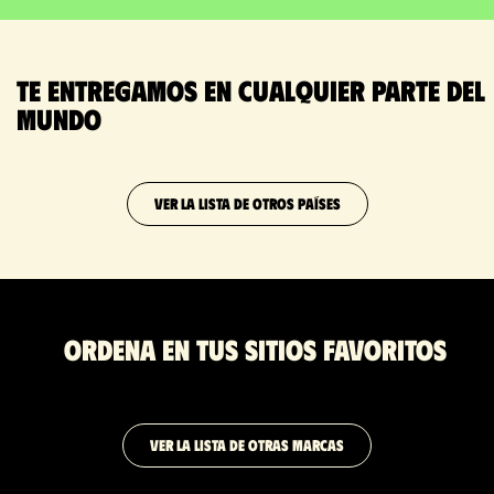
Te entregamos en cualquier parte del
mundo
VER LA LISTA DE OTROS PAÍSES
Ordena en tus sitios favoritos
VER LA LISTA DE OTRAS MARCAS