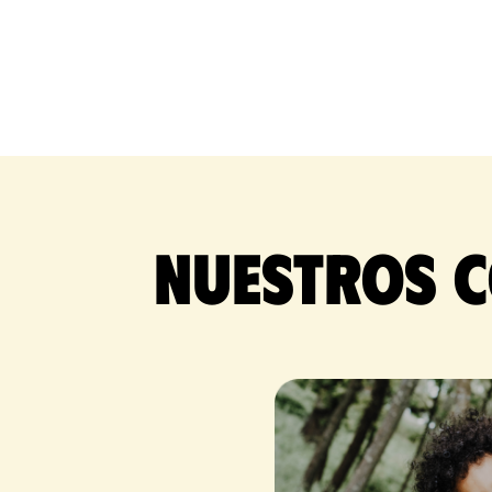
Nuestros c