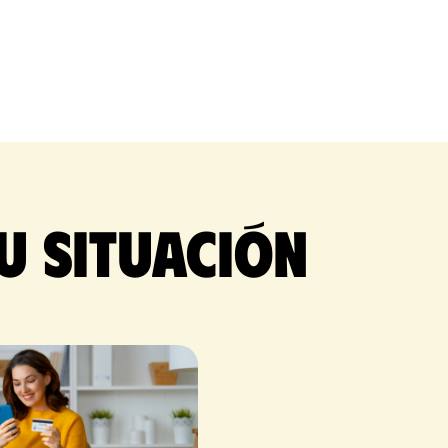
u situación