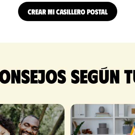
CREAR MI CASILLERO POSTAL
onsejos según t