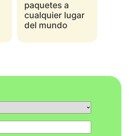
paquetes a
cualquier lugar
del mundo