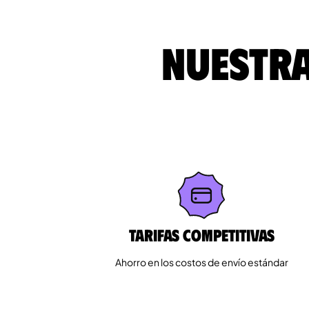
Nuestra
Tarifas competitivas
Ahorro en los costos de envío estándar