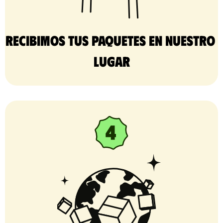
Recibimos tus paquetes en nuestro 
lugar