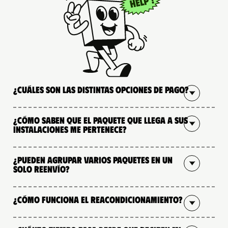
¿Cuáles son las distintas opciones de pago?
¿Cómo saben que el paquete que llega a sus
instalaciones me pertenece?
¿Pueden agrupar varios paquetes en un
solo reenvío?
¿Cómo funciona el reacondicionamiento?