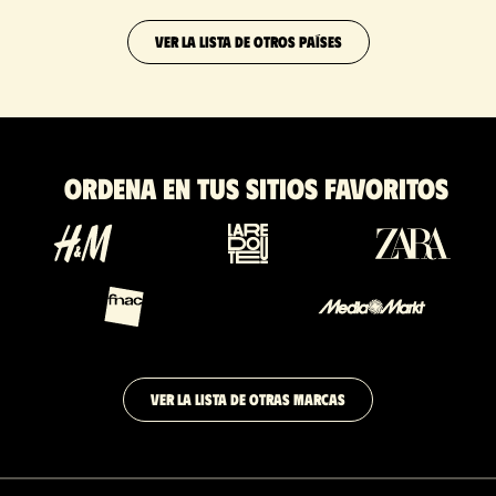
VER LA LISTA DE OTROS PAÍSES
Ordena en tus sitios favoritos
VER LA LISTA DE OTRAS MARCAS